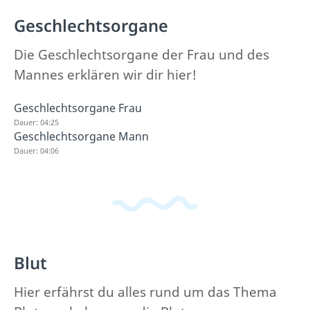
Geschlechtsorgane
Die Geschlechtsorgane der Frau und des
Mannes erklären wir dir hier!
Geschlechtsorgane Frau
Dauer: 04:25
Geschlechtsorgane Mann
Dauer: 04:06
Blut
Hier erfährst du alles rund um das Thema