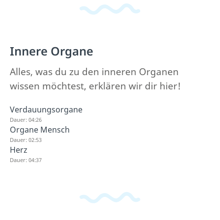
Innere Organe
Alles, was du zu den inneren Organen
wissen möchtest, erklären wir dir hier!
Verdauungsorgane
Dauer: 04:26
Organe Mensch
Dauer: 02:53
Herz
Dauer: 04:37