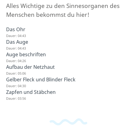
Alles Wichtige zu den Sinnesorganen des
Menschen bekommst du hier!
Das Ohr
Dauer: 04:43
Das Auge
Dauer: 04:43
Auge beschriften
Dauer: 04:26
Aufbau der Netzhaut
Dauer: 05:06
Gelber Fleck und Blinder Fleck
Dauer: 04:30
Zapfen und Stäbchen
Dauer: 03:56