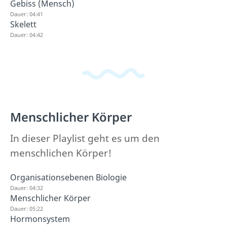
Gebiss (Mensch)
Dauer: 04:41
Skelett
Dauer: 04:42
Menschlicher Körper
In dieser Playlist geht es um den
menschlichen Körper!
Organisationsebenen Biologie
Dauer: 04:32
Menschlicher Körper
Dauer: 05:22
Hormonsystem