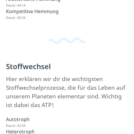
Dauer: 04:14
Kompetitive Hemmung
Dauer: 04:34
Stoffwechsel
Hier erklären wir dir die wichtigsten
Stoffwechselprozesse, die für das Leben auf
unserem Planeten elementar sind. Wichtig
ist dabei das ATP!
Autotroph
Dauer: 02:59
Heterotroph