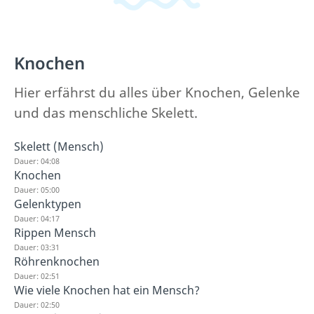
Knochen
Hier erfährst du alles über Knochen, Gelenke
und das menschliche Skelett.
Skelett (Mensch)
Dauer: 04:08
Knochen
Dauer: 05:00
Gelenktypen
Dauer: 04:17
Rippen Mensch
Dauer: 03:31
Röhrenknochen
Dauer: 02:51
Wie viele Knochen hat ein Mensch?
Dauer: 02:50