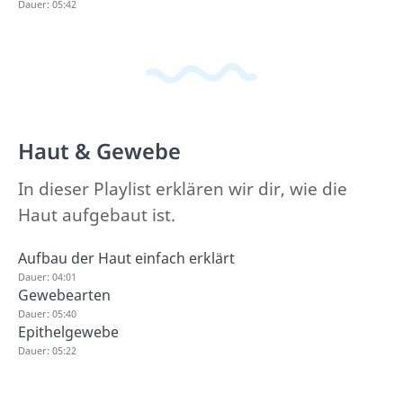
Dauer: 05:42
Haut & Gewebe
In dieser Playlist erklären wir dir, wie die
Haut aufgebaut ist.
Aufbau der Haut einfach erklärt
Dauer: 04:01
Gewebearten
Dauer: 05:40
Epithelgewebe
Dauer: 05:22