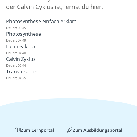
der Calvin Cyklus ist, lernst du hier.
Photosynthese einfach erklärt
Dauer: 02:45
Photosynthese
Dauer: 07:49
Lichtreaktion
Dauer: 04:40
Calvin Zyklus
Dauer: 06:44
Transpiration
Dauer: 04:25
Zum Lernportal
Zum Ausbildungsportal