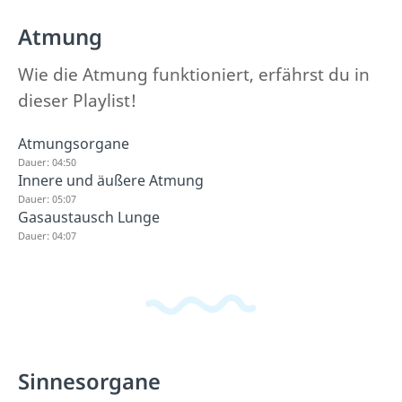
Atmung
Wie die Atmung funktioniert, erfährst du in
dieser Playlist!
Atmungsorgane
Dauer: 04:50
Innere und äußere Atmung
Dauer: 05:07
Gasaustausch Lunge
Dauer: 04:07
Sinnesorgane