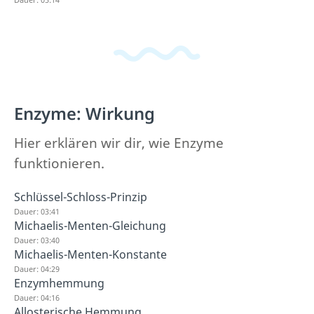
Enzyme: Wirkung
Hier erklären wir dir, wie Enzyme
funktionieren.
Schlüssel-Schloss-Prinzip
Dauer: 03:41
Michaelis-Menten-Gleichung
Dauer: 03:40
Michaelis-Menten-Konstante
Dauer: 04:29
Enzymhemmung
Dauer: 04:16
Allosterische Hemmung