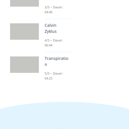
3/5 – Dauer:
04:40
Calvin
Zyklus
4/5 – Dauer:
06:44
Transpiratio
n
5/5 – Dauer:
04:25