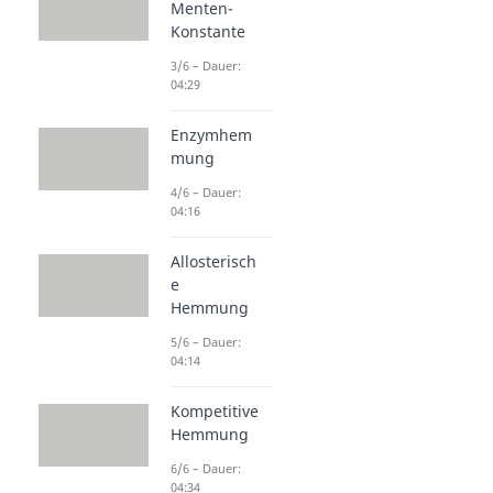
Menten-
Konstante
3/6 – Dauer:
04:29
Enzymhem
mung
4/6 – Dauer:
04:16
Allosterisch
e
Hemmung
5/6 – Dauer:
04:14
Kompetitive
Hemmung
6/6 – Dauer:
04:34