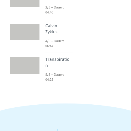
3/5 – Dauer:
04:40
Calvin
Zyklus
4/5 – Dauer:
06:44
Transpiratio
n
5/5 – Dauer:
04:25