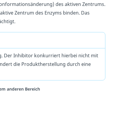
onformationsänderung) des aktiven Zentrums.
 aktive Zentrum des Enzyms binden. Das
chtigt.
er Inhibitor konkurriert hierbei nicht mit
ndert die Produktherstellung durch eine
inem anderen Bereich