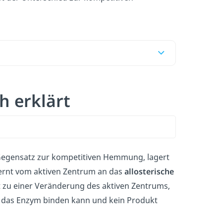
h erklärt
Gegensatz zur kompetitiven Hemmung, lagert
fernt vom aktiven Zentrum an das
allosterische
 zu einer Veränderung des aktiven Zentrums,
n das Enzym binden kann und kein Produkt