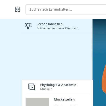
Suche
Lernen lohnt sich!
Entdecke hier deine Chancen.
Physiologie & Anatomie
Muskeln
Muskelzellen