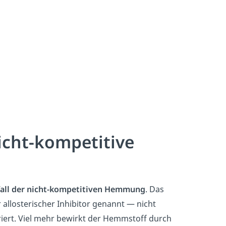
cht-kompetitive
all der nicht-kompetitiven Hemmung
. Das
allosterischer Inhibitor genannt — nicht
iert. Viel mehr bewirkt der Hemmstoff durch