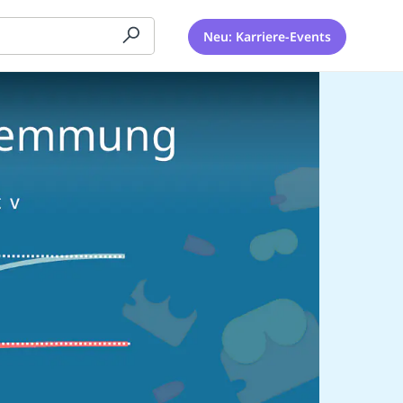
Neu: Karriere-Events