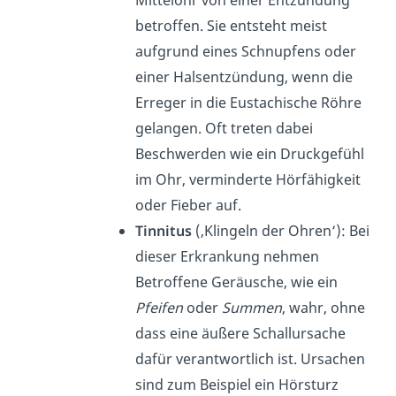
betroffen. Sie entsteht meist
aufgrund eines Schnupfens oder
einer Halsentzündung, wenn die
Erreger in die Eustachische Röhre
gelangen. Oft treten dabei
Beschwerden wie ein Druckgefühl
im Ohr, verminderte Hörfähigkeit
oder Fieber auf.
Tinnitus
(‚Klingeln der Ohren‘): Bei
dieser Erkrankung nehmen
Betroffene Geräusche, wie ein
Pfeifen
oder
Summen
, wahr, ohne
dass eine äußere Schallursache
dafür verantwortlich ist. Ursachen
sind zum Beispiel ein Hörsturz