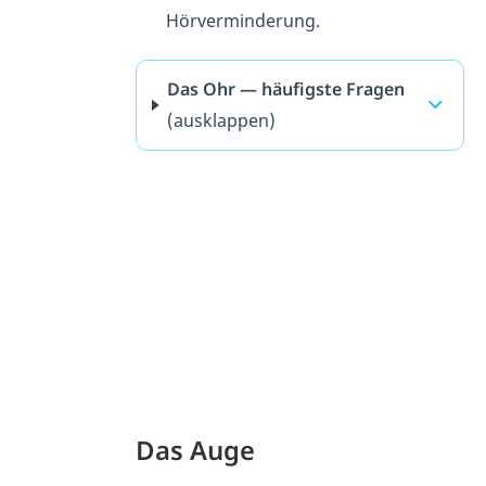
Hörverminderung.
Das Ohr — häufigste Fragen
(ausklappen)
Das Auge