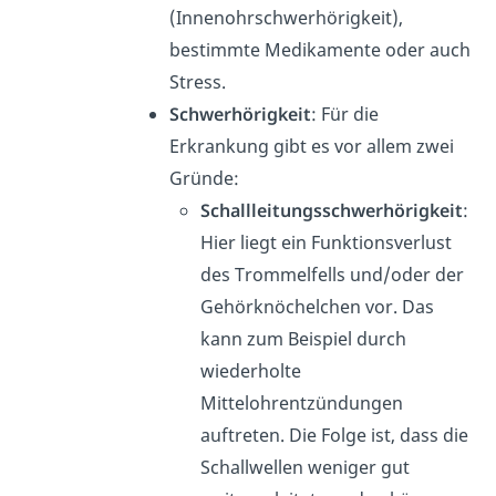
(Innenohrschwerhörigkeit),
bestimmte Medikamente oder auch
Stress.
Schwerhörigkeit
: Für die
Erkrankung gibt es vor allem zwei
Gründe:
Schallleitungsschwerhörigkeit
:
Hier liegt ein Funktionsverlust
des Trommelfells und/oder der
Gehörknöchelchen vor. Das
kann zum Beispiel durch
wiederholte
Mittelohrentzündungen
auftreten. Die Folge ist, dass die
Schallwellen weniger gut