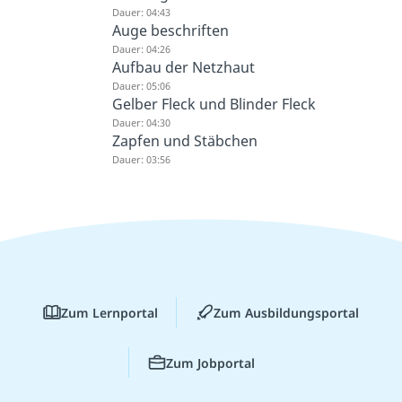
Dauer: 04:43
Auge beschriften
Dauer: 04:26
Aufbau der Netzhaut
Dauer: 05:06
Gelber Fleck und Blinder Fleck
Dauer: 04:30
Zapfen und Stäbchen
Dauer: 03:56
Zum Lernportal
Zum Ausbildungsportal
Zum Jobportal