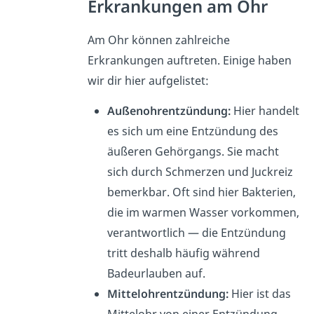
Erkrankungen am Ohr
Am Ohr können zahlreiche
Erkrankungen auftreten. Einige haben
wir dir hier aufgelistet:
Außenohrentzündung:
Hier handelt
es sich um eine Entzündung des
äußeren Gehörgangs. Sie macht
sich durch Schmerzen und Juckreiz
bemerkbar. Oft sind hier Bakterien,
die im warmen Wasser vorkommen,
verantwortlich — die Entzündung
tritt deshalb häufig während
Badeurlauben auf.
Mittelohrentzündung:
Hier ist das
Mittelohr von einer Entzündung