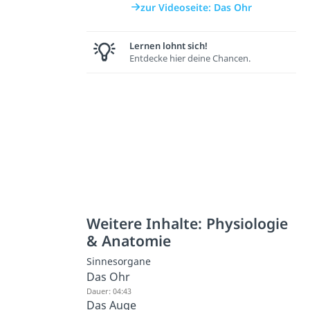
zur Videoseite: Das Ohr
Lernen lohnt sich!
Entdecke hier deine Chancen.
Weitere Inhalte: Physiologie
& Anatomie
Sinnesorgane
Das Ohr
Dauer: 04:43
Das Auge