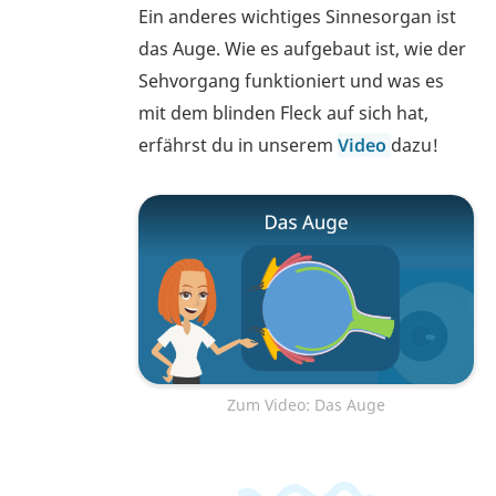
Ein anderes wichtiges Sinnesorgan ist
das Auge. Wie es aufgebaut ist, wie der
Sehvorgang funktioniert und was es
mit dem blinden Fleck auf sich hat,
erfährst du in unserem
Video
dazu!
Zum Video: Das Auge