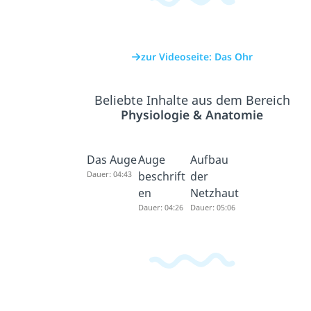
zur Videoseite: Das Ohr
Beliebte Inhalte aus dem Bereich
Physiologie & Anatomie
Das Auge
Auge
Aufbau
Dauer: 04:43
beschrift
der
en
Netzhaut
Dauer: 04:26
Dauer: 05:06