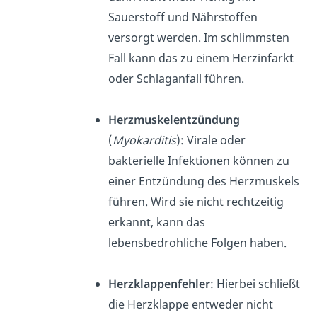
Sauerstoff und Nährstoffen
versorgt werden. Im schlimmsten
Fall kann das zu einem Herzinfarkt
oder Schlaganfall führen.
Herzmuskelentzündung
(
Myokarditis
): Virale oder
bakterielle Infektionen können zu
einer Entzündung des Herzmuskels
führen. Wird sie nicht rechtzeitig
erkannt, kann das
lebensbedrohliche Folgen haben.
Herzklappenfehler
: Hierbei schließt
die Herzklappe entweder nicht