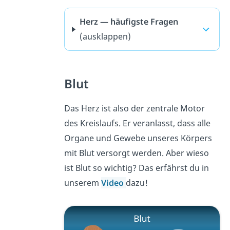
Herz — häufigste Fragen
(ausklappen)
Blut
Das Herz ist also der zentrale Motor
des Kreislaufs. Er veranlasst, dass alle
Organe und Gewebe unseres Körpers
mit Blut versorgt werden. Aber wieso
ist Blut so wichtig? Das erfährst du in
unserem
Video
dazu!