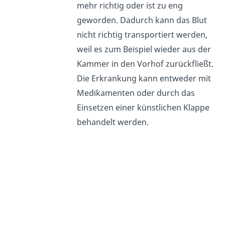
mehr richtig oder ist zu eng
geworden.
Dadurch kann das Blut
nicht richtig transportiert werden,
weil es zum Beispiel wieder aus der
Kammer in den Vorhof zurückfließt.
Die Erkrankung kann entweder mit
Medikamenten oder durch das
Einsetzen einer künstlichen Klappe
behandelt werden.