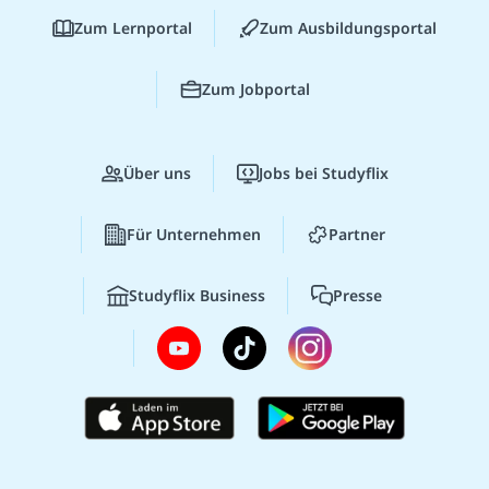
Zum Lernportal
Zum Ausbildungsportal
Zum Jobportal
Über uns
Jobs bei Studyflix
Für Unternehmen
Partner
Studyflix Business
Presse