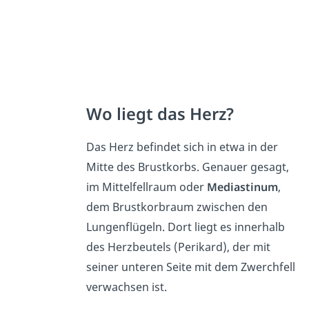
Wo liegt das Herz?
Das Herz befindet sich in etwa in der
Mitte des Brustkorbs. Genauer gesagt,
im Mittelfellraum oder
Mediastinum
,
dem Brustkorbraum zwischen den
Lungenflügeln. Dort liegt es innerhalb
des Herzbeutels (Perikard), der mit
seiner unteren Seite mit dem Zwerchfell
verwachsen ist.