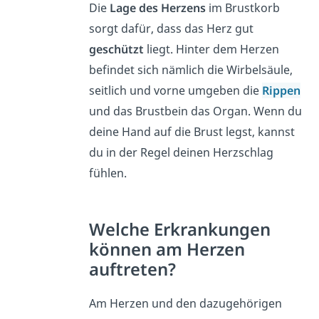
Die
Lage des Herzens
im Brustkorb
sorgt dafür, dass das Herz gut
geschützt
liegt. Hinter dem Herzen
befindet sich nämlich die Wirbelsäule,
seitlich und vorne umgeben die
Rippen
und das Brustbein das Organ. Wenn du
deine Hand auf die Brust legst, kannst
du in der Regel deinen Herzschlag
fühlen.
Welche Erkrankungen
können am Herzen
auftreten?
Am Herzen und den dazugehörigen