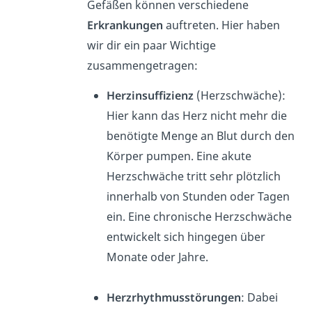
Gefäßen können verschiedene
Erkrankungen
auftreten. Hier haben
wir dir ein paar Wichtige
zusammengetragen:
Herzinsuffizienz
(Herzschwäche):
Hier kann das Herz nicht mehr die
benötigte Menge an Blut durch den
Körper pumpen. Eine akute
Herzschwäche tritt sehr plötzlich
innerhalb von Stunden oder Tagen
ein. Eine chronische Herzschwäche
entwickelt sich hingegen über
Monate oder Jahre.
Herzrhythmusstörungen
: Dabei