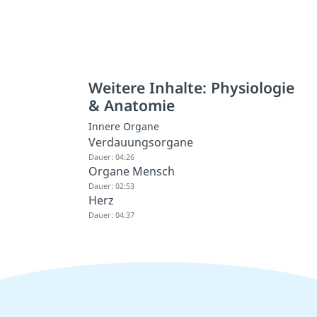
Weitere Inhalte: Physiologie
& Anatomie
Innere Organe
Verdauungsorgane
Dauer: 04:26
Organe Mensch
Dauer: 02:53
Herz
Dauer: 04:37