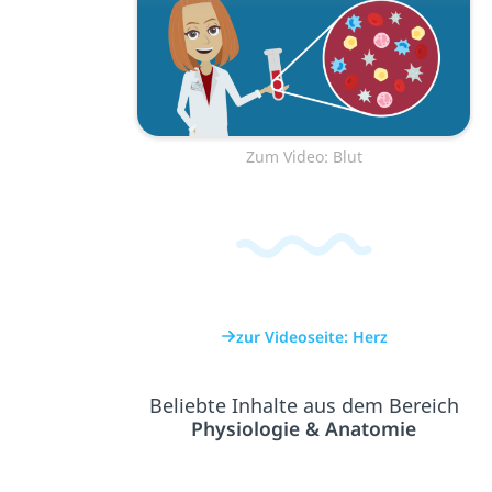
Zum Video: Blut
zur Videoseite: Herz
Beliebte Inhalte aus dem Bereich
Physiologie & Anatomie