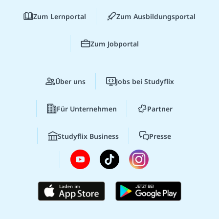
Zum Lernportal
Zum Ausbildungsportal
Zum Jobportal
Über uns
Jobs bei Studyflix
Für Unternehmen
Partner
Studyflix Business
Presse