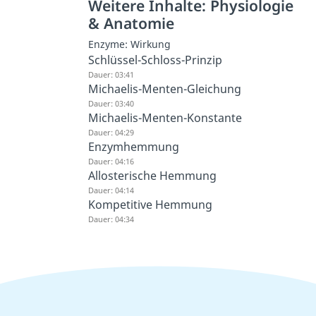
Weitere Inhalte: Physiologie
& Anatomie
Enzyme: Wirkung
Schlüssel-Schloss-Prinzip
Dauer: 03:41
Michaelis-Menten-Gleichung
Dauer: 03:40
Michaelis-Menten-Konstante
Dauer: 04:29
Enzymhemmung
Dauer: 04:16
Allosterische Hemmung
Dauer: 04:14
Kompetitive Hemmung
Dauer: 04:34