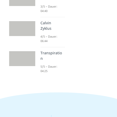
3/5 – Dauer:
04:40
Calvin
Zyklus
4/5 – Dauer:
06:44
Transpiratio
n
5/5 – Dauer:
04:25