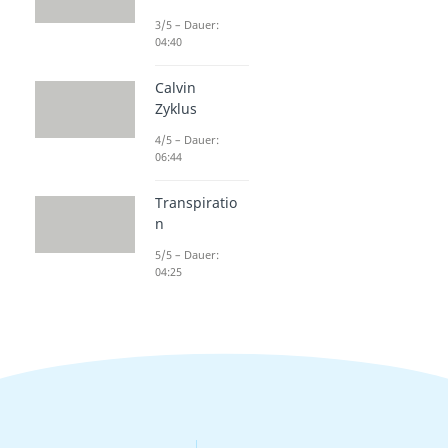
3/5 – Dauer:
04:40
Calvin
Zyklus
4/5 – Dauer:
06:44
Transpiratio
n
5/5 – Dauer:
04:25