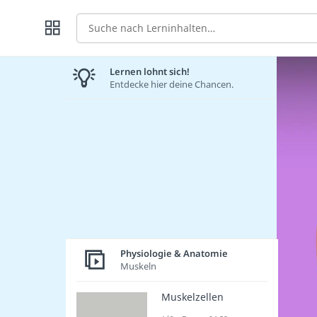
Suche
Lernen lohnt sich!
Entdecke hier deine Chancen.
Physiologie & Anatomie
Muskeln
Muskelzellen