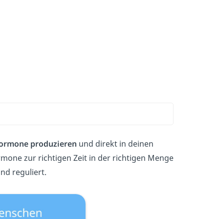
ormone produzieren
und direkt in deinen
ormone zur richtigen Zeit in der richtigen Menge
nd reguliert.