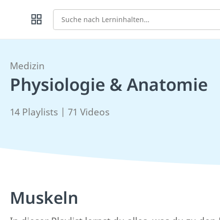
Suche
Medizin
Physiologie & Anatomie
14 Playlists | 71 Videos
Muskeln