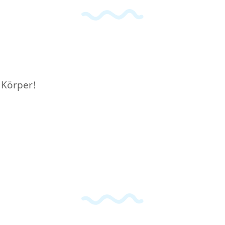
 Körper!