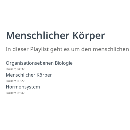
Menschlicher Körper
In dieser Playlist geht es um den menschlichen
Organisationsebenen Biologie
Dauer: 04:32
Menschlicher Körper
Dauer: 05:22
Hormonsystem
Dauer: 05:42