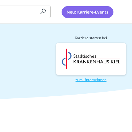
Neu: Karriere-Events
Karriere starten bei
zum Unternehmen