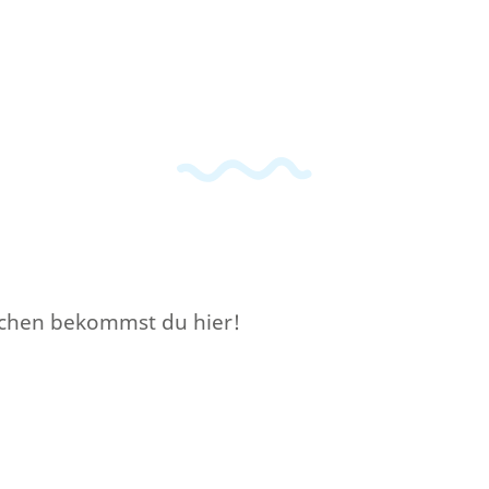
schen bekommst du hier!