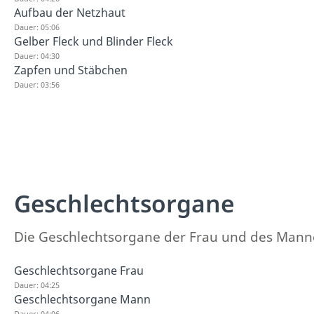
Aufbau der Netzhaut
Dauer: 05:06
Gelber Fleck und Blinder Fleck
Dauer: 04:30
Zapfen und Stäbchen
Dauer: 03:56
Geschlechtsorgane
Die Geschlechtsorgane der Frau und des Mannes
Geschlechtsorgane Frau
Dauer: 04:25
Geschlechtsorgane Mann
Dauer: 04:06