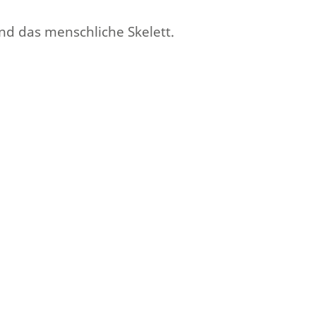
nd das menschliche Skelett.