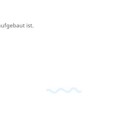
aufgebaut ist.