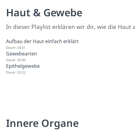
Haut & Gewebe
In dieser Playlist erklären wir dir, wie die Haut 
Aufbau der Haut einfach erklärt
Dauer: 04:01
Gewebearten
Dauer: 05:40
Epithelgewebe
Dauer: 05:22
Innere Organe