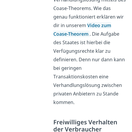
Coase-Theorems. Wie das
genau funktioniert erklären wir
dir in unserem
Video zum
Coase-Theorem
. Die Aufgabe
des Staates ist hierbei die
Verfügungsrechte klar zu
definieren. Denn nur dann kann
bei geringen
Transaktionskosten eine
Verhandlungslösung zwischen
privaten Anbietern zu Stande
kommen.
Freiwilliges Verhalten
der Verbraucher