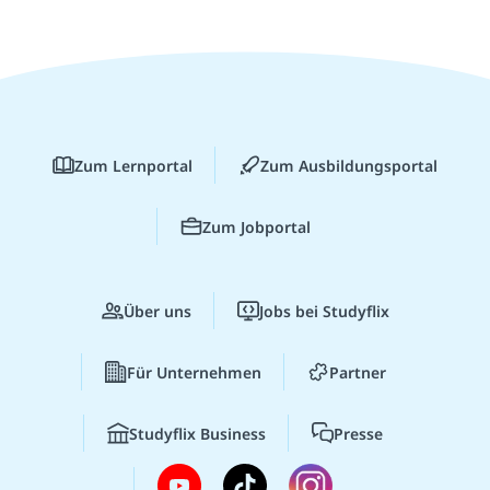
Zum Lernportal
Zum Ausbildungsportal
Zum Jobportal
Über uns
Jobs bei Studyflix
Für Unternehmen
Partner
Studyflix Business
Presse