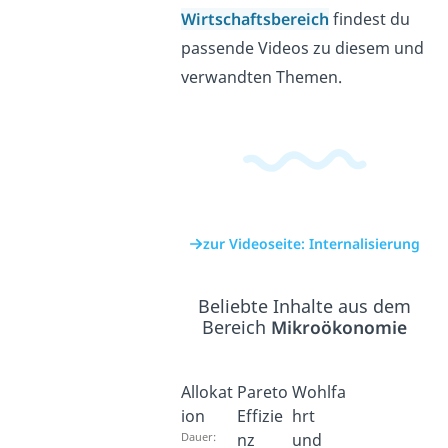
Wirtschaftsbereich
findest du
passende Videos zu diesem und
verwandten Themen.
zur Videoseite: Internalisierung
Beliebte Inhalte aus dem
Bereich
Mikroökonomie
Allokat
Pareto
Wohlfa
ion
Effizie
hrt
Dauer:
nz
und