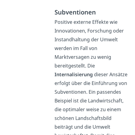
Subventionen
Positive externe Effekte wie
Innovationen, Forschung oder
Instandhaltung der Umwelt
werden im Fall von
Marktversagen zu wenig
bereitgestellt. Die
Internalisierung
dieser Ansätze
erfolgt über die Einführung von
Subventionen. Ein passendes
Beispiel ist die Landwirtschaft,
die optimaler weise zu einem
schönen Landschaftsbild
beiträgt und die Umwelt