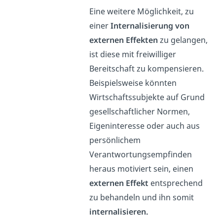
Eine weitere Möglichkeit, zu
einer
Internalisierung von
externen Effekten
zu gelangen,
ist diese mit freiwilliger
Bereitschaft zu kompensieren.
Beispielsweise könnten
Wirtschaftssubjekte auf Grund
gesellschaftlicher Normen,
Eigeninteresse oder auch aus
persönlichem
Verantwortungsempfinden
heraus motiviert sein, einen
externen Effekt
entsprechend
zu behandeln und ihn somit
internalisieren.