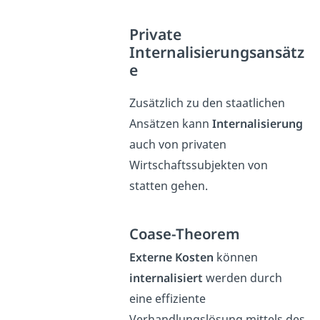
Private
Internalisierungsansätz
e
Zusätzlich zu den staatlichen
Ansätzen kann
Internalisierung
auch von privaten
Wirtschaftssubjekten von
statten gehen.
Coase-Theorem
Externe Kosten
können
internalisiert
werden durch
eine effiziente
Verhandlungslösung mittels des