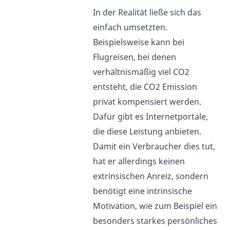
In der Realität ließe sich das
einfach umsetzten.
Beispielsweise kann bei
Flugreisen, bei denen
verhältnismäßig viel CO2
entsteht, die CO2 Emission
privat kompensiert werden.
Dafür gibt es Internetportale,
die diese Leistung anbieten.
Damit ein Verbraucher dies tut,
hat er allerdings keinen
extrinsischen Anreiz, sondern
benötigt eine intrinsische
Motivation, wie zum Beispiel ein
besonders starkes persönliches