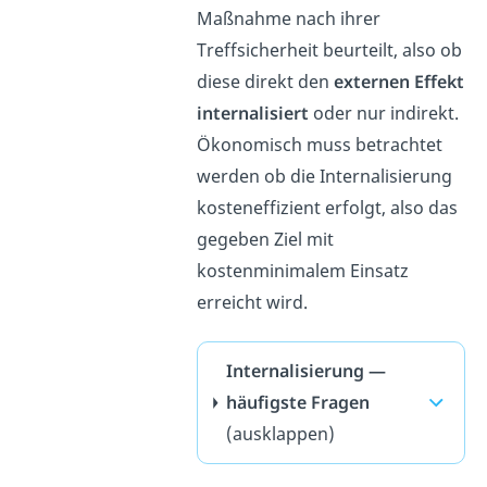
Maßnahme nach ihrer
Treffsicherheit beurteilt, also ob
diese direkt den
externen Effekt
internalisiert
oder nur indirekt.
Ökonomisch muss betrachtet
werden ob die Internalisierung
kosteneffizient erfolgt, also das
gegeben Ziel mit
kostenminimalem Einsatz
erreicht wird.
Internalisierung —
häufigste Fragen
(ausklappen)