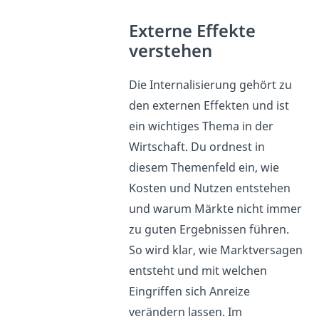
Externe Effekte
verstehen
Die Internalisierung gehört zu
den externen Effekten und ist
ein wichtiges Thema in der
Wirtschaft. Du ordnest in
diesem Themenfeld ein, wie
Kosten und Nutzen entstehen
und warum Märkte nicht immer
zu guten Ergebnissen führen.
So wird klar, wie Marktversagen
entsteht und mit welchen
Eingriffen sich Anreize
verändern lassen. Im