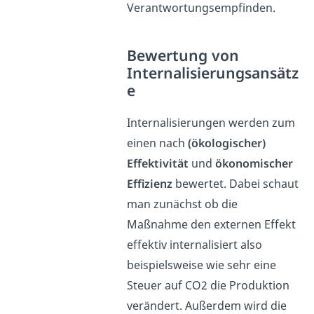
Verantwortungsempfinden.
Bewertung von
Internalisierungsansätz
e
Internalisierungen werden zum
einen nach
(ökologischer)
Effektivität
und
ökonomischer
Effizienz
bewertet. Dabei schaut
man zunächst ob die
Maßnahme den externen Effekt
effektiv internalisiert also
beispielsweise wie sehr eine
Steuer auf CO2 die Produktion
verändert. Außerdem wird die