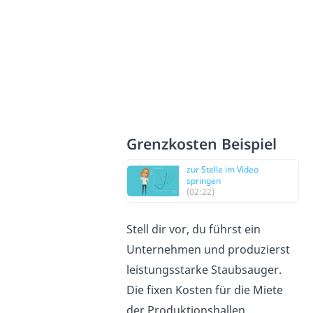
Grenzkosten Beispiel
zur Stelle im Video
springen
(02:22)
Stell dir vor, du führst ein
Unternehmen und produzierst
leistungsstarke Staubsauger.
Die fixen Kosten für die Miete
der Produktionshallen,