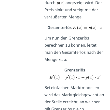
durch
angezeigt wird. Der
Preis sinkt und steigt mit der
veräußerten Menge.
Gesamterlös
Um nun den Grenzerlös
berechnen zu können, leitet
man den Gesamterlös nach der
Menge
x
ab:
Grenzerlös
Bei einfachen Marktmodellen
wird das Marktgleichgewicht an
der Stelle erreicht, an welcher
gilt Grenzerlös gleich