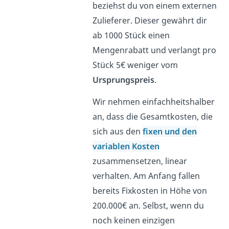
beziehst du von einem externen
Zulieferer. Dieser gewährt dir
ab 1000 Stück einen
Mengenrabatt und verlangt pro
Stück 5€ weniger vom
Ursprungspreis
.
Wir nehmen einfachheitshalber
an, dass die Gesamtkosten, die
sich aus den
fixen und den
variablen Kosten
zusammensetzen, linear
verhalten. Am Anfang fallen
bereits Fixkosten in Höhe von
200.000€ an. Selbst, wenn du
noch keinen einzigen