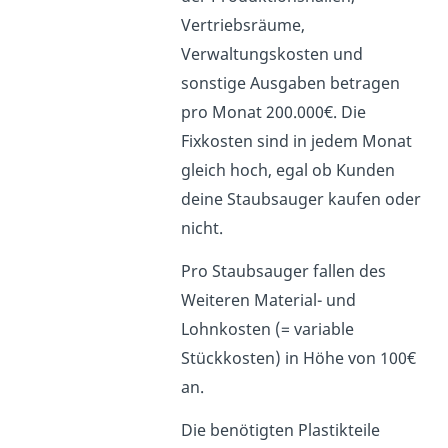
Vertriebsräume,
Verwaltungskosten und
sonstige Ausgaben betragen
pro Monat 200.000€. Die
Fixkosten sind in jedem Monat
gleich hoch, egal ob Kunden
deine Staubsauger kaufen oder
nicht.
Pro Staubsauger fallen des
Weiteren Material- und
Lohnkosten (= variable
Stückkosten) in Höhe von 100€
an.
Die benötigten Plastikteile