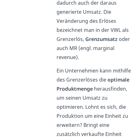
dadurch auch der daraus
generierte Umsatz. Die
Veränderung des Erlöses
bezeichnet man in der VWL als
Grenzerlös,
Grenzumsatz
oder
auch MR (engl. marginal
revenue).
Ein Unternehmen kann mithilfe
des Grenzerlöses die
optimale
Produktmenge
herausfinden,
um seinen Umsatz zu
optimieren. Lohnt es sich, die
Produktion um eine Einheit zu
erweitern? Bringt eine
zusätzlich verkaufte Einheit