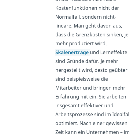
Kostenfunktionen nicht der
Normalfall, sondern nicht-
lineare. Man geht davon aus,
dass die Grenzkosten sinken, je
mehr produziert wird.
Skalenerträge
und Lerneffekte
sind Gründe dafür. Je mehr
hergestellt wird, desto geübter
sind beispielsweise die
Mitarbeiter und bringen mehr
Erfahrung mit ein. Sie arbeiten
insgesamt effektiver und
Arbeitsprozesse sind im Idealfall
optimiert. Nach einer gewissen
Zeit kann ein Unternehmen – im