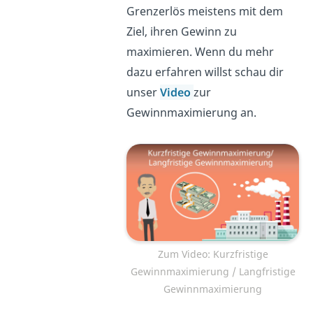
Grenzerlös meistens mit dem
Ziel, ihren Gewinn zu
maximieren. Wenn du mehr
dazu erfahren willst schau dir
unser
Video
zur
Gewinnmaximierung an.
Zum Video: Kurzfristige
Gewinnmaximierung / Langfristige
Gewinnmaximierung