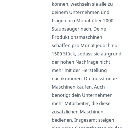
können, wechseln sie alle zu
deinem Unternehmen und
fragen pro Monat über 2000
Staubsauger nach. Deine
Produktionsmaschinen
schaffen pro Monat jedoch nur
1500 Stück, sodass sie aufgrund
der hohen Nachfrage nicht
mehr mit der Herstellung
nachkommen. Du musst neue
Maschinen kaufen. Auch
benötigt dein Unternehmen
mehr Mitarbeiter, die diese
zusätzlichen Maschinen
bedienen. Insgesamt steigen