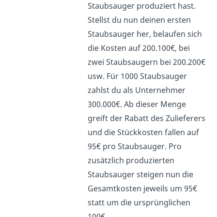
Staubsauger produziert hast.
Stellst du nun deinen ersten
Staubsauger her, belaufen sich
die Kosten auf 200.100€, bei
zwei Staubsaugern bei 200.200€
usw. Für 1000 Staubsauger
zahlst du als Unternehmer
300.000€. Ab dieser Menge
greift der Rabatt des Zulieferers
und die Stückkosten fallen auf
95€ pro Staubsauger. Pro
zusätzlich produzierten
Staubsauger steigen nun die
Gesamtkosten jeweils um 95€
statt um die ursprünglichen
100€.