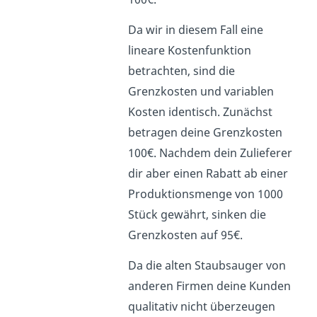
Da wir in diesem Fall eine
lineare Kostenfunktion
betrachten, sind die
Grenzkosten und variablen
Kosten identisch. Zunächst
betragen deine Grenzkosten
100€. Nachdem dein Zulieferer
dir aber einen Rabatt ab einer
Produktionsmenge von 1000
Stück gewährt, sinken die
Grenzkosten auf 95€.
Da die alten Staubsauger von
anderen Firmen deine Kunden
qualitativ nicht überzeugen