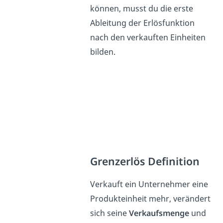
können, musst du die erste
Ableitung der Erlösfunktion
nach den verkauften Einheiten
bilden.
Grenzerlös Definition
Verkauft ein Unternehmer eine
Produkteinheit mehr, verändert
sich seine
Verkaufsmenge
und