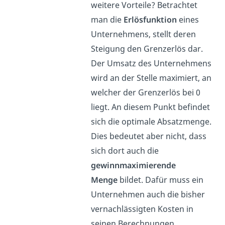
weitere Vorteile? Betrachtet
man die
Erlösfunktion
eines
Unternehmens, stellt deren
Steigung den Grenzerlös dar.
Der Umsatz des Unternehmens
wird an der Stelle maximiert, an
welcher der Grenzerlös bei 0
liegt. An diesem Punkt befindet
sich die optimale Absatzmenge.
Dies bedeutet aber nicht, dass
sich dort auch die
gewinnmaximierende
Menge
bildet. Dafür muss ein
Unternehmen auch die bisher
vernachlässigten Kosten in
seinen Berechnungen