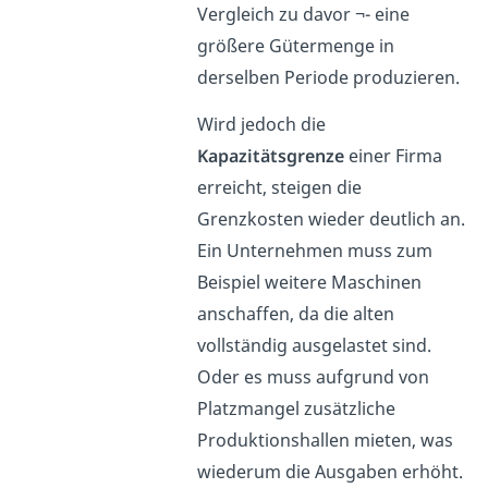
Vergleich zu davor ¬- eine
größere Gütermenge in
derselben Periode produzieren.
Wird jedoch die
Kapazitätsgrenze
einer Firma
erreicht, steigen die
Grenzkosten wieder deutlich an.
Ein Unternehmen muss zum
Beispiel weitere Maschinen
anschaffen, da die alten
vollständig ausgelastet sind.
Oder es muss aufgrund von
Platzmangel zusätzliche
Produktionshallen mieten, was
wiederum die Ausgaben erhöht.