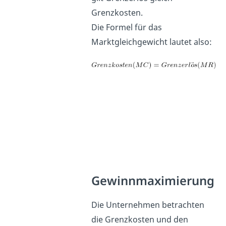
Grenzkosten.
Die Formel für das
Marktgleichgewicht lautet also:
Gewinnmaximierung
Die Unternehmen betrachten
die Grenzkosten und den