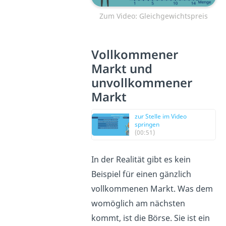
Zum Video: Gleichgewichtspreis
Vollkommener
Markt und
unvollkommener
Markt
zur Stelle im Video
springen
(00:51)
In der Realität gibt es kein
Beispiel für einen gänzlich
vollkommenen Markt. Was dem
womöglich am nächsten
kommt, ist die Börse. Sie ist ein