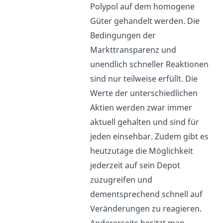
Polypol auf dem homogene
Güter gehandelt werden. Die
Bedingungen der
Markttransparenz und
unendlich schneller Reaktionen
sind nur teilweise erfüllt. Die
Werte der unterschiedlichen
Aktien werden zwar immer
aktuell gehalten und sind für
jeden einsehbar. Zudem gibt es
heutzutage die Möglichkeit
jederzeit auf sein Depot
zuzugreifen und
dementsprechend schnell auf
Veränderungen zu reagieren.