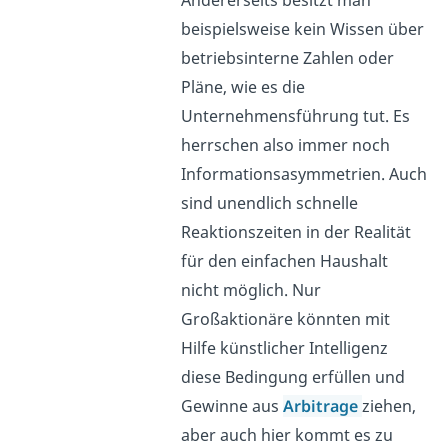
Andererseits besitzt man
beispielsweise kein Wissen über
betriebsinterne Zahlen oder
Pläne, wie es die
Unternehmensführung tut. Es
herrschen also immer noch
Informationsasymmetrien. Auch
sind unendlich schnelle
Reaktionszeiten in der Realität
für den einfachen Haushalt
nicht möglich. Nur
Großaktionäre könnten mit
Hilfe künstlicher Intelligenz
diese Bedingung erfüllen und
Gewinne aus
Arbitrage
ziehen,
aber auch hier kommt es zu