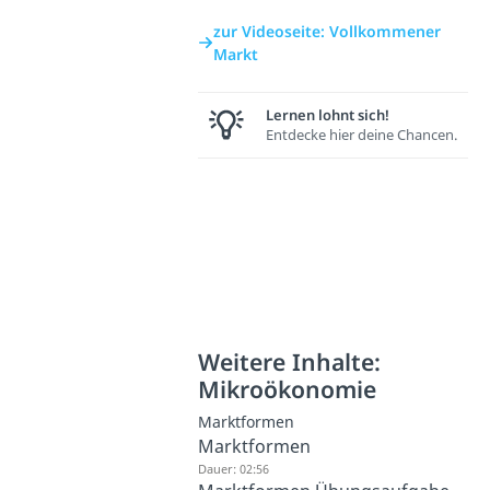
zur Videoseite: Vollkommener
Markt
Lernen lohnt sich!
Entdecke hier deine Chancen.
Weitere Inhalte:
Mikroökonomie
Marktformen
Marktformen
Dauer: 02:56