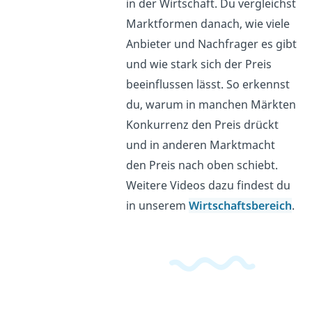
in der Wirtschaft. Du vergleichst
Marktformen danach, wie viele
Anbieter und Nachfrager es gibt
und wie stark sich der Preis
beeinflussen lässt. So erkennst
du, warum in manchen Märkten
Konkurrenz den Preis drückt
und in anderen Marktmacht
den Preis nach oben schiebt.
Weitere Videos dazu findest du
in unserem
Wirtschaftsbereich
.