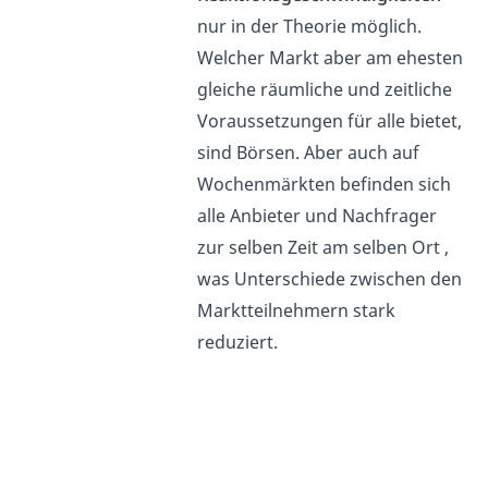
nur in der Theorie möglich.
Welcher Markt aber am ehesten
gleiche räumliche und zeitliche
Voraussetzungen für alle bietet,
sind Börsen. Aber auch auf
Wochenmärkten befinden sich
alle Anbieter und Nachfrager
zur selben Zeit am selben Ort ,
was Unterschiede zwischen den
Marktteilnehmern stark
reduziert.