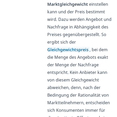
Marktgleichgewicht
einstellen
kann und der Preis bestimmt
wird. Dazu werden Angebot und
Nachfrage in Abhängigkeit des
Preises gegenübergestellt. So
ergibt sich der
Gleichgewichtspreis
, bei dem
die Menge des Angebots exakt
der Menge der Nachfrage
entspricht. Kein Anbieter kann
von diesem Gleichgewicht
abweichen, denn, nach der
Bedingung der Rationalität von
Marktteilnehmern, entscheiden
sich Konsumenten immer für