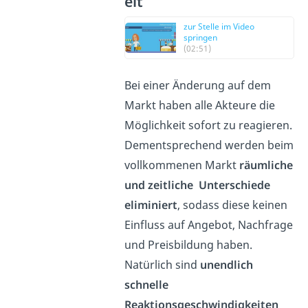
eit
zur Stelle im Video
springen
(02:51)
Bei einer Änderung auf dem
Markt haben alle Akteure die
Möglichkeit sofort zu reagieren.
Dementsprechend werden beim
vollkommenen Markt
räumliche
und zeitliche Unterschiede
eliminiert
, sodass diese keinen
Einfluss auf Angebot, Nachfrage
und Preisbildung haben.
Natürlich sind
unendlich
schnelle
Reaktionsgeschwindigkeiten