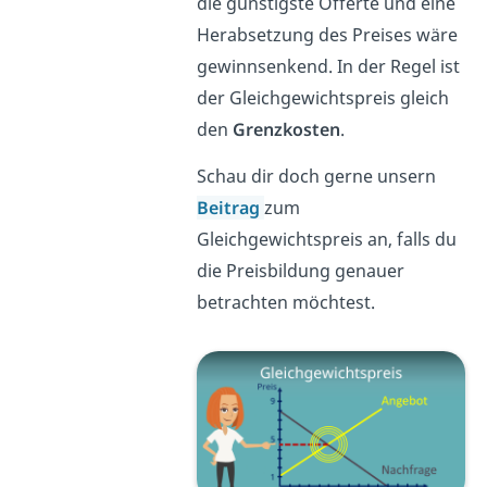
die günstigste Offerte und eine
Herabsetzung des Preises wäre
gewinnsenkend. In der Regel ist
der Gleichgewichtspreis gleich
den
Grenzkosten
.
Schau dir doch gerne unsern
Beitrag
zum
Gleichgewichtspreis an, falls du
die Preisbildung genauer
betrachten möchtest.