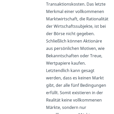
Transaktionskosten. Das letzte
Merkmal einer vollkommenen
Marktwirtschaft, die Rationalität
der Wirtschaftssubjekte, ist bei
der Börse nicht gegeben.
Schließlich können Aktionäre
aus persönlichen Motiven, wie
Bekanntschaften oder Treue,
Wertpapiere kaufen.
Letztendlich kann gesagt
werden, dass es keinen Markt
gibt, der alle fünf Bedingungen
erfüllt. Somit existieren in der
Realität keine vollkommenen
Märkte, sondern nur