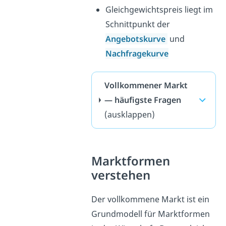
Gleichgewichtspreis liegt im
Schnittpunkt der
Angebotskurve
und
Nachfragekurve
Vollkommener Markt
— häufigste Fragen
(ausklappen)
Marktformen
verstehen
Der vollkommene Markt ist ein
Grundmodell für Marktformen