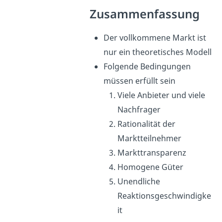
Zusammenfassung
Der vollkommene Markt ist
nur ein theoretisches Modell
Folgende Bedingungen
müssen erfüllt sein
Viele Anbieter und viele
Nachfrager
Rationalität der
Marktteilnehmer
Markttransparenz
Homogene Güter
Unendliche
Reaktionsgeschwindigke
it