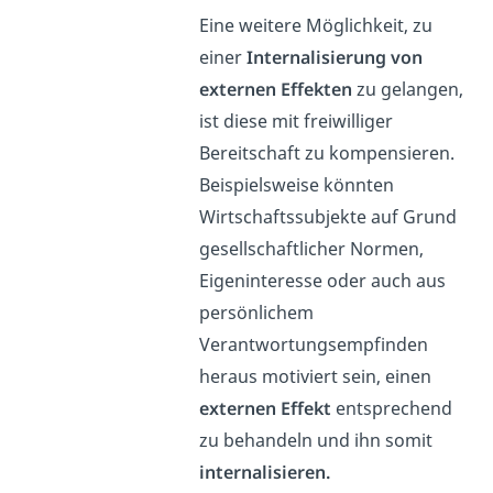
Eine weitere Möglichkeit, zu
einer
Internalisierung von
externen Effekten
zu gelangen,
ist diese mit freiwilliger
Bereitschaft zu kompensieren.
Beispielsweise könnten
Wirtschaftssubjekte auf Grund
gesellschaftlicher Normen,
Eigeninteresse oder auch aus
persönlichem
Verantwortungsempfinden
heraus motiviert sein, einen
externen Effekt
entsprechend
zu behandeln und ihn somit
internalisieren.