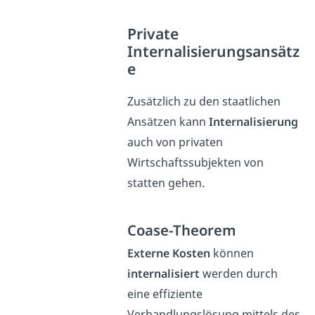
Private
Internalisierungsansätz
e
Zusätzlich zu den staatlichen
Ansätzen kann
Internalisierung
auch von privaten
Wirtschaftssubjekten von
statten gehen.
Coase-Theorem
Externe Kosten
können
internalisiert
werden durch
eine effiziente
Verhandlungslösung mittels des