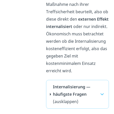
Maßnahme nach ihrer
Treffsicherheit beurteilt, also ob
diese direkt den
externen Effekt
internalisiert
oder nur indirekt.
Ökonomisch muss betrachtet
werden ob die Internalisierung
kosteneffizient erfolgt, also das
gegeben Ziel mit
kostenminimalem Einsatz
erreicht wird.
Internalisierung —
häufigste Fragen
(ausklappen)