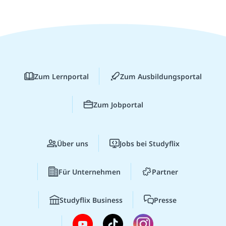
Zum Lernportal
Zum Ausbildungsportal
Zum Jobportal
Über uns
Jobs bei Studyflix
Für Unternehmen
Partner
Studyflix Business
Presse