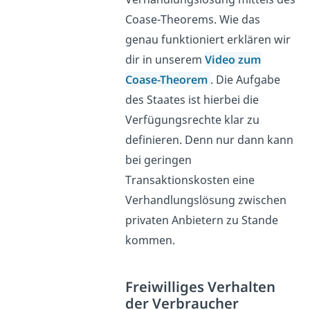
Coase-Theorems. Wie das
genau funktioniert erklären wir
dir in unserem
Video zum
Coase-Theorem
. Die Aufgabe
des Staates ist hierbei die
Verfügungsrechte klar zu
definieren. Denn nur dann kann
bei geringen
Transaktionskosten eine
Verhandlungslösung zwischen
privaten Anbietern zu Stande
kommen.
Freiwilliges Verhalten
der Verbraucher