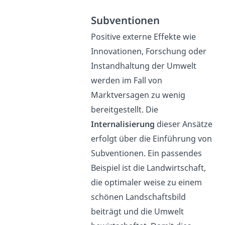
Subventionen
Positive externe Effekte wie
Innovationen, Forschung oder
Instandhaltung der Umwelt
werden im Fall von
Marktversagen zu wenig
bereitgestellt. Die
Internalisierung
dieser Ansätze
erfolgt über die Einführung von
Subventionen. Ein passendes
Beispiel ist die Landwirtschaft,
die optimaler weise zu einem
schönen Landschaftsbild
beiträgt und die Umwelt