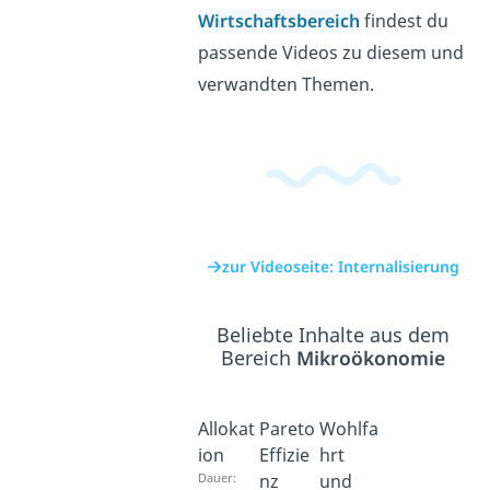
Wirtschaftsbereich
findest du
passende Videos zu diesem und
verwandten Themen.
zur Videoseite: Internalisierung
Beliebte Inhalte aus dem
Bereich
Mikroökonomie
Allokat
Pareto
Wohlfa
ion
Effizie
hrt
Dauer:
nz
und