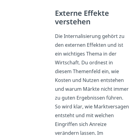
Externe Effekte
verstehen
Die Internalisierung gehört zu
den externen Effekten und ist
ein wichtiges Thema in der
Wirtschaft. Du ordnest in
diesem Themenfeld ein, wie
Kosten und Nutzen entstehen
und warum Märkte nicht immer
zu guten Ergebnissen führen.
So wird klar, wie Marktversagen
entsteht und mit welchen
Eingriffen sich Anreize
verändern lassen. Im