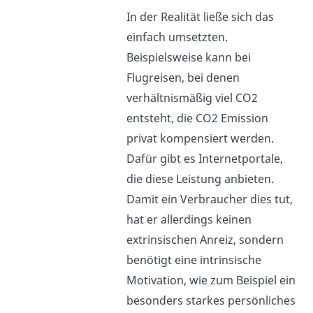
In der Realität ließe sich das
einfach umsetzten.
Beispielsweise kann bei
Flugreisen, bei denen
verhältnismäßig viel CO2
entsteht, die CO2 Emission
privat kompensiert werden.
Dafür gibt es Internetportale,
die diese Leistung anbieten.
Damit ein Verbraucher dies tut,
hat er allerdings keinen
extrinsischen Anreiz, sondern
benötigt eine intrinsische
Motivation, wie zum Beispiel ein
besonders starkes persönliches