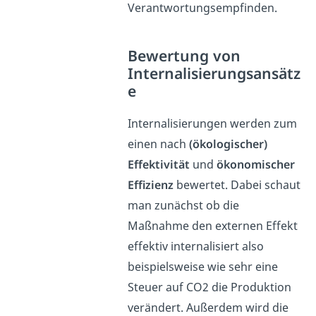
Verantwortungsempfinden.
Bewertung von
Internalisierungsansätz
e
Internalisierungen werden zum
einen nach
(ökologischer)
Effektivität
und
ökonomischer
Effizienz
bewertet. Dabei schaut
man zunächst ob die
Maßnahme den externen Effekt
effektiv internalisiert also
beispielsweise wie sehr eine
Steuer auf CO2 die Produktion
verändert. Außerdem wird die