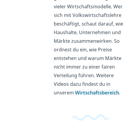
vieler Wirtschaftsmodelle. Wer
sich mit Volkswirtschaftslehre
beschäftigt, schaut darauf, wie
Haushalte, Unternehmen und
Märkte zusammenwirken. So
ordnest du ein, wie Preise
entstehen und warum Märkte
nicht immer zu einer fairen
Verteilung führen. Weitere
Videos dazu findest du in
unserem
Wirtschaftsbereich
.