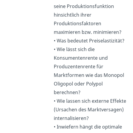
seine Produktionsfunktion
hinsichtlich ihrer
Produktionsfaktoren
maximieren bzw. minimieren?
• Was bedeutet Preiselastizität?
• Wie lässt sich die
Konsumentenrente und
Produzentenrente für
Marktformen wie das Monopol
Oligopol oder Polypol
berechnen?
• Wie lassen sich externe Effekte
(Ursachen des Marktversagen)
internalisieren?
• Inwiefern hängt die optimale