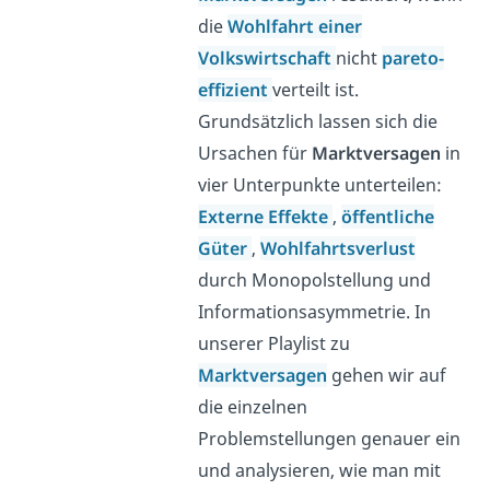
die
Wohlfahrt einer
Volkswirtschaft
nicht
pareto-
effizient
verteilt ist.
Grundsätzlich lassen sich die
Ursachen für
Marktversagen
in
vier Unterpunkte unterteilen:
Externe Effekte
,
öffentliche
Güter
,
Wohlfahrtsverlust
durch Monopolstellung und
Informationsasymmetrie. In
unserer Playlist zu
Marktversagen
gehen wir auf
die einzelnen
Problemstellungen genauer ein
und analysieren, wie man mit