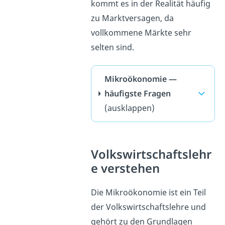
kommt es in der Realität häufig
zu Marktversagen, da
vollkommene Märkte sehr
selten sind.
Mikroökonomie —
häufigste Fragen
(ausklappen)
Volkswirtschaftslehr
e verstehen
Die Mikroökonomie ist ein Teil
der Volkswirtschaftslehre und
gehört zu den Grundlagen