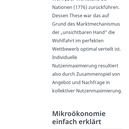
Nationen (1776) zurückführen.
Dessen These war das auf
Grund des Marktmechanismus
der „unsichtbaren Hand“ die
Wohlfahrt im perfekten
Wettbewerb optimal verteilt ist.
Individuelle
Nutzenmaximierung resultiert
also durch Zusammenspiel von
Angebot und Nachfrage in
kollektiver Nutzenmaximierung.
Mikroökonomie
einfach erklärt