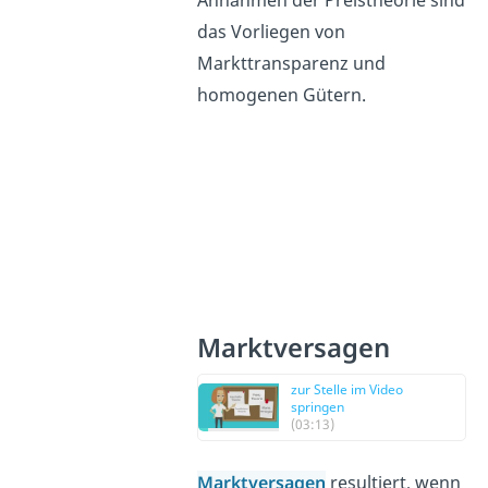
das Vorliegen von
Markttransparenz und
homogenen Gütern.
Marktversagen
zur Stelle im Video
springen
(03:13)
Marktversagen
resultiert, wenn