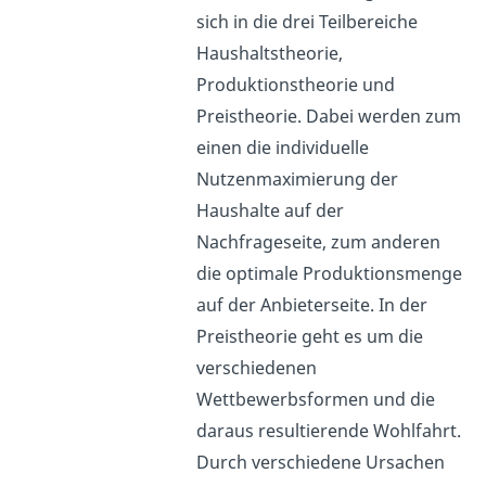
sich in die drei Teilbereiche
Haushaltstheorie,
Produktionstheorie und
Preistheorie. Dabei werden zum
einen die individuelle
Nutzenmaximierung der
Haushalte auf der
Nachfrageseite, zum anderen
die optimale Produktionsmenge
auf der Anbieterseite. In der
Preistheorie geht es um die
verschiedenen
Wettbewerbsformen und die
daraus resultierende Wohlfahrt.
Durch verschiedene Ursachen