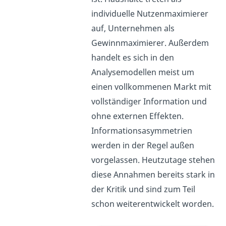
individuelle Nutzenmaximierer
auf, Unternehmen als
Gewinnmaximierer. Außerdem
handelt es sich in den
Analysemodellen meist um
einen vollkommenen Markt mit
vollständiger Information und
ohne externen Effekten.
Informationsasymmetrien
werden in der Regel außen
vorgelassen. Heutzutage stehen
diese Annahmen bereits stark in
der Kritik und sind zum Teil
schon weiterentwickelt worden.