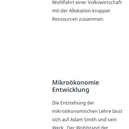
Wohlfahrt einer Volkswirtschaft
mit der Allokation knapper
Ressourcen zusammen.
Mikroökonomie
Entwicklung
Die Entstehung der
mikroökonomischen Lehre lässt
sich auf Adam Smith und sein
Werk „Der Wohlstand der