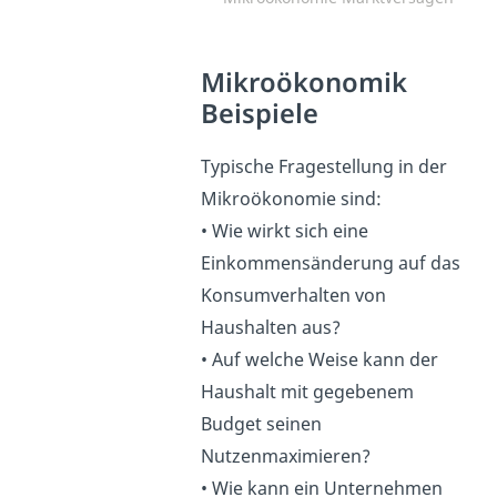
Mikroökonomik
Beispiele
Typische Fragestellung in der
Mikroökonomie sind:
• Wie wirkt sich eine
Einkommensänderung auf das
Konsumverhalten von
Haushalten aus?
• Auf welche Weise kann der
Haushalt mit gegebenem
Budget seinen
Nutzenmaximieren?
• Wie kann ein Unternehmen