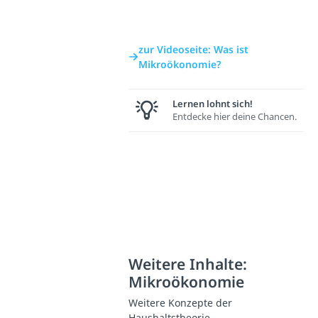
zur Videoseite: Was ist
Mikroökonomie?
Lernen lohnt sich!
Entdecke hier deine Chancen.
Weitere Inhalte:
Mikroökonomie
Weitere Konzepte der
Haushaltstheorie