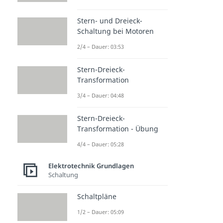
Stern- und Dreieck-
Schaltung bei Motoren
2/4 – Dauer: 03:53
Stern-Dreieck-
Transformation
3/4 – Dauer: 04:48
Stern-Dreieck-
Transformation - Übung
4/4 – Dauer: 05:28
Elektrotechnik Grundlagen
Schaltung
Schaltpläne
1/2 – Dauer: 05:09