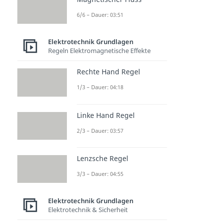
6/6 – Dauer: 03:51
Elektrotechnik Grundlagen
Regeln Elektromagnetische Effekte
Rechte Hand Regel
1/3 – Dauer: 04:18
Linke Hand Regel
2/3 – Dauer: 03:57
Lenzsche Regel
3/3 – Dauer: 04:55
Elektrotechnik Grundlagen
Elektrotechnik & Sicherheit