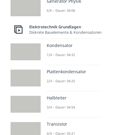
Generator Physik
6/6 – Dauer: 04:08
Elektrotechnik Grundlagen
Diskrete Bauelemente & Kondensatoren
Kondensator
1/4 – Dauer: 04:32
Plattenkondensator
2/4 – Dauer: 04:25
Halbleiter
3/4 – Dauer: 04:54
Transistor
4/4 – Dauer: 05:21