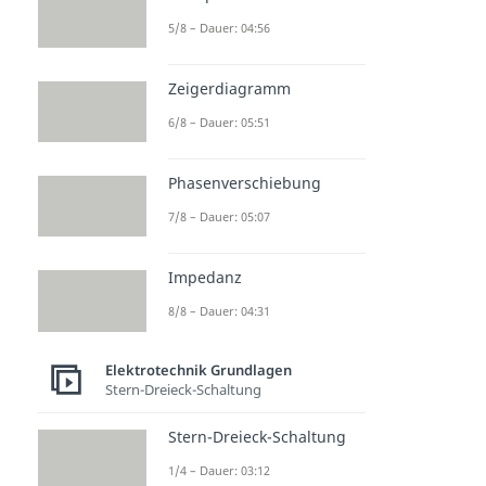
5/8 – Dauer: 04:56
Zeigerdiagramm
6/8 – Dauer: 05:51
Phasenverschiebung
7/8 – Dauer: 05:07
Impedanz
8/8 – Dauer: 04:31
Elektrotechnik Grundlagen
Stern-Dreieck-Schaltung
Stern-Dreieck-Schaltung
1/4 – Dauer: 03:12