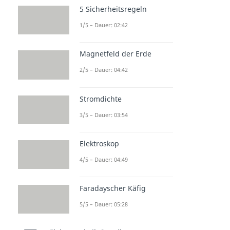
5 Sicherheitsregeln
1/5 – Dauer: 02:42
Magnetfeld der Erde
2/5 – Dauer: 04:42
Stromdichte
3/5 – Dauer: 03:54
Elektroskop
4/5 – Dauer: 04:49
Faradayscher Käfig
5/5 – Dauer: 05:28