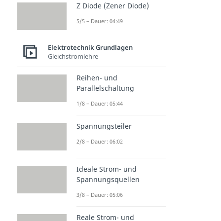
Z Diode (Zener Diode)
5/5 – Dauer: 04:49
Elektrotechnik Grundlagen
Gleichstromlehre
Reihen- und
Parallelschaltung
1/8 – Dauer: 05:44
Spannungsteiler
2/8 – Dauer: 06:02
Ideale Strom- und
Spannungsquellen
3/8 – Dauer: 05:06
Reale Strom- und