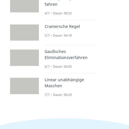
fahren
4/7 – Dauer: 08:53
Cramersche Regel
5/7 – Dauer: 04:18
Gaußsches
Eliminationsverfahren
6/7 – Dauer: 06:03
Linear unabhängige
Maschen
7/7 – Dauer: 06:29