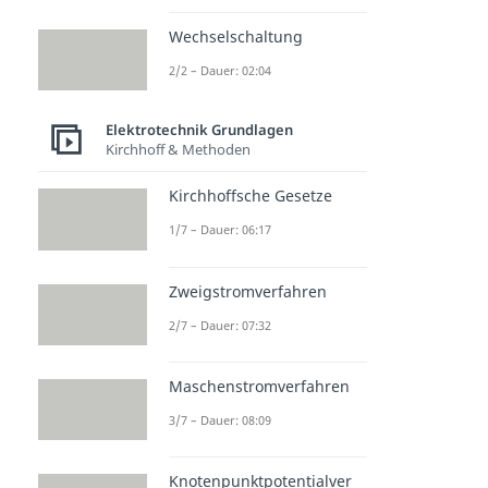
Wechselschaltung
2/2 – Dauer: 02:04
Elektrotechnik Grundlagen
Kirchhoff & Methoden
Kirchhoffsche Gesetze
1/7 – Dauer: 06:17
Zweigstromverfahren
2/7 – Dauer: 07:32
Maschenstromverfahren
3/7 – Dauer: 08:09
Knotenpunktpotentialver