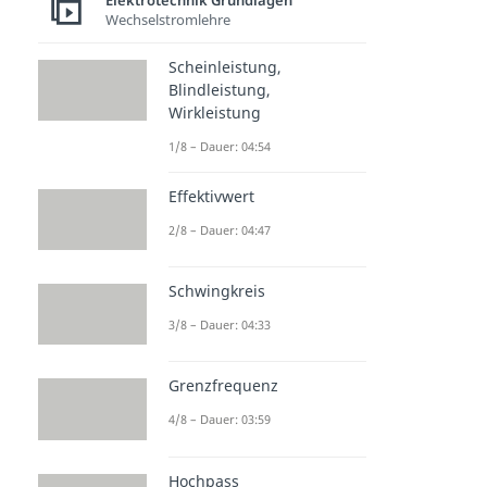
Elektrotechnik Grundlagen
Wechselstromlehre
Scheinleistung,
Blindleistung,
Wirkleistung
1/8 – Dauer: 04:54
Effektivwert
2/8 – Dauer: 04:47
Schwingkreis
3/8 – Dauer: 04:33
Grenzfrequenz
4/8 – Dauer: 03:59
Hochpass