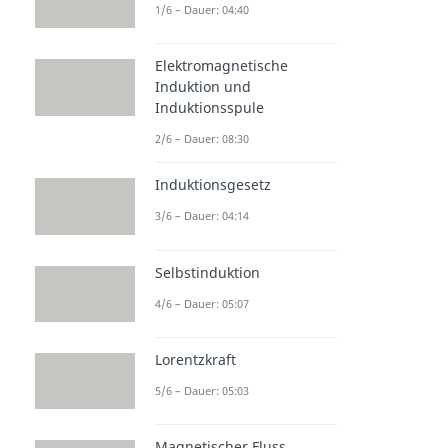
1/6 – Dauer: 04:40
Elektromagnetische
Induktion und
Induktionsspule
2/6 – Dauer: 08:30
Induktionsgesetz
3/6 – Dauer: 04:14
Selbstinduktion
4/6 – Dauer: 05:07
Lorentzkraft
5/6 – Dauer: 05:03
Magnetischer Fluss