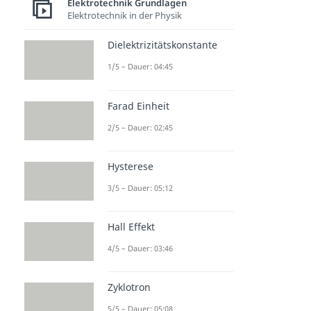
Elektrotechnik Grundlagen
Elektrotechnik in der Physik
Dielektrizitätskonstante
1/5 – Dauer: 04:45
Farad Einheit
2/5 – Dauer: 02:45
Hysterese
3/5 – Dauer: 05:12
Hall Effekt
4/5 – Dauer: 03:46
Zyklotron
5/5 – Dauer: 05:08