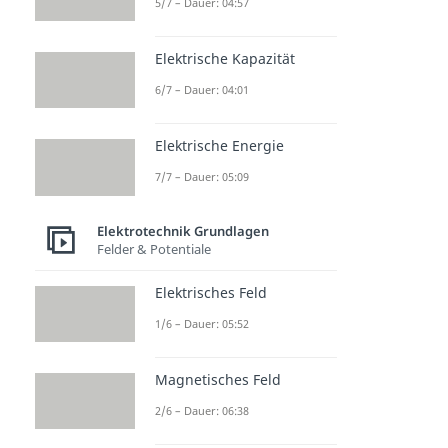
5/7 – Dauer: 04:57
Elektrische Kapazität
6/7 – Dauer: 04:01
Elektrische Energie
7/7 – Dauer: 05:09
Elektrotechnik Grundlagen
Felder & Potentiale
Elektrisches Feld
1/6 – Dauer: 05:52
Magnetisches Feld
2/6 – Dauer: 06:38