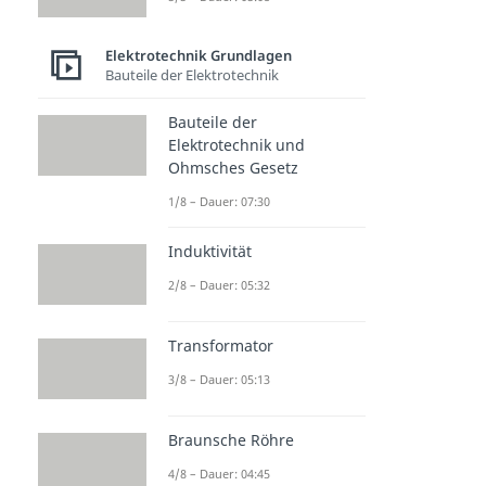
Elektrotechnik Grundlagen
Bauteile der Elektrotechnik
Bauteile der
Elektrotechnik und
Ohmsches Gesetz
1/8 – Dauer: 07:30
Induktivität
2/8 – Dauer: 05:32
Transformator
3/8 – Dauer: 05:13
Braunsche Röhre
4/8 – Dauer: 04:45