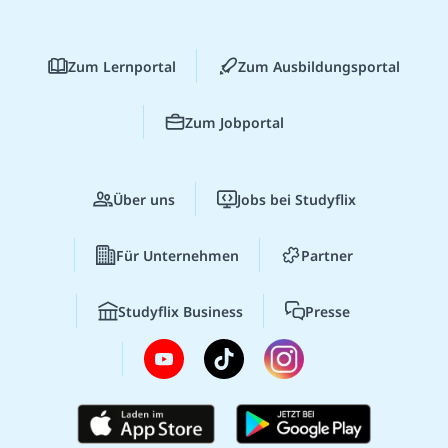
Zum Lernportal
Zum Ausbildungsportal
Zum Jobportal
Über uns
Jobs bei Studyflix
Für Unternehmen
Partner
Studyflix Business
Presse