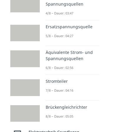
Spannungsquellen
4/8 – Dauer: 03:47
Ersatzspannungsquelle
5/8 – Dauer: 04:27
Äquivalente Strom- und
Spannungsquellen
6/8 – Dauer: 02:56
Stromteiler
7/8 – Dauer: 04:16
Brückengleichrichter
8/8 – Dauer: 05:05