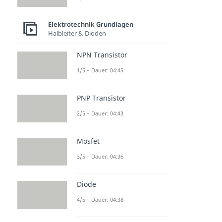
Elektrotechnik Grundlagen
Halbleiter & Dioden
NPN Transistor
1/5 – Dauer: 04:45
PNP Transistor
2/5 – Dauer: 04:43
Mosfet
3/5 – Dauer: 04:36
Diode
4/5 – Dauer: 04:38