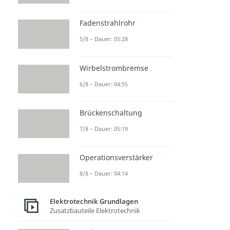
Fadenstrahlrohr
5/8 – Dauer: 05:28
Wirbelstrombremse
6/8 – Dauer: 04:55
Brückenschaltung
7/8 – Dauer: 05:19
Operationsverstärker
8/8 – Dauer: 04:14
Elektrotechnik Grundlagen
Zusatzbauteile Elektrotechnik