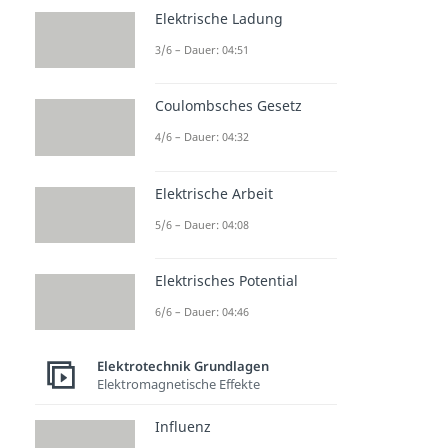
Elektrische Ladung
3/6 – Dauer: 04:51
Coulombsches Gesetz
4/6 – Dauer: 04:32
Elektrische Arbeit
5/6 – Dauer: 04:08
Elektrisches Potential
6/6 – Dauer: 04:46
Elektrotechnik Grundlagen
Elektromagnetische Effekte
Influenz