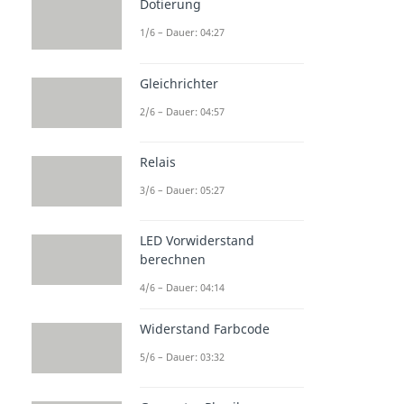
Dotierung
1/6 – Dauer: 04:27
Gleichrichter
2/6 – Dauer: 04:57
Relais
3/6 – Dauer: 05:27
LED Vorwiderstand
berechnen
4/6 – Dauer: 04:14
Widerstand Farbcode
5/6 – Dauer: 03:32