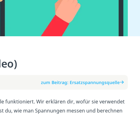
deo)
zum Beitrag: Ersatzspannungsquelle
e funktioniert. Wir erklären dir, wofür sie verwendet
tehst du, wie man Spannungen messen und berechnen