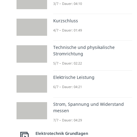
3/7 – Dauer: 04:10
Kurzschluss
4/7 – Dauer: 01:49
Technische und physikalische
Stromrichtung
5/7 – Dauer: 02:22
Elektrische Leistung
6/7 – Dauer: 04:21
Strom, Spannung und Widerstand
messen
7/7 – Dauer: 04:29
Elektrotechnik Grundlagen