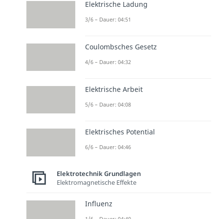
Elektrische Ladung
3/6 – Dauer: 04:51
Coulombsches Gesetz
4/6 – Dauer: 04:32
Elektrische Arbeit
5/6 – Dauer: 04:08
Elektrisches Potential
6/6 – Dauer: 04:46
Elektrotechnik Grundlagen
Elektromagnetische Effekte
Influenz
1/6 – Dauer: 04:40