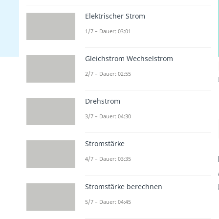
Elektrischer Strom
1/7 – Dauer: 03:01
Gleichstrom Wechselstrom
2/7 – Dauer: 02:55
Drehstrom
3/7 – Dauer: 04:30
Stromstärke
4/7 – Dauer: 03:35
Stromstärke berechnen
5/7 – Dauer: 04:45