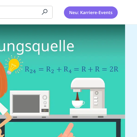
Neu: Karriere-Events