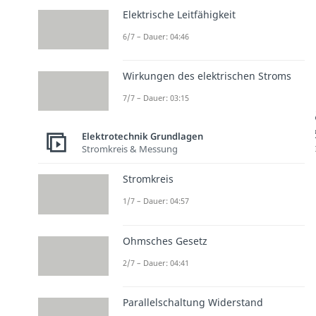
Elektrische Leitfähigkeit
6/7 – Dauer: 04:46
Wirkungen des elektrischen Stroms
7/7 – Dauer: 03:15
Elektrotechnik Grundlagen
Stromkreis & Messung
Stromkreis
1/7 – Dauer: 04:57
Ohmsches Gesetz
2/7 – Dauer: 04:41
Parallelschaltung Widerstand