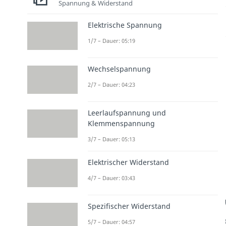
Spannung & Widerstand
Elektrische Spannung
1/7 – Dauer: 05:19
Wechselspannung
2/7 – Dauer: 04:23
Leerlaufspannung und
Klemmenspannung
3/7 – Dauer: 05:13
Elektrischer Widerstand
4/7 – Dauer: 03:43
Spezifischer Widerstand
5/7 – Dauer: 04:57