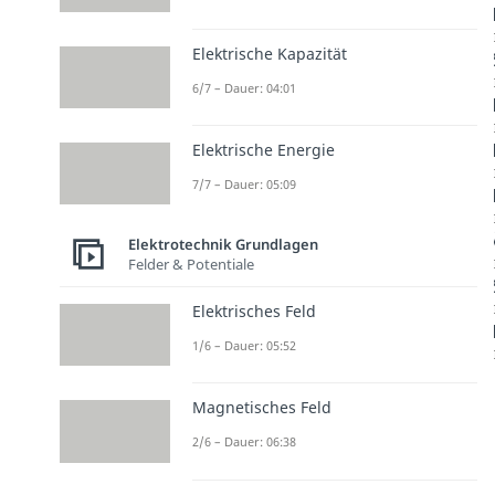
Elektrische Kapazität
6/7 – Dauer: 04:01
Elektrische Energie
7/7 – Dauer: 05:09
Elektrotechnik Grundlagen
Felder & Potentiale
Elektrisches Feld
1/6 – Dauer: 05:52
Magnetisches Feld
2/6 – Dauer: 06:38