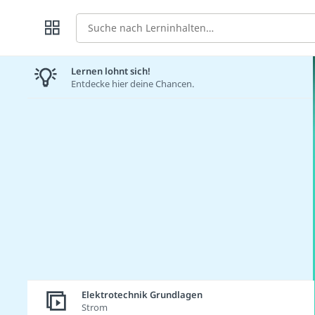
Suche
Lernen lohnt sich!
Entdecke hier deine Chancen.
Elektrotechnik Grundlagen
Strom