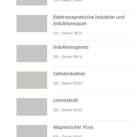
Elektromagnetische Induktion und
Induktionsspule
2/6 – Dauer: 08:30
Induktionsgesetz
3/6 – Dauer: 04:14
Selbstinduktion
4/6 – Dauer: 05:07
Lorentzkraft
5/6 – Dauer: 05:03
Magnetischer Fluss
6/6 – Dauer: 03:51