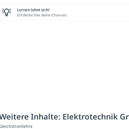
Lernen lohnt sich!
Entdecke hier deine Chancen.
Weitere Inhalte: Elektrotechnik 
Gleichstromlehre