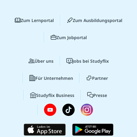
Zum Lernportal
Zum Ausbildungsportal
Zum Jobportal
Über uns
Jobs bei Studyflix
Für Unternehmen
Partner
Studyflix Business
Presse