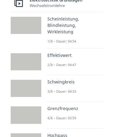
Elektrotechnik Grundlagen
Wechselstromlehre
Scheinleistung,
Blindleistung,
Wirkleistung
1/8 – Dauer: 04:54
Effektivwert
2/8 – Dauer: 04:47
Schwingkreis
3/8 – Dauer: 04:33
Grenzfrequenz
4/8 – Dauer: 03:59
Hochpass