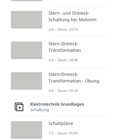
Stern- und Dreieck-
Schaltung bei Motoren
2/4 – Dauer: 03:53
Stern-Dreieck-
Transformation
3/4 – Dauer: 04:48
Stern-Dreieck-
Transformation - Übung
4/4 – Dauer: 05:28
Elektrotechnik Grundlagen
Schaltung
Schaltpläne
1/2 – Dauer: 05:09