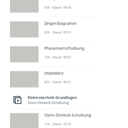
5/8 – Dauer: 04:56
Zeigerdiagramm
6/8 – Dauer: 05:51
Phasenverschiebung
7/8 – Dauer: 05:07
Impedanz
8/8 – Dauer: 04:31
Elektrotechnik Grundlagen
Stern-Dreieck-Schaltung
Stern-Dreieck-Schaltung
1/4 – Dauer: 03:12