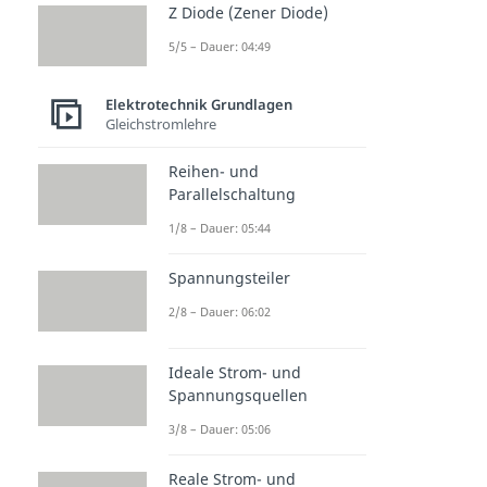
Z Diode (Zener Diode)
5/5 – Dauer: 04:49
Elektrotechnik Grundlagen
Gleichstromlehre
Reihen- und
Parallelschaltung
1/8 – Dauer: 05:44
Spannungsteiler
2/8 – Dauer: 06:02
Ideale Strom- und
Spannungsquellen
3/8 – Dauer: 05:06
Reale Strom- und