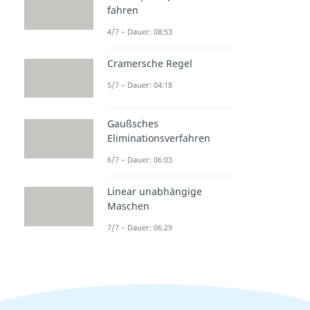
fahren
4/7 – Dauer: 08:53
Cramersche Regel
5/7 – Dauer: 04:18
Gaußsches
Eliminationsverfahren
6/7 – Dauer: 06:03
Linear unabhängige
Maschen
7/7 – Dauer: 06:29