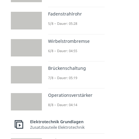
Fadenstrahlrohr
5/8 – Dauer: 05:28
Wirbelstrombremse
6/8 – Dauer: 04:55
Brückenschaltung
7/8 – Dauer: 05:19
Operationsverstärker
8/8 – Dauer: 04:14
Elektrotechnik Grundlagen
Zusatzbauteile Elektrotechnik