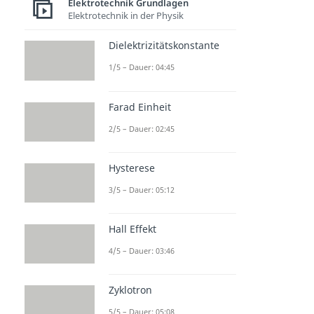
Elektrotechnik Grundlagen
Elektrotechnik in der Physik
Dielektrizitätskonstante
1/5 – Dauer: 04:45
Farad Einheit
2/5 – Dauer: 02:45
Hysterese
3/5 – Dauer: 05:12
Hall Effekt
4/5 – Dauer: 03:46
Zyklotron
5/5 – Dauer: 05:08