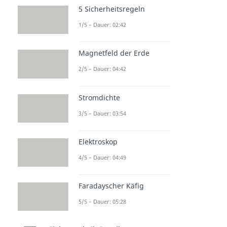
5 Sicherheitsregeln
1/5 – Dauer: 02:42
Magnetfeld der Erde
2/5 – Dauer: 04:42
Stromdichte
3/5 – Dauer: 03:54
Elektroskop
4/5 – Dauer: 04:49
Faradayscher Käfig
5/5 – Dauer: 05:28