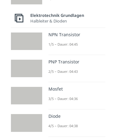
Elektrotechnik Grundlagen
Halbleiter & Dioden
NPN Transistor
1/5 – Dauer: 04:45
PNP Transistor
2/5 – Dauer: 04:43
Mosfet
3/5 – Dauer: 04:36
Diode
4/5 – Dauer: 04:38