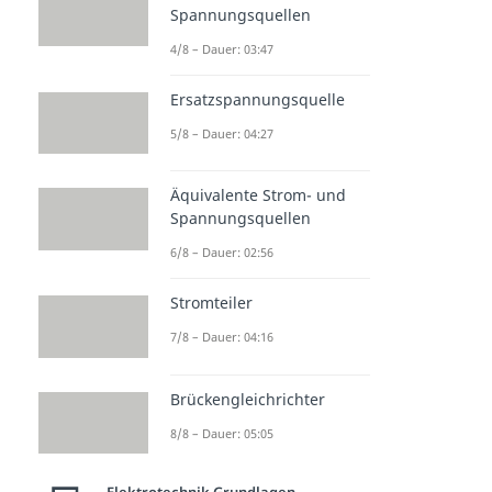
Spannungsquellen
4/8 – Dauer: 03:47
Ersatzspannungsquelle
5/8 – Dauer: 04:27
Äquivalente Strom- und
Spannungsquellen
6/8 – Dauer: 02:56
Stromteiler
7/8 – Dauer: 04:16
Brückengleichrichter
8/8 – Dauer: 05:05