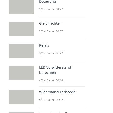
Dotierung
1/6 – Dauer: 04:27
Gleichrichter
2/6 – Dauer: 04:57
Relais
3/6 – Dauer: 05:27
LED Vorwiderstand
berechnen
4/6 – Dauer: 04:14
Widerstand Farbcode
5/6 – Dauer: 03:32