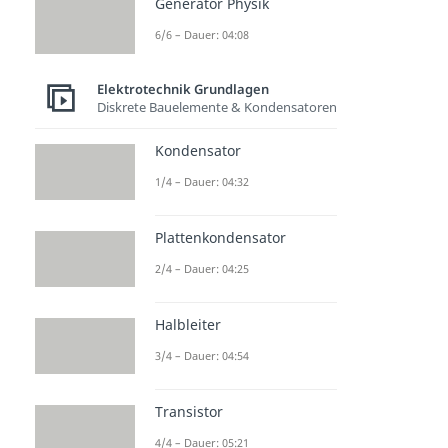
Generator Physik
6/6 – Dauer: 04:08
Elektrotechnik Grundlagen
Diskrete Bauelemente & Kondensatoren
Kondensator
1/4 – Dauer: 04:32
Plattenkondensator
2/4 – Dauer: 04:25
Halbleiter
3/4 – Dauer: 04:54
Transistor
4/4 – Dauer: 05:21