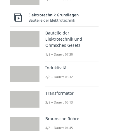
Elektrotechnik Grundlagen
Bauteile der Elektrotechnik
Bauteile der
Elektrotechnik und
Ohmsches Gesetz
1/8 – Dauer: 07:30
Induktivität
2/8 – Dauer: 05:32
Transformator
3/8 – Dauer: 05:13
Braunsche Röhre
4/8 – Dauer: 04:45