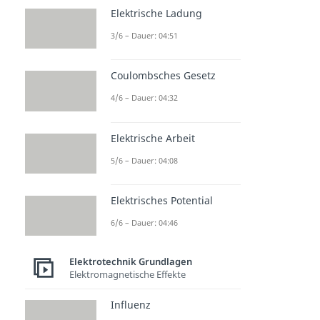
Elektrische Ladung
3/6 – Dauer: 04:51
Coulombsches Gesetz
4/6 – Dauer: 04:32
Elektrische Arbeit
5/6 – Dauer: 04:08
Elektrisches Potential
6/6 – Dauer: 04:46
Elektrotechnik Grundlagen
Elektromagnetische Effekte
Influenz