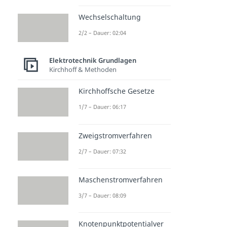
Wechselschaltung
2/2 – Dauer: 02:04
Elektrotechnik Grundlagen
Kirchhoff & Methoden
Kirchhoffsche Gesetze
1/7 – Dauer: 06:17
Zweigstromverfahren
2/7 – Dauer: 07:32
Maschenstromverfahren
3/7 – Dauer: 08:09
Knotenpunktpotentialver