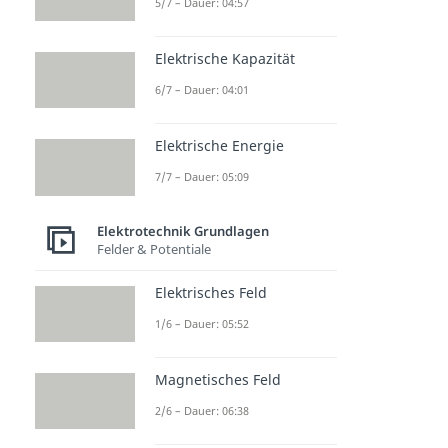
5/7 – Dauer: 04:57
Elektrische Kapazität
6/7 – Dauer: 04:01
Elektrische Energie
7/7 – Dauer: 05:09
Elektrotechnik Grundlagen
Felder & Potentiale
Elektrisches Feld
1/6 – Dauer: 05:52
Magnetisches Feld
2/6 – Dauer: 06:38