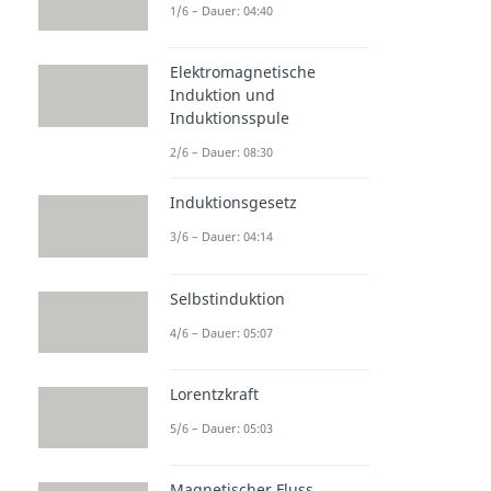
1/6 – Dauer: 04:40
Elektromagnetische
Induktion und
Induktionsspule
2/6 – Dauer: 08:30
Induktionsgesetz
3/6 – Dauer: 04:14
Selbstinduktion
4/6 – Dauer: 05:07
Lorentzkraft
5/6 – Dauer: 05:03
Magnetischer Fluss