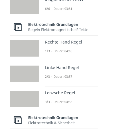
6/6 – Dauer: 03:51
Elektrotechnik Grundlagen
Regeln Elektromagnetische Effekte
Rechte Hand Regel
1/3 – Dauer: 04:18
Linke Hand Regel
2/3 – Dauer: 03:57
Lenzsche Regel
3/3 – Dauer: 04:55
Elektrotechnik Grundlagen
Elektrotechnik & Sicherheit