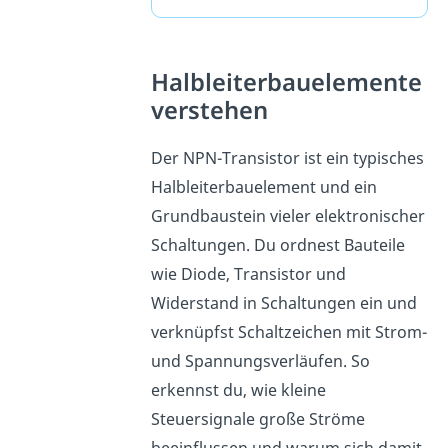
Halbleiterbauelemente
verstehen
Der NPN-Transistor ist ein typisches
Halbleiterbauelement und ein
Grundbaustein vieler elektronischer
Schaltungen. Du ordnest Bauteile
wie Diode, Transistor und
Widerstand in Schaltungen ein und
verknüpfst Schaltzeichen mit Strom-
und Spannungsverläufen. So
erkennst du, wie kleine
Steuersignale große Ströme
beeinflussen und warum sich damit