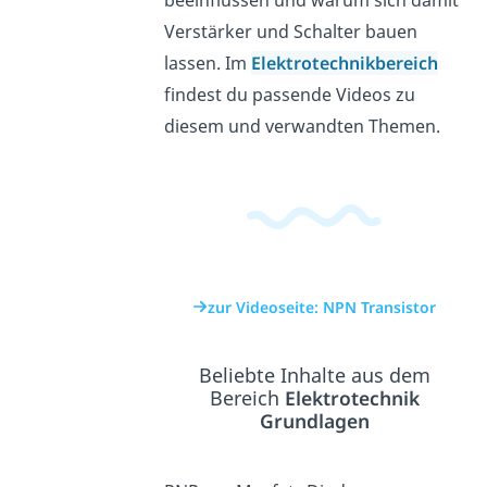
Verstärker und Schalter bauen
lassen. Im
Elektrotechnikbereich
findest du passende Videos zu
diesem und verwandten Themen.
zur Videoseite: NPN Transistor
Beliebte Inhalte aus dem
Bereich
Elektrotechnik
Grundlagen