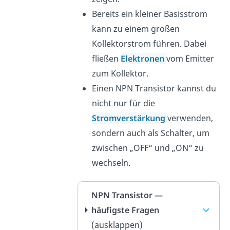
Bereits ein kleiner Basisstrom
kann zu einem großen
Kollektorstrom führen. Dabei
fließen
Elektronen
vom Emitter
zum Kollektor.
Einen NPN Transistor kannst du
nicht nur für die
Stromverstärkung
verwenden,
sondern auch als Schalter, um
zwischen „OFF“ und „ON“ zu
wechseln.
NPN Transistor —
häufigste Fragen
(ausklappen)