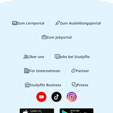
Zum Lernportal
Zum Ausbildungsportal
Zum Jobportal
Über uns
Jobs bei Studyflix
Für Unternehmen
Partner
Studyflix Business
Presse