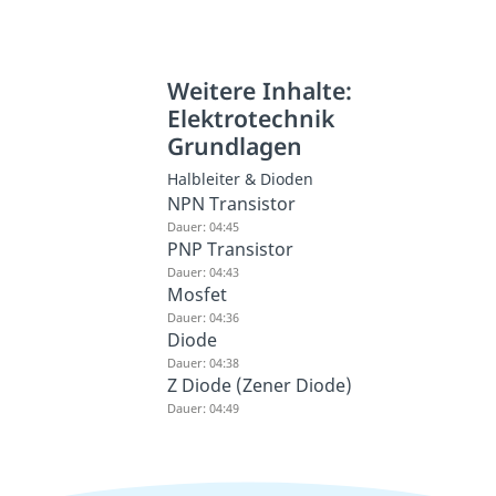
Weitere Inhalte:
Elektrotechnik
Grundlagen
Halbleiter & Dioden
NPN Transistor
Dauer: 04:45
PNP Transistor
Dauer: 04:43
Mosfet
Dauer: 04:36
Diode
Dauer: 04:38
Z Diode (Zener Diode)
Dauer: 04:49