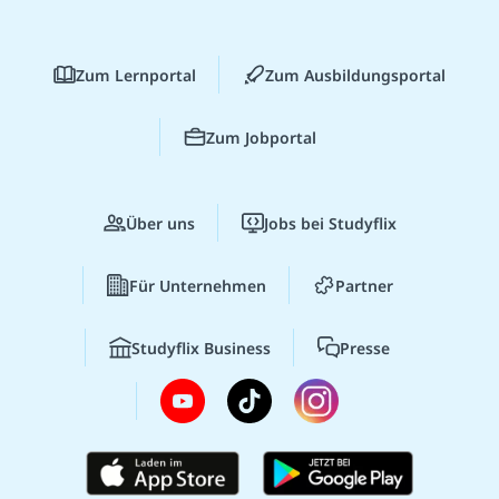
Zum Lernportal
Zum Ausbildungsportal
Zum Jobportal
Über uns
Jobs bei Studyflix
Für Unternehmen
Partner
Studyflix Business
Presse