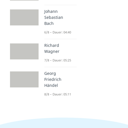
Johann
Sebastian
Bach
6/8 – Dauer: 04:40
Richard
Wagner
7/8 – Dauer: 05:25
Georg
Friedrich
Händel
8/8 – Dauer: 05:11