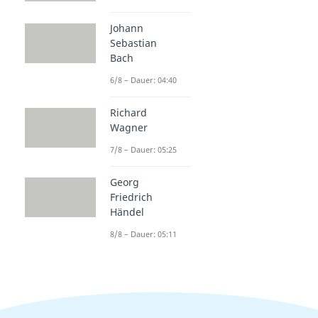
Johann
Sebastian
Bach
6/8 – Dauer: 04:40
Richard
Wagner
7/8 – Dauer: 05:25
Georg
Friedrich
Händel
8/8 – Dauer: 05:11