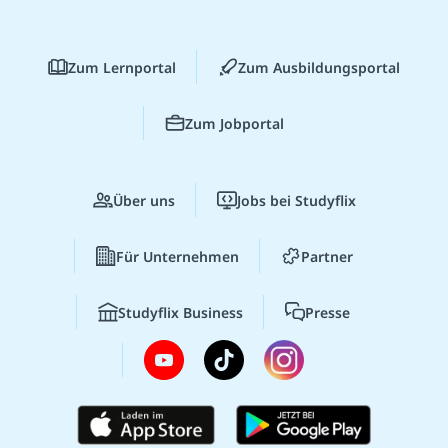
Zum Lernportal
Zum Ausbildungsportal
Zum Jobportal
Über uns
Jobs bei Studyflix
Für Unternehmen
Partner
Studyflix Business
Presse