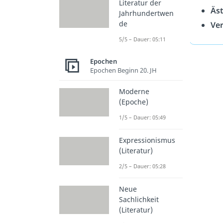
Literatur der
Äst
Jahrhundertwen
de
Ver
5/5 – Dauer: 05:11
Epochen
Epochen Beginn 20. JH
Moderne
(Epoche)
1/5 – Dauer: 05:49
Expressionismus
(Literatur)
2/5 – Dauer: 05:28
Neue
Sachlichkeit
(Literatur)