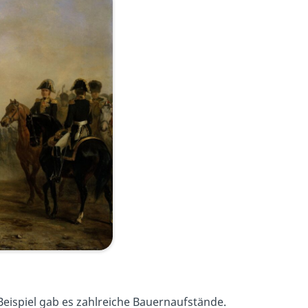
 Beispiel gab es zahlreiche Bauernaufstände.