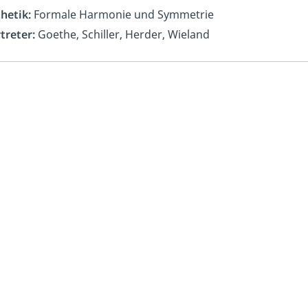
hetik:
Formale Harmonie und Symmetrie
treter:
Goethe, Schiller, Herder, Wieland