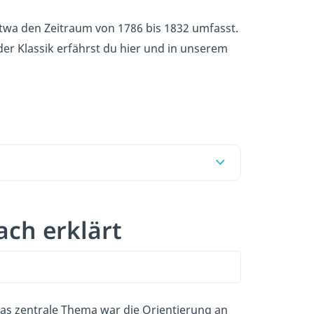
etwa den Zeitraum von 1786 bis 1832 umfasst.
der Klassik erfährst du hier und in unserem
ach erklärt
as zentrale Thema war die Orientierung an