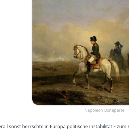
Napoleon Bonaparte
all sonst herrschte in Europa politische Instabilität – zum