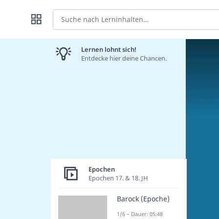
Suche
Lernen lohnt sich!
Entdecke hier deine Chancen.
Epochen
Epochen 17. & 18. JH
Barock (Epoche)
1/6 – Dauer: 05:48