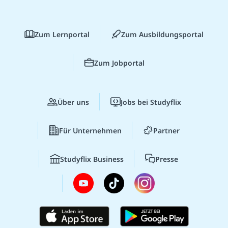
Zum Lernportal
Zum Ausbildungsportal
Zum Jobportal
Über uns
Jobs bei Studyflix
Für Unternehmen
Partner
Studyflix Business
Presse