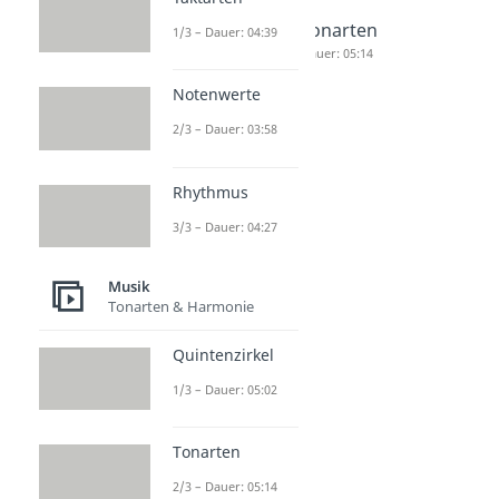
Rhythmus
Quintenzi
Tonarten
1/3 – Dauer: 04:39
Dauer: 04:27
rkel
Dauer: 05:14
Dauer: 05:02
Notenwerte
2/3 – Dauer: 03:58
Rhythmus
3/3 – Dauer: 04:27
Musik
Tonarten & Harmonie
Quintenzirkel
1/3 – Dauer: 05:02
Tonarten
2/3 – Dauer: 05:14