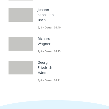
Johann
Sebastian
Bach
6/8 – Dauer: 04:40
Richard
Wagner
7/8 – Dauer: 05:25
Georg
Friedrich
Händel
8/8 – Dauer: 05:11