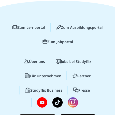
Zum Lernportal
Zum Ausbildungsportal
Zum Jobportal
Über uns
Jobs bei Studyflix
Für Unternehmen
Partner
Studyflix Business
Presse