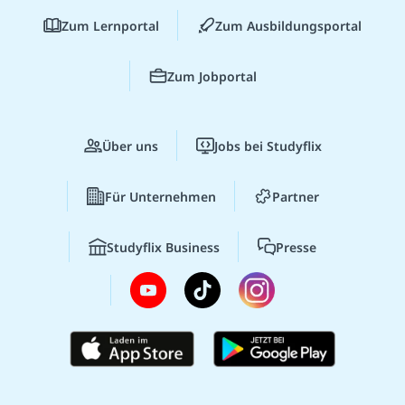
Zum Lernportal
Zum Ausbildungsportal
Zum Jobportal
Über uns
Jobs bei Studyflix
Für Unternehmen
Partner
Studyflix Business
Presse