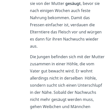
sie von der Mutter
gesäugt
, bevor sie
nach einigen Wochen auch feste
Nahrung bekommen. Damit das
Fressen einfacher ist, verdauen die
Elterntiere das Fleisch vor und würgen
es dann für ihren Nachwuchs wieder
aus.
Die Jungen befinden sich mit der Mutter
zusammen in einer Höhle, die vom
Vater gut bewacht wird. Er wohnt
allerdings nicht in derselben Höhle,
sondern sucht sich einen Unterschlupf
in der Nähe. Sobald der Nachwuchs
nicht mehr gesäugt werden muss,
gehen Weibchen und Männchen