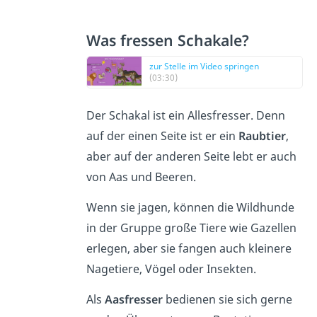
Was fressen Schakale?
zur Stelle im Video springen
(03:30)
Der Schakal ist ein Allesfresser. Denn
auf der einen Seite ist er ein
Raubtier
,
aber auf der anderen Seite lebt er auch
von Aas und Beeren.
Wenn sie jagen, können die Wildhunde
in der Gruppe große Tiere wie Gazellen
erlegen, aber sie fangen auch kleinere
Nagetiere, Vögel oder Insekten.
Als
Aasfresser
bedienen sie sich gerne