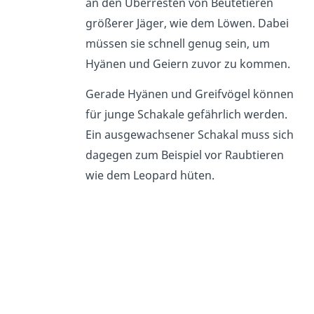
an den Überresten von Beutetieren
größerer Jäger, wie dem Löwen. Dabei
müssen sie schnell genug sein, um
Hyänen und Geiern zuvor zu kommen.
Gerade Hyänen und Greifvögel können
für junge Schakale gefährlich werden.
Ein ausgewachsener Schakal muss sich
dagegen zum Beispiel vor Raubtieren
wie dem Leopard hüten.