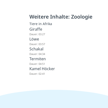
Weitere Inhalte: Zoologie
Tiere in Afrika
Giraffe
Dauer: 03:27
Löwe
Dauer: 03:57
Schakal
Dauer: 04:34
Termiten
Dauer: 04:51
Kamel Höcker
Dauer: 02:41