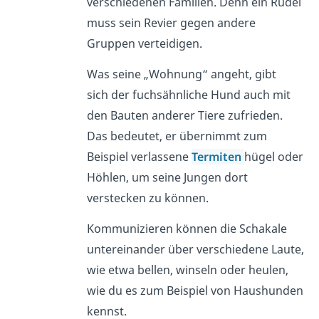
verschiedenen Familien. Denn ein Rudel
muss sein Revier gegen andere
Gruppen verteidigen.
Was seine „Wohnung“ angeht, gibt
sich der fuchsähnliche Hund auch mit
den Bauten anderer Tiere zufrieden.
Das bedeutet, er übernimmt zum
Beispiel verlassene
Termiten
hügel oder
Höhlen, um seine Jungen dort
verstecken zu können.
Kommunizieren können die Schakale
untereinander über verschiedene Laute,
wie etwa bellen, winseln oder heulen,
wie du es zum Beispiel von Haushunden
kennst.