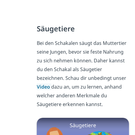
Säugetiere
Bei den Schakalen säugt das Muttertier
seine Jungen, bevor sie feste Nahrung
zu sich nehmen können. Daher kannst
du den Schakal als Säugetier
bezeichnen. Schau dir unbedingt unser
Video
dazu an, um zu lernen, anhand
welcher anderen Merkmale du
Säugetiere erkennen kannst.