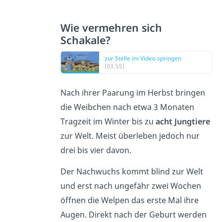
Wie vermehren sich
Schakale?
zur Stelle im Video springen
(03:55)
Nach ihrer Paarung im Herbst bringen
die Weibchen nach etwa 3 Monaten
Tragzeit im Winter bis zu
acht Jungtiere
zur Welt. Meist überleben jedoch nur
drei bis vier davon.
Der Nachwuchs kommt blind zur Welt
und erst nach ungefähr zwei Wochen
öffnen die Welpen das erste Mal ihre
Augen. Direkt nach der Geburt werden