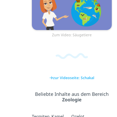
Zum Video: Säugetiere
zur Videoseite: Schakal
Beliebte Inhalte aus dem Bereich
Zoologie
Termiten
Kamel
Ozelot