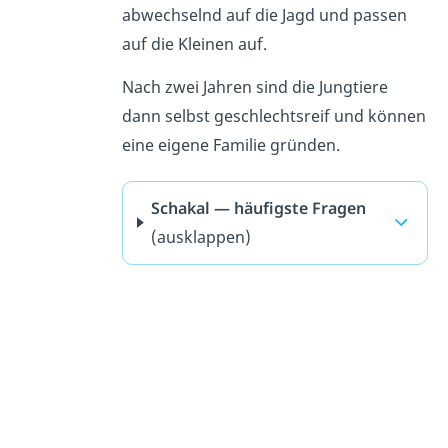
abwechselnd auf die Jagd und passen
auf die Kleinen auf.
Nach zwei Jahren sind die Jungtiere
dann selbst geschlechtsreif und können
eine eigene Familie gründen.
Schakal — häufigste Fragen
(ausklappen)