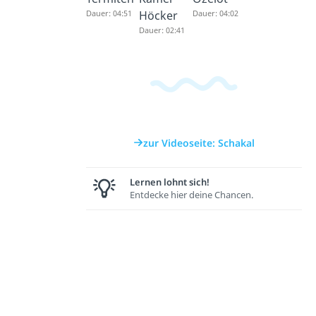
Dauer: 04:51
Höcker
Dauer: 04:02
Dauer: 02:41
zur Videoseite: Schakal
Lernen lohnt sich!
Entdecke hier deine Chancen.