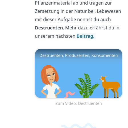
Pflanzenmaterial ab und tragen zur
Zersetzung in der Natur bei. Lebewesen
mit dieser Aufgabe nennst du auch
Destruenten
. Mehr dazu erfährst du in
unserem nächsten
Beitrag.
Zum Video: Destruenten