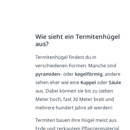
Wie sieht ein Termitenhügel
aus?
Termitenhügel findest du in
verschiedenen Formen. Manche sind
pyramiden
– oder
kegelförmig
, andere
sehen eher wie eine
Kuppel
oder
Säule
aus. Dabei können sie bis zu sieben
Meter hoch, fast 30 Meter breit und
mehrere hundert Jahre alt werden!
Termiten bauen ihre Hügel meist aus
Erde und zerkautem Pflanzenmaterial,