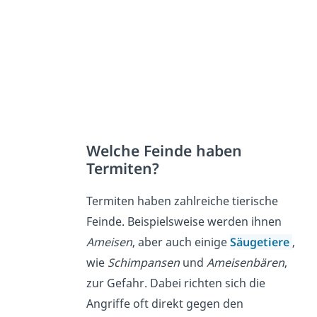
Welche Feinde haben
Termiten?
Termiten haben zahlreiche tierische
Feinde. Beispielsweise werden ihnen
Ameisen
, aber auch einige
Säugetiere
,
wie
Schimpansen
und
Ameisenbären
,
zur Gefahr. Dabei richten sich die
Angriffe oft direkt gegen den