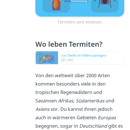
Termiten und Ameisen
Wo leben Termiten?
zur Stelle im Video springen
(01:38)
Von den weltweit über 2000 Arten
kommen besonders viele in den
tropischen Regenwäldern und
Savannen
Afrikas
,
Südamerikas
und
Asiens
vor. Du kannst ihnen jedoch
auch in wärmeren Gebieten
Europas
begegnen, sogar in
Deutschland
gibt es