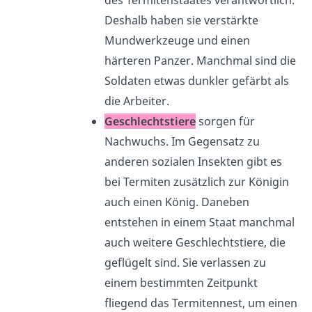
Deshalb haben sie verstärkte
Mundwerkzeuge und einen
härteren Panzer. Manchmal sind die
Soldaten etwas dunkler gefärbt als
die Arbeiter.
Geschlechtstiere
sorgen für
Nachwuchs. Im Gegensatz zu
anderen sozialen Insekten gibt es
bei Termiten zusätzlich zur Königin
auch einen König. Daneben
entstehen in einem Staat manchmal
auch weitere Geschlechtstiere, die
geflügelt sind. Sie verlassen zu
einem bestimmten Zeitpunkt
fliegend das Termitennest, um einen