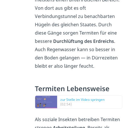
Von dort aus gibt es oft
Verbindungstunnel zu benachbarten
Hügeln des gleichen Staates. Durch
diese Gänge sorgen Termiten für eine
bessere
Durchlüftung des Erdreichs
.
Auch Regenwasser kann so besser in
den Boden gelangen — in Dürrezeiten
bleibt er also länger feucht.
Termiten Lebensweise
zur Stelle im Video springen
(02:54)
Als soziale Insekten betreiben Termiten
strenge
Arbeitsteilung
. Bereits als