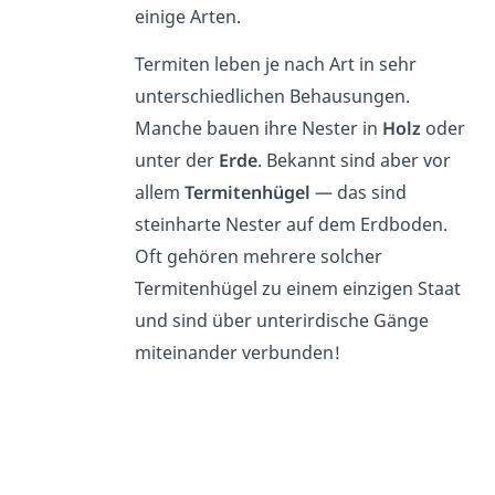
einige Arten.
Termiten leben je nach Art in sehr
unterschiedlichen Behausungen.
Manche bauen ihre Nester in
Holz
oder
unter der
Erde
. Bekannt sind aber vor
allem
Termitenhügel
— das sind
steinharte Nester auf dem Erdboden.
Oft gehören mehrere solcher
Termitenhügel zu einem einzigen Staat
und sind über unterirdische Gänge
miteinander verbunden!