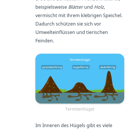
beispielsweise
Blätter
und
Holz
,
vermischt mit ihrem klebrigen Speichel.
Dadurch schützen sie sich vor
Umwelteinflüssen und tierischen
Feinden.
Termitenhügel
Im Inneren des Hügels gibt es viele