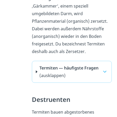
‚Gärkammer‘, einem speziell
umgebildeten Darm, wird
Pflanzenmaterial (organisch) zersetzt.
Dabei werden außerdem Nährstoffe
(anorganisch) wieder in den Boden
freigesetzt. Du bezeichnest Termiten
deshalb auch als Zersetzer.
Termiten — häufigste Fragen
(ausklappen)
Destruenten
Termiten bauen abgestorbenes