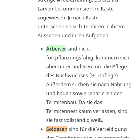
Larven bekommen sie ihre Kaste
zugewiesen. Je nach Kaste
unterscheiden sich Termiten in ihrem
Aussehen und ihren Aufgaben:
Arbeiter
sind nicht
fortpflanzungsfähig, kümmern sich
aber unter anderem um die Pflege
des Nachwuchses (Brutpflege).
Außerdem suchen sie nach Nahrung
und bauen sowie reparieren den
Termitenbau. Da sie das
Termitennest kaum verlassen, sind
sie fast vollständig weiß.
Soldaten
sind für die Verteidigung
des Termitenstaates verantwortlich.