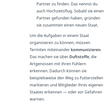
Partner zu finden. Das nennst du
auch Hochzeitsflug. Sobald sie einen
Partner gefunden haben, gründen
sie zusammen einen neuen Staat.
Um die Aufgaben in einem Staat
organisieren zu können, müssen
Termiten miteinander
kommunizieren
.
Das machen sie über
Duftstoffe
, die
Artgenossen mit ihren Fühlern
erkennen. Dadurch können sie
beispielsweise den Weg zu Futterstellen
markieren und Mitglieder ihres eigenen
Staates erkennen — oder vor Gefahren
warnen.