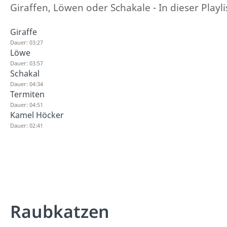
Giraffen, Löwen oder Schakale - In dieser Playli
Giraffe
Dauer: 03:27
Löwe
Dauer: 03:57
Schakal
Dauer: 04:34
Termiten
Dauer: 04:51
Kamel Höcker
Dauer: 02:41
Raubkatzen