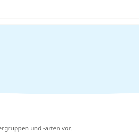
Tiergruppen und -arten vor.