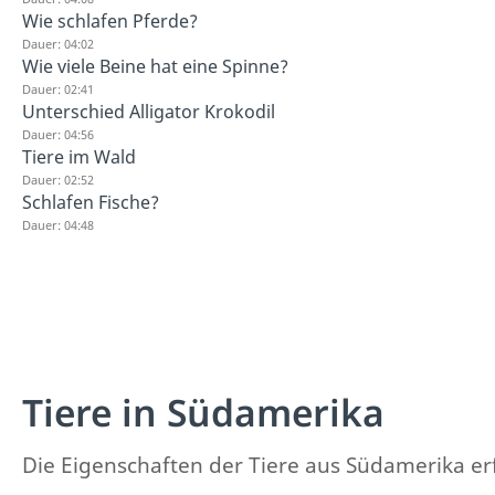
Wie schlafen Pferde?
Dauer: 04:02
Wie viele Beine hat eine Spinne?
Dauer: 02:41
Unterschied Alligator Krokodil
Dauer: 04:56
Tiere im Wald
Dauer: 02:52
Schlafen Fische?
Dauer: 04:48
Tiere in Südamerika
Die Eigenschaften der Tiere aus Südamerika erf