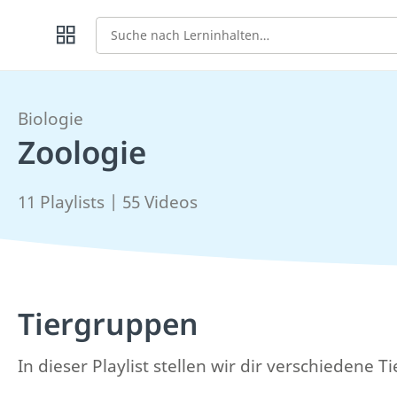
Suche
Biologie
Zoologie
11 Playlists | 55 Videos
Tiergruppen
In dieser Playlist stellen wir dir verschiedene 