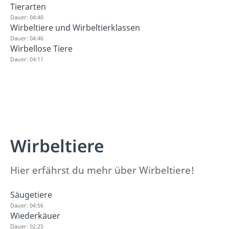
Tierarten
Dauer: 04:40
Wirbeltiere und Wirbeltierklassen
Dauer: 04:46
Wirbellose Tiere
Dauer: 04:11
Wirbeltiere
Hier erfährst du mehr über Wirbeltiere!
Säugetiere
Dauer: 04:56
Wiederkäuer
Dauer: 02:25