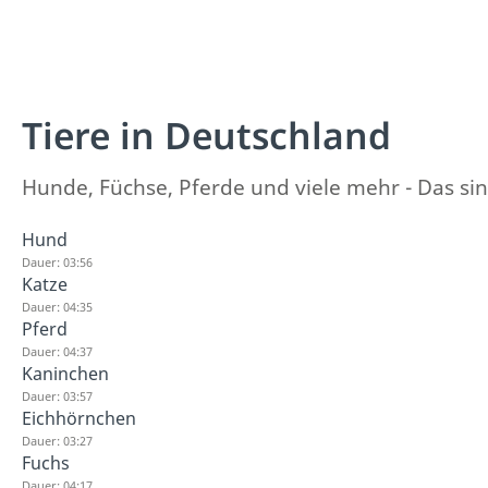
Tiere in Deutschland
Hunde, Füchse, Pferde und viele mehr - Das sind
Hund
Dauer: 03:56
Katze
Dauer: 04:35
Pferd
Dauer: 04:37
Kaninchen
Dauer: 03:57
Eichhörnchen
Dauer: 03:27
Fuchs
Dauer: 04:17