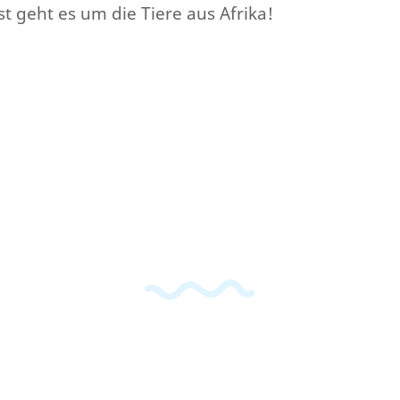
st geht es um die Tiere aus Afrika!