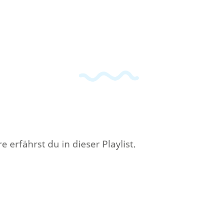
erfährst du in dieser Playlist.