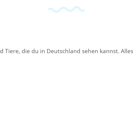
 Tiere, die du in Deutschland sehen kannst. Alles 