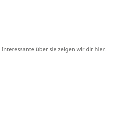
Interessante über sie zeigen wir dir hier!