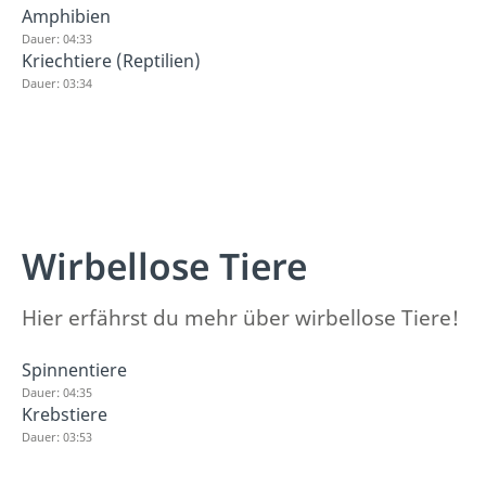
Amphibien
Dauer: 04:33
Kriechtiere (Reptilien)
Dauer: 03:34
Wirbellose Tiere
Hier erfährst du mehr über wirbellose Tiere!
Spinnentiere
Dauer: 04:35
Krebstiere
Dauer: 03:53