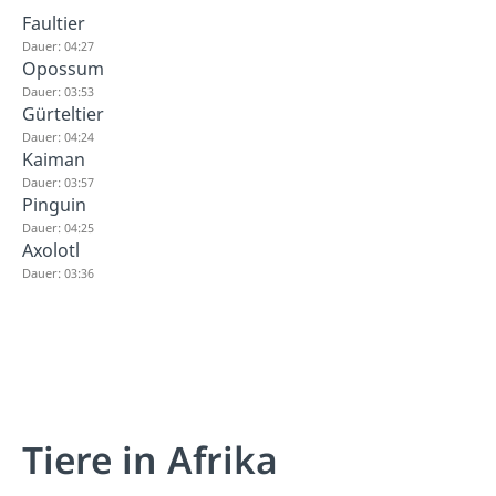
Faultier
Dauer: 04:27
Opossum
Dauer: 03:53
Gürteltier
Dauer: 04:24
Kaiman
Dauer: 03:57
Pinguin
Dauer: 04:25
Axolotl
Dauer: 03:36
Tiere in Afrika