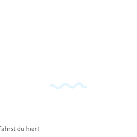
ährst du hier!