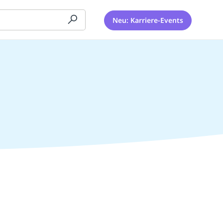
Neu: Karriere-Events