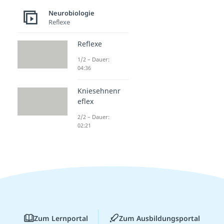
Neurobiologie
Reflexe
Reflexe
1/2 – Dauer:
04:36
Kniesehnenr
eflex
2/2 – Dauer:
02:21
Zum Lernportal
Zum Ausbildungsportal