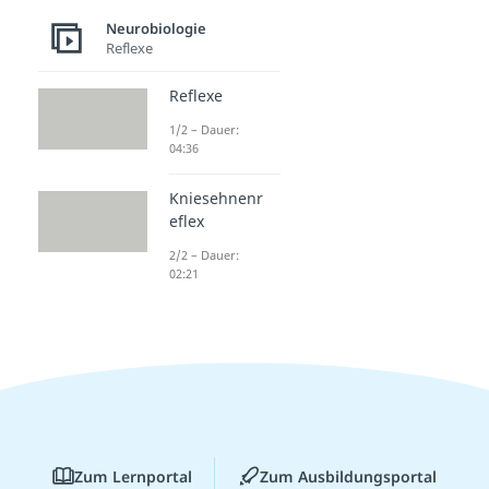
Neurobiologie
Reflexe
Reflexe
1/2 – Dauer:
04:36
Kniesehnenr
eflex
2/2 – Dauer:
02:21
Zum Lernportal
Zum Ausbildungsportal