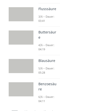
Flusssäure
3/6 – Dauer:
03:41
Buttersäur
e
4/6 – Dauer:
04:19
Blausäure
5/6 – Dauer:
05:28
Benzoesäu
re
6/6 – Dauer:
04:11