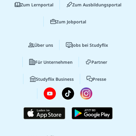
Zum Lernportal
Zum Ausbildungsportal
Zum Jobportal
Über uns
Jobs bei Studyflix
Für Unternehmen
Partner
Studyflix Business
Presse