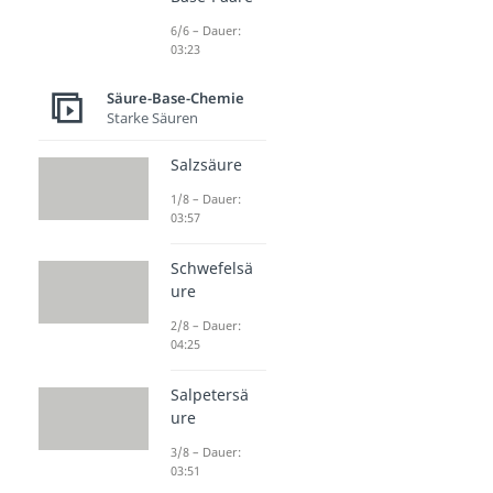
6/6 – Dauer:
03:23
Säure-Base-Chemie
Starke Säuren
Salzsäure
1/8 – Dauer:
03:57
Schwefelsä
ure
2/8 – Dauer:
04:25
Salpetersä
ure
3/8 – Dauer:
03:51