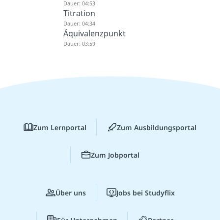
Dauer: 04:53
Titration
Dauer: 04:34
Äquivalenzpunkt
Dauer: 03:59
Zum Lernportal
Zum Ausbildungsportal
Zum Jobportal
Über uns
Jobs bei Studyflix