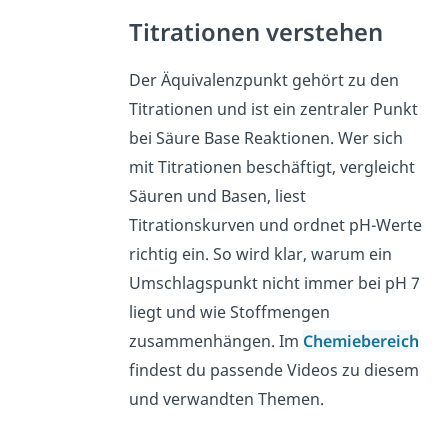
Titrationen verstehen
Der Äquivalenzpunkt gehört zu den
Titrationen und ist ein zentraler Punkt
bei Säure Base Reaktionen. Wer sich
mit Titrationen beschäftigt, vergleicht
Säuren und Basen, liest
Titrationskurven und ordnet pH-Werte
richtig ein. So wird klar, warum ein
Umschlagspunkt nicht immer bei pH 7
liegt und wie Stoffmengen
zusammenhängen. Im
Chemiebereich
findest du passende Videos zu diesem
und verwandten Themen.