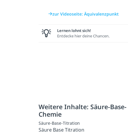
zur Videoseite: Äquivalenzpunkt
Lernen lohnt sich!
Entdecke hier deine Chancen.
Weitere Inhalte: Säure-Base-
Chemie
Säure-Base-Titration
Säure Base Titration