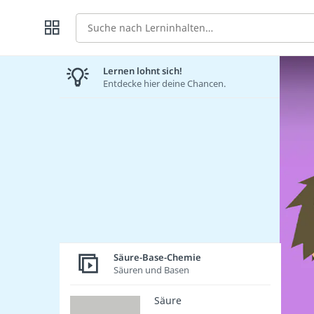
Suche
Lernen lohnt sich!
Entdecke hier deine Chancen.
Säure-Base-Chemie
Säuren und Basen
Säure