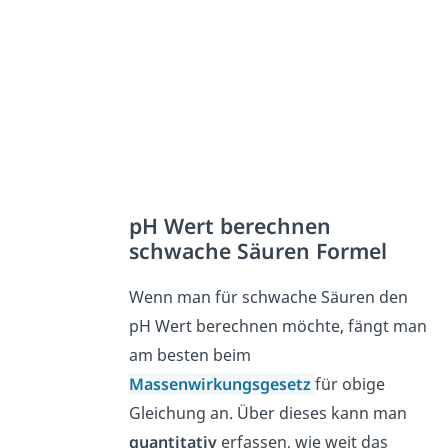
pH Wert berechnen
schwache Säuren Formel
Wenn man für schwache Säuren den
pH Wert berechnen möchte, fängt man
am besten beim
Massenwirkungsgesetz
für obige
Gleichung an. Über dieses kann man
quantitativ
erfassen, wie weit das