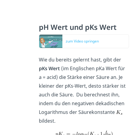
pH Wert und pKs Wert
zum Video springen
Wie du bereits gelernt hast, gibt der
pKs Wert
(im Englischen pKa Wert für
a = acid) die Stärke einer Säure an. Je
kleiner der pKs-Wert, desto stärker ist
auch die Säure. Du berechnest ihn,
indem du den negativen dekadischen
Logarithmus der Säurekonstante
bildest.