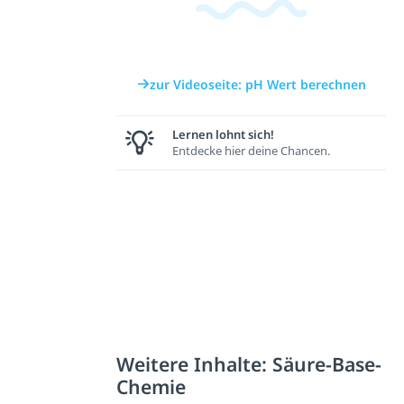
zur Videoseite: pH Wert berechnen
Lernen lohnt sich!
Entdecke hier deine Chancen.
Weitere Inhalte: Säure-Base-
Chemie