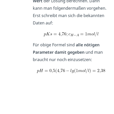
Wert
der Lösung berechnen. Dann
kann man folgendermaßen vorgehen.
Erst schreibt man sich die bekannten
Daten auf:
Für obige Formel sind
alle nötigen
Parameter damit gegeben
und man
braucht nur noch einzusetzen: