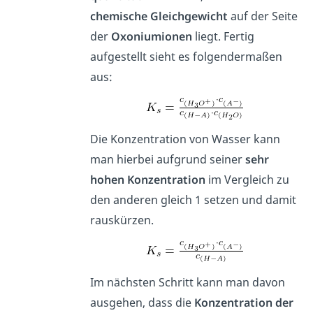
chemische Gleichgewicht
auf der Seite
der
Oxoniumionen
liegt. Fertig
aufgestellt sieht es folgendermaßen
aus:
Die Konzentration von Wasser kann
man hierbei aufgrund seiner
sehr
hohen Konzentration
im Vergleich zu
den anderen gleich 1 setzen und damit
rauskürzen.
Im nächsten Schritt kann man davon
ausgehen, dass die
Konzentration der