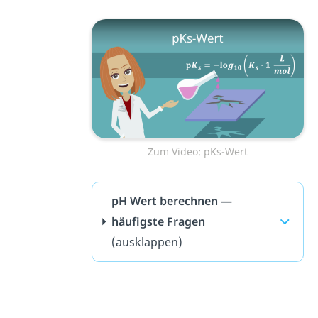
Zum Video: pKs-Wert
pH Wert berechnen —
häufigste Fragen
(ausklappen)