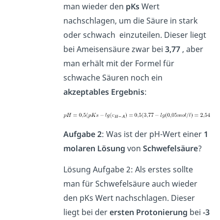
man wieder den
pKs
Wert
nachschlagen, um die Säure in stark
oder schwach einzuteilen. Dieser liegt
bei Ameisensäure zwar bei
3,77
, aber
man erhält mit der Formel für
schwache Säuren noch ein
akzeptables Ergebnis
:
Aufgabe 2
: Was ist der pH-Wert einer
1
molaren Lösung
von
Schwefelsäure
?
Lösung Aufgabe 2: Als erstes sollte
man für Schwefelsäure auch wieder
den pKs Wert nachschlagen. Dieser
liegt bei der
ersten Protonierung
bei
-3