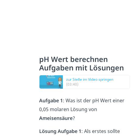
pH Wert berechnen
Aufgaben mit Lösungen
zur Stelle im Video springen
(03:40)
Aufgabe 1
: Was ist der pH Wert einer
0,05 molaren Lösung von
Ameisensäure
?
Lösung Aufgabe 1
: Als erstes sollte