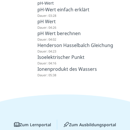
pH-Wert
pH-Wert einfach erklärt
Dauer: 03:28
pH Wert
Dauer: 04:26
pH Wert berechnen
Dauer: 04:02
Henderson Hasselbalch Gleichung
Dauer: 04:23
Isoelektrischer Punkt
Dauer: 04:16
Ionenprodukt des Wassers
Dauer: 05:38
Zum Lernportal
Zum Ausbildungsportal