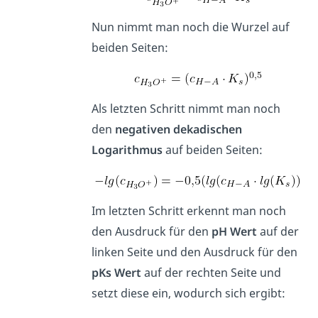
Nun nimmt man noch die Wurzel auf
beiden Seiten:
Als letzten Schritt nimmt man noch
den
negativen dekadischen
Logarithmus
auf beiden Seiten:
Im letzten Schritt erkennt man noch
den Ausdruck für den
pH Wert
auf der
linken Seite und den Ausdruck für den
pKs Wert
auf der rechten Seite und
setzt diese ein, wodurch sich ergibt: