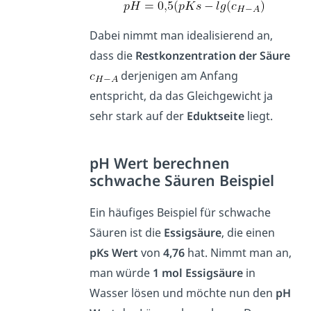
Dabei nimmt man idealisierend an,
dass die
Restkonzentration der Säure
derjenigen am Anfang
entspricht, da das Gleichgewicht ja
sehr stark auf der
Eduktseite
liegt.
pH Wert berechnen
schwache Säuren Beispiel
Ein häufiges Beispiel für schwache
Säuren ist die
Essigsäure
, die einen
pKs Wert
von
4,76
hat. Nimmt man an,
man würde
1 mol Essigsäure
in
Wasser lösen und möchte nun den
pH