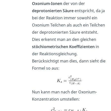
Oxonium-Ionen
der von der
deprotonierten Säure
entspricht, da ja
bei der Reaktion immer sowohl ein
Oxonium Teilchen als auch ein Teilchen
der deprotonierten Säure entsteht.
Dies erkennt man an den gleichen
stöchiometrischen Koeffizienten
in
der Reaktionsgleichung.
Berücksichtigt man dies, dann sieht die
Formel so aus:
Nun kann man nach der Oxonium-
Konzentration umstellen: