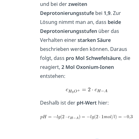
und bei der
zweiten
Deprotonierungsstufe
bei
1,9
. Zur
Lösung nimmt man an, dass
beide
Deprotonierungsstufen
über das
Verhalten einer
starken Säure
beschrieben werden können. Daraus
folgt, dass
pro Mol Schwefelsäure
, die
reagiert,
2 Mol Oxonium-Ionen
entstehen:
Deshalb ist der
pH-Wert
hier: