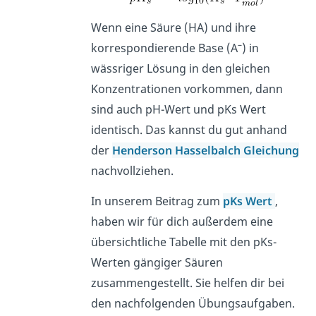
Wenn eine Säure (HA) und ihre
–
korrespondierende Base (A
) in
wässriger Lösung in den gleichen
Konzentrationen vorkommen, dann
sind auch pH-Wert und pKs Wert
identisch. Das kannst du gut anhand
der
Henderson Hasselbalch
Gleichung
nachvollziehen.
In unserem Beitrag zum
pKs Wert
,
haben wir für dich außerdem eine
übersichtliche Tabelle mit den pKs-
Werten gängiger Säuren
zusammengestellt. Sie helfen dir bei
den nachfolgenden Übungsaufgaben.