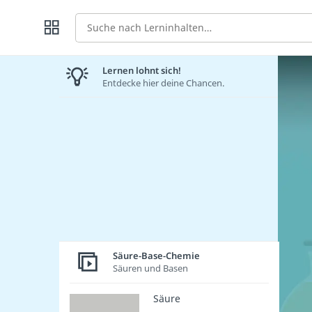
Suche
Lernen lohnt sich!
Entdecke hier deine Chancen.
Säure-Base-Chemie
Säuren und Basen
Säure