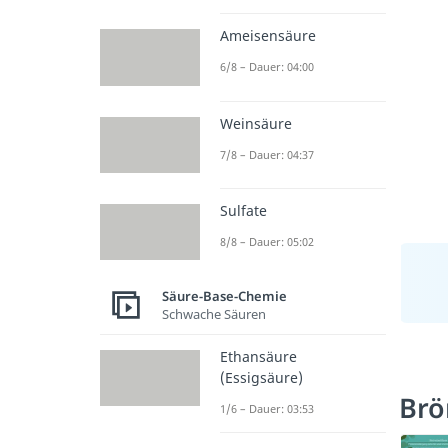
Ameisensäure
6/8 – Dauer: 04:00
Weinsäure
7/8 – Dauer: 04:37
Sulfate
8/8 – Dauer: 05:02
Säure-Base-Chemie
Schwache Säuren
Ethansäure
(Essigsäure)
Brö
1/6 – Dauer: 03:53