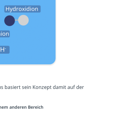
us basiert sein Konzept damit auf der
einem anderen Bereich