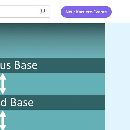
Neu: Karriere-Events