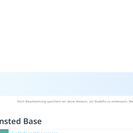
Nach Beantwortung speichern wir deine Antwort, um Studyflix zu verbessern. Me
nsted Base