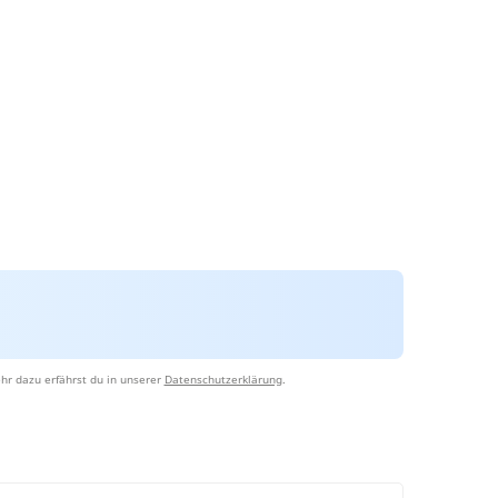
hr dazu erfährst du in unserer
Datenschutzerklärung
.