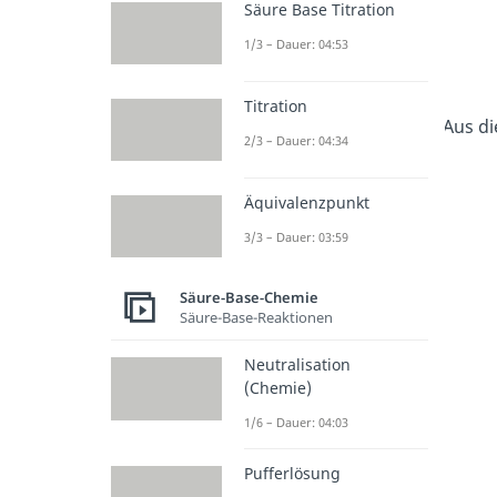
Säure Base Titration
1/3 – Dauer: 04:53
Titration
Aus d
2/3 – Dauer: 04:34
Äquivalenzpunkt
3/3 – Dauer: 03:59
Säure-Base-Chemie
Säure-Base-Reaktionen
Neutralisation
(Chemie)
1/6 – Dauer: 04:03
Pufferlösung