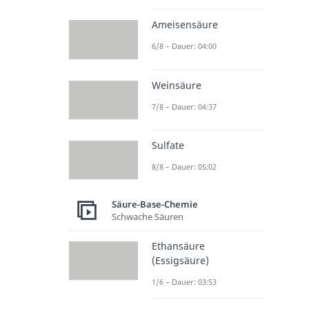
Ameisensäure
6/8 – Dauer: 04:00
Weinsäure
7/8 – Dauer: 04:37
Sulfate
8/8 – Dauer: 05:02
Säure-Base-Chemie
Schwache Säuren
Ethansäure
(Essigsäure)
1/6 – Dauer: 03:53