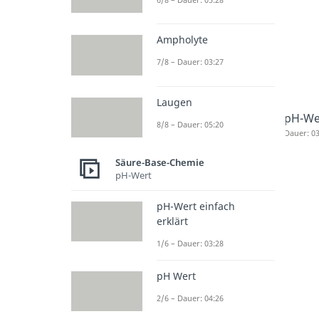
Ampholyte
7/8 – Dauer: 03:27
Laugen
pH-Wer
8/8 – Dauer: 05:20
Dauer: 03
Säure-Base-Chemie
pH-Wert
pH-Wert einfach
erklärt
1/6 – Dauer: 03:28
pH Wert
2/6 – Dauer: 04:26