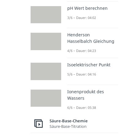
pH Wert berechnen
3/6 – Dauer: 04:02
Henderson
Hasselbalch Gleichung
4/6 – Dauer: 04:23
Isoelektrischer Punkt
5/6 – Dauer: 04:16
Ionenprodukt des
Wassers
6/6 – Dauer: 05:38
Säure-Base-Chemie
Säure-Base-Titration