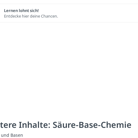
Lernen lohnt sich!
Entdecke hier deine Chancen.
tere Inhalte: Säure-Base-Chemie
 und Basen