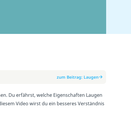
zum Beitrag: Laugen
ehen. Du erfährst, welche Eigenschaften Laugen
iesem Video wirst du ein besseres Verständnis