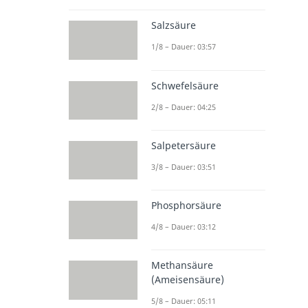
Salzsäure
1/8 – Dauer: 03:57
Schwefelsäure
2/8 – Dauer: 04:25
Salpetersäure
3/8 – Dauer: 03:51
Phosphorsäure
4/8 – Dauer: 03:12
Methansäure
(Ameisensäure)
5/8 – Dauer: 05:11