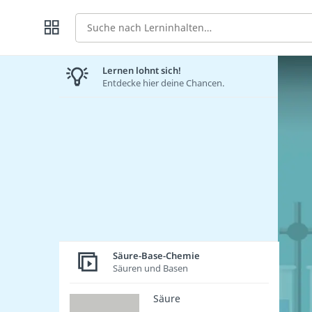
Suche
Lernen lohnt sich!
Entdecke hier deine Chancen.
Säure-Base-Chemie
Säuren und Basen
Säure