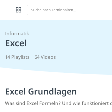
Suche
Informatik
Excel
14 Playlists | 64 Videos
Excel Grundlagen
Was sind Excel Formeln? Und wie funktioniert d