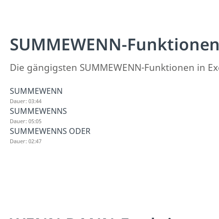
SUMMEWENN-Funktionen 
Die gängigsten SUMMEWENN-Funktionen in Exce
SUMMEWENN
Dauer: 03:44
SUMMEWENNS
Dauer: 05:05
SUMMEWENNS ODER
Dauer: 02:47