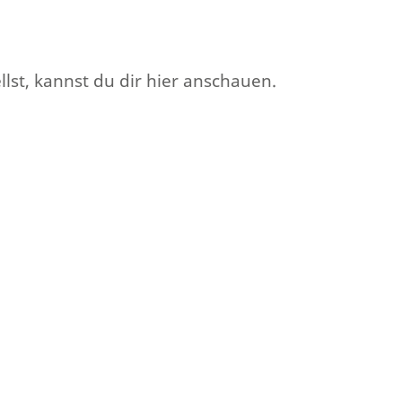
lst, kannst du dir hier anschauen.