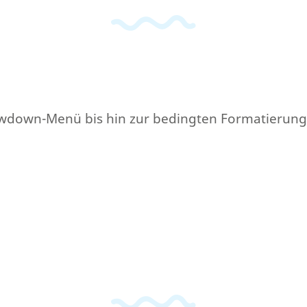
Drowdown-Menü bis hin zur bedingten Formatierung.