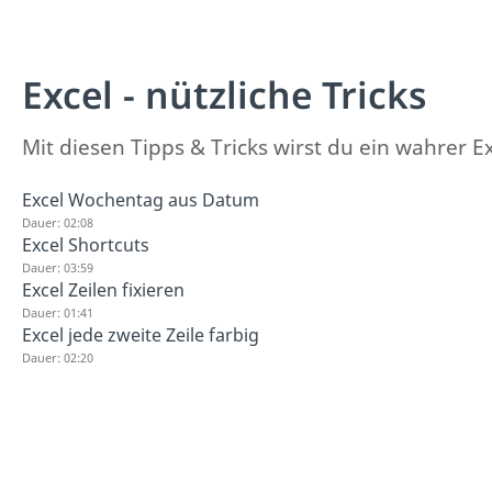
Excel - nützliche Tricks
Mit diesen Tipps & Tricks wirst du ein wahrer Ex
Excel Wochentag aus Datum
Dauer: 02:08
Excel Shortcuts
Dauer: 03:59
Excel Zeilen fixieren
Dauer: 01:41
Excel jede zweite Zeile farbig
Dauer: 02:20