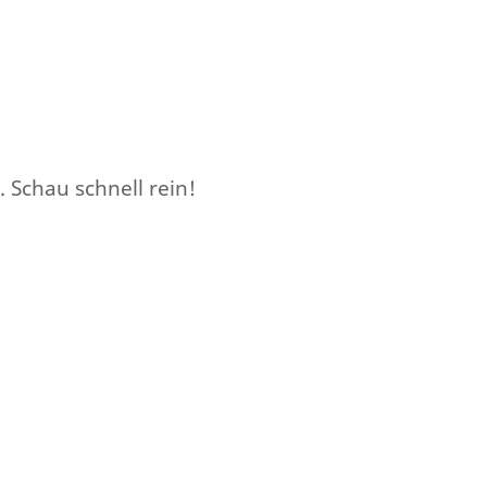
 Schau schnell rein!