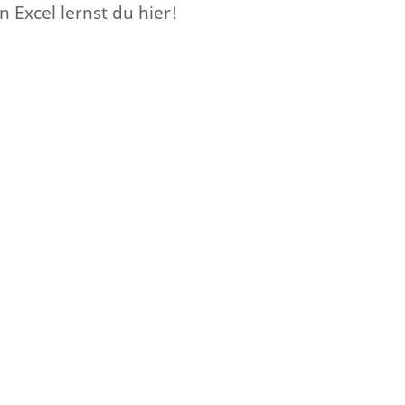
 Excel lernst du hier!