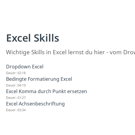
Excel Skills
Wichtige Skills in Excel lernst du hier - vom 
Dropdown Excel
Dauer: 02:18
Bedingte Formatierung Excel
Dauer: 04:19
Excel Komma durch Punkt ersetzen
Dauer: 01:27
Excel Achsenbeschriftung
Dauer: 03:34