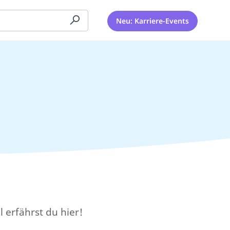
Neu: Karriere-Events
 erfährst du hier!