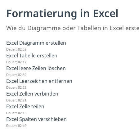
Formatierung in Excel
Wie du Diagramme oder Tabellen in Excel erstel
Excel Diagramm erstellen
Dauer: 02:53
Excel Tabelle erstellen
Dauer: 02:17
Excel leere Zeilen löschen
Dauer: 02:59
Excel Leerzeichen entfernen
Dauer: 02:23
Excel Zellen verbinden
Dauer: 02:21
Excel Zelle teilen
Dauer: 02:13
Excel Spalten verschieben
Dauer: 02:40