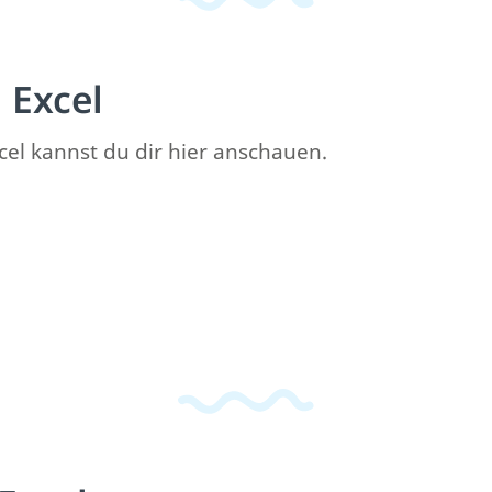
Excel
l kannst du dir hier anschauen.