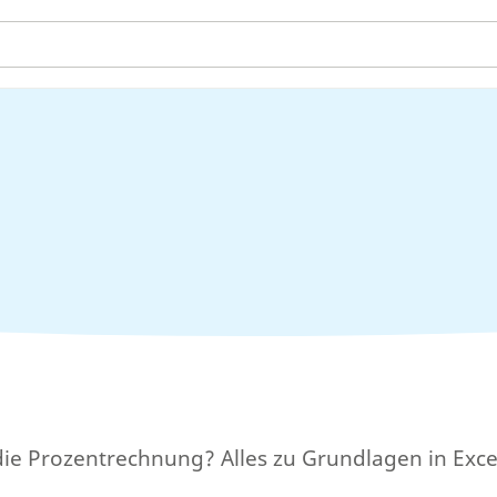
ie Prozentrechnung? Alles zu Grundlagen in Excel