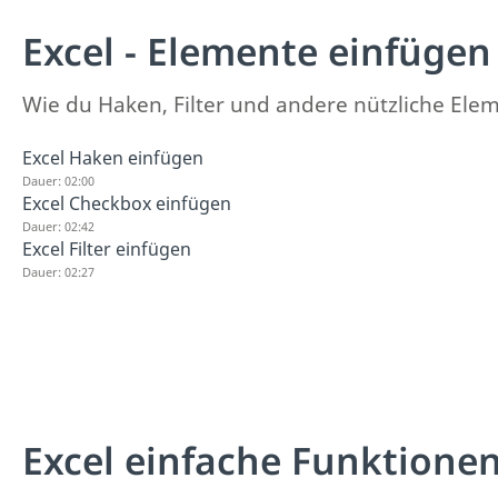
Excel - Elemente einfügen
Wie du Haken, Filter und andere nützliche Eleme
Excel Haken einfügen
Dauer: 02:00
Excel Checkbox einfügen
Dauer: 02:42
Excel Filter einfügen
Dauer: 02:27
Excel einfache Funktione