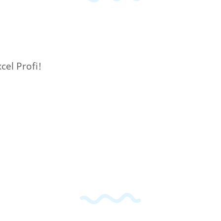
cel Profi!