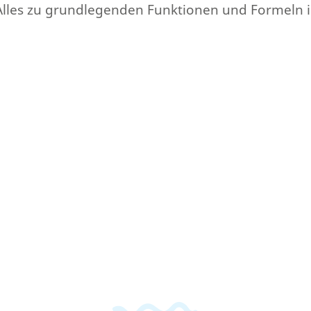
Alles zu grundlegenden Funktionen und Formeln in