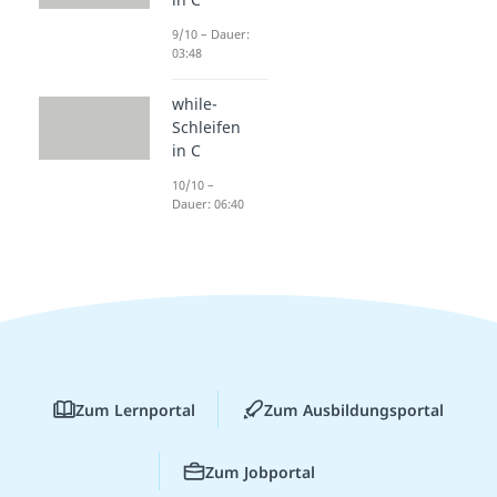
9/10 – Dauer:
03:48
while-
Schleifen
in C
10/10 –
Dauer: 06:40
Zum Lernportal
Zum Ausbildungsportal
Zum Jobportal