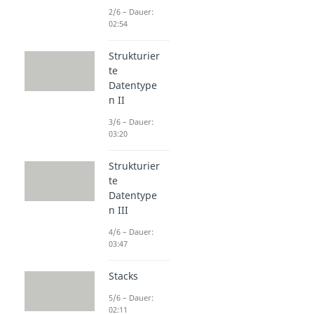
2/6 – Dauer:
02:54
Strukturier
te
Datentype
n II
3/6 – Dauer:
03:20
Strukturier
te
Datentype
n III
4/6 – Dauer:
03:47
Stacks
5/6 – Dauer:
02:11