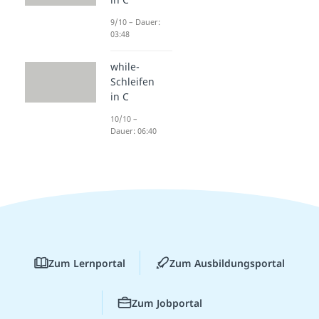
9/10 – Dauer:
03:48
while-
Schleifen
in C
10/10 –
Dauer: 06:40
Zum Lernportal
Zum Ausbildungsportal
Zum Jobportal