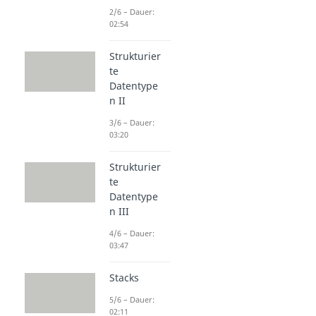
2/6 – Dauer:
02:54
Strukturier
te
Datentype
n II
3/6 – Dauer:
03:20
Strukturier
te
Datentype
n III
4/6 – Dauer:
03:47
Stacks
5/6 – Dauer:
02:11