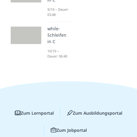
9/10 – Dauer:
03:48
while-
Schleifen
in C
10/10 –
Dauer: 06:40
Zum Lernportal
Zum Ausbildungsportal
Zum Jobportal