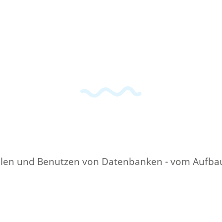
tellen und Benutzen von Datenbanken - vom Aufbau