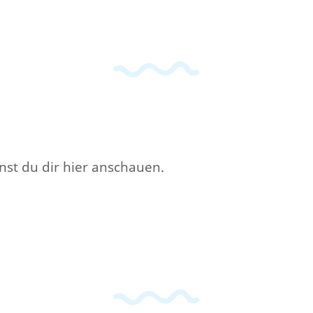
nst du dir hier anschauen.