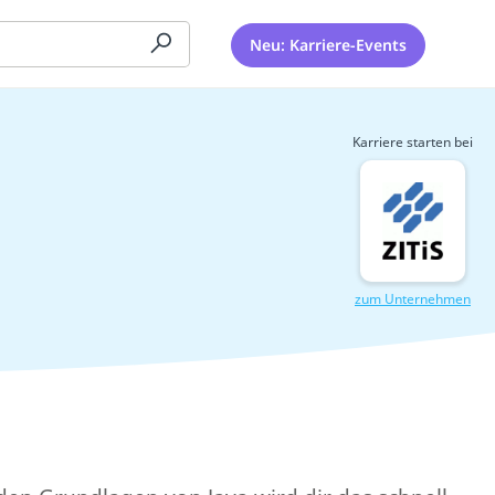
Neu: Karriere-Events
Karriere starten bei
zum Unternehmen