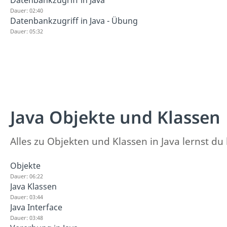
Datenbankzugriff in Java
Dauer: 02:40
Datenbankzugriff in Java - Übung
Dauer: 05:32
Java Objekte und Klassen
Alles zu Objekten und Klassen in Java lernst du 
Objekte
Dauer: 06:22
Java Klassen
Dauer: 03:44
Java Interface
Dauer: 03:48