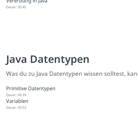
Vererbung in Java
Dauer: 05:45
Java Datentypen
Was du zu Java Datentypen wissen solltest, kan
Primitive Datentypen
Dauer: 06:39
Variablen
Dauer: 03:53