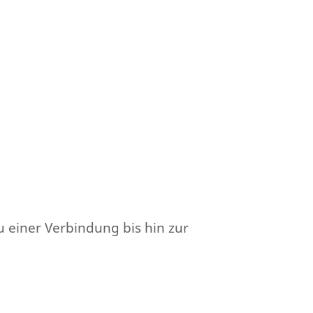
 einer Verbindung bis hin zur