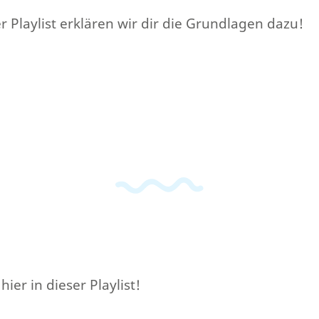
Playlist erklären wir dir die Grundlagen dazu!
ier in dieser Playlist!