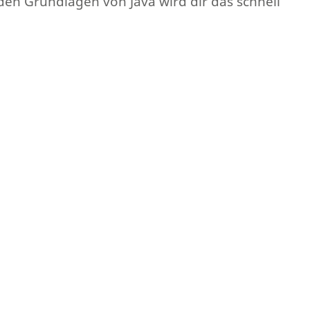
en Grundlagen von Java wird dir das schnell