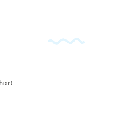
hier!