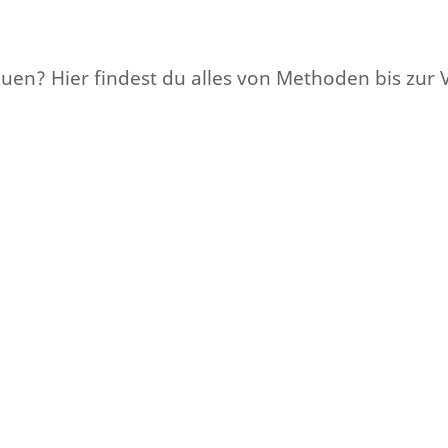
auen? Hier findest du alles von Methoden bis zur