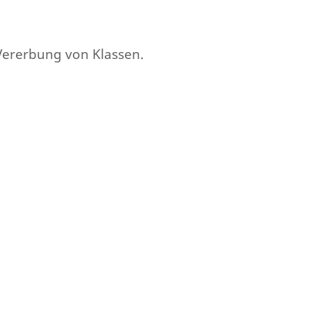
 Vererbung von Klassen.