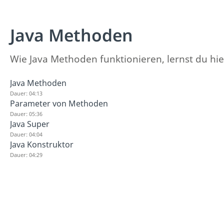
Java Methoden
Wie Java Methoden funktionieren, lernst du hie
Java Methoden
Dauer: 04:13
Parameter von Methoden
Dauer: 05:36
Java Super
Dauer: 04:04
Java Konstruktor
Dauer: 04:29