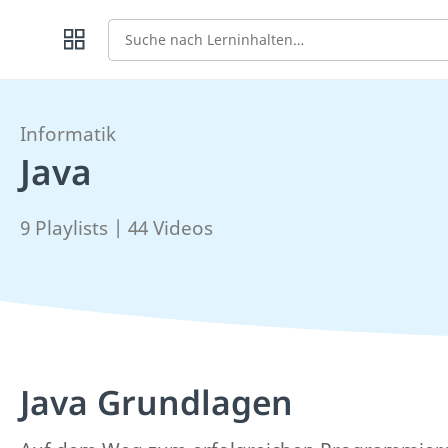
Suche
Informatik
Java
9 Playlists | 44 Videos
Java Grundlagen