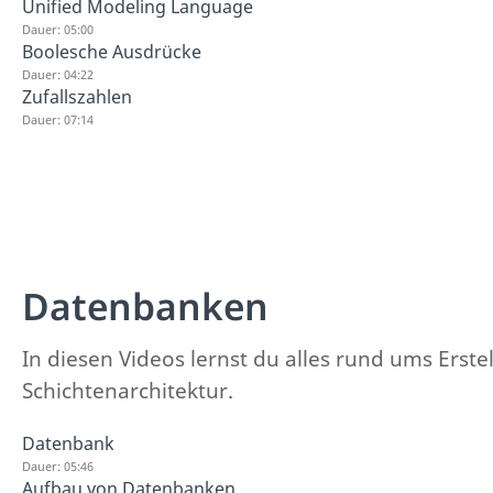
Unified Modeling Language
Dauer: 05:00
Boolesche Ausdrücke
Dauer: 04:22
Zufallszahlen
Dauer: 07:14
Datenbanken
In diesen Videos lernst du alles rund ums Ers
Schichtenarchitektur.
Datenbank
Dauer: 05:46
Aufbau von Datenbanken