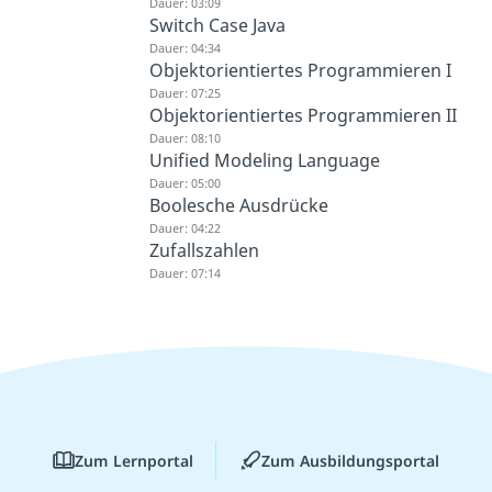
Dauer: 03:09
Switch Case Java
Dauer: 04:34
Objektorientiertes Programmieren I
Dauer: 07:25
Objektorientiertes Programmieren II
Dauer: 08:10
Unified Modeling Language
Dauer: 05:00
Boolesche Ausdrücke
Dauer: 04:22
Zufallszahlen
Dauer: 07:14
Zum Lernportal
Zum Ausbildungsportal