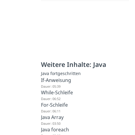
Weitere Inhalte: Java
Java fortgeschritten
If-Anweisung
Dauer: 05:39
While-Schleife
Dauer: 06:52
For-Schleife
Dauer: 06:11
Java Array
Dauer: 03:50
Java foreach