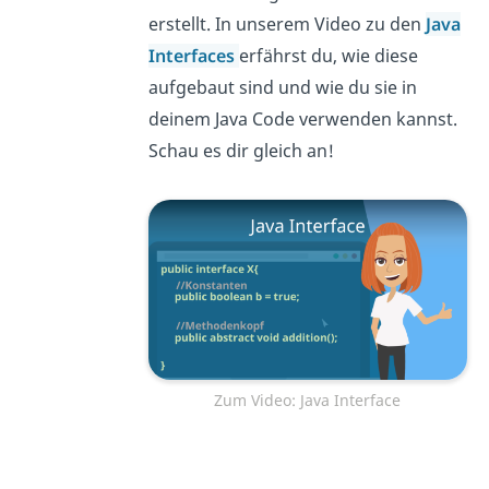
erstellt. In unserem Video zu den
Java
Interfaces
erfährst du, wie diese
aufgebaut sind und wie du sie in
deinem Java Code verwenden kannst.
Schau es dir gleich an!
Zum Video: Java Interface