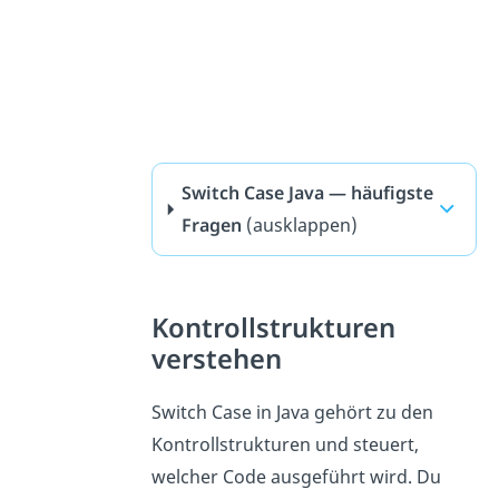
Switch Case Java — häufigste
Fragen
(ausklappen)
Kontrollstrukturen
verstehen
Switch Case in Java gehört zu den
Kontrollstrukturen und steuert,
welcher Code ausgeführt wird. Du