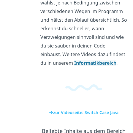
wählst je nach Bedingung zwischen
verschiedenen Wegen im Programm
und hältst den Ablauf übersichtlich. So
erkennst du schneller, wann
Verzweigungen sinnvoll sind und wie
du sie sauber in deinen Code
einbaust. Weitere Videos dazu findest
du in unserem
Informatikbereich
.
zur Videoseite: Switch Case Java
Beliebte Inhalte aus dem Bereich