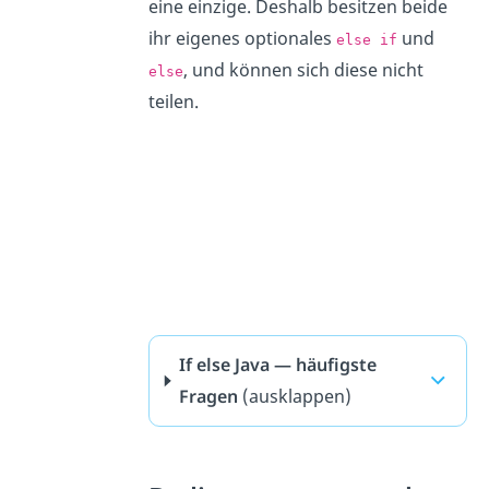
eine einzige. Deshalb besitzen beide
ihr eigenes optionales
und
else if
, und können sich diese nicht
else
teilen.
If else Java — häufigste
Fragen
(ausklappen)