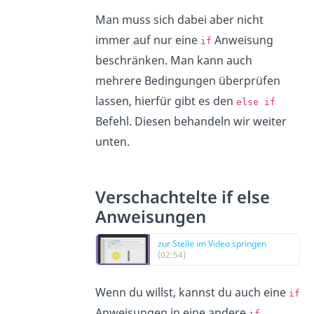
Man muss sich dabei aber nicht
immer auf nur eine
Anweisung
if
beschränken. Man kann auch
mehrere Bedingungen überprüfen
lassen, hierfür gibt es den
else if
Befehl. Diesen behandeln wir weiter
unten.
Verschachtelte if else
Anweisungen
zur Stelle im Video springen
(02:54)
Wenn du willst, kannst du auch eine
if
Anweisungen in eine andere
if