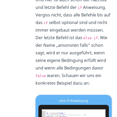
und letzte Befehl der
Anweisung.
if
Vergiss nicht, dass alle Befehle bis auf
das
selbst optional sind und nicht
if
immer eingebaut werden müssen.
Der letzte Befehl ist das
. Wie
else if
der Name „ansonsten falls“ schon
sagt, wird er nur ausgeführt, wenn
seine eigene Bedingung erfüllt wird
und wenn alle Bedingungen davor
waren. Schauen wir uns ein
false
konkretes Beispiel dazu an: