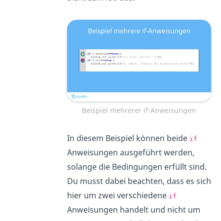
Beispiel mehrerer if-Anweisungen
In diesem Beispiel können beide
if
Anweisungen ausgeführt werden,
solange die Bedingungen erfüllt sind.
Du musst dabei beachten, dass es sich
hier um zwei verschiedene
if
Anweisungen handelt und nicht um