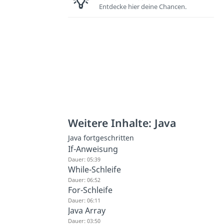
Entdecke hier deine Chancen.
Weitere Inhalte: Java
Java fortgeschritten
If-Anweisung
Dauer: 05:39
While-Schleife
Dauer: 06:52
For-Schleife
Dauer: 06:11
Java Array
Dauer: 03:50