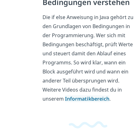
Bedingungen verstehen
Die if else Anweisung in Java gehört zu
den Grundlagen von Bedingungen in
der Programmierung. Wer sich mit
Bedingungen beschäftigt, prüft Werte
und steuert damit den Ablauf eines
Programms. So wird klar, wann ein
Block ausgeführt wird und wann ein
anderer Teil übersprungen wird.
Weitere Videos dazu findest du in
unserem
Informatikbereich
.