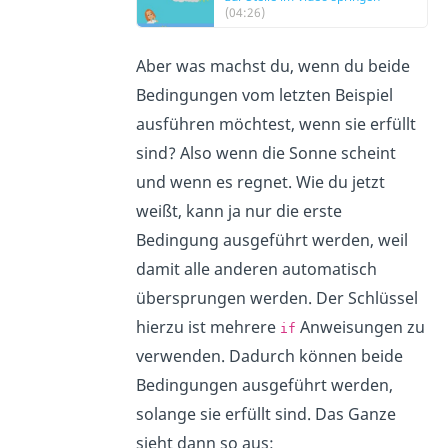
(04:26)
Aber was machst du, wenn du beide
Bedingungen vom letzten Beispiel
ausführen möchtest, wenn sie erfüllt
sind? Also wenn die Sonne scheint
und wenn es regnet. Wie du jetzt
weißt, kann ja nur die erste
Bedingung ausgeführt werden, weil
damit alle anderen automatisch
übersprungen werden. Der Schlüssel
hierzu ist mehrere
Anweisungen zu
if
verwenden. Dadurch können beide
Bedingungen ausgeführt werden,
solange sie erfüllt sind. Das Ganze
sieht dann so aus: