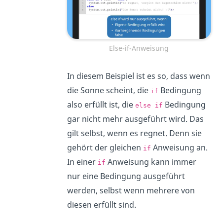
Else-if-Anweisung
In diesem Beispiel ist es so, dass wenn
die Sonne scheint, die
Bedingung
if
also erfüllt ist, die
Bedingung
else if
gar nicht mehr ausgeführt wird. Das
gilt selbst, wenn es regnet. Denn sie
gehört der gleichen
Anweisung an.
if
In einer
Anweisung kann immer
if
nur eine Bedingung ausgeführt
werden, selbst wenn mehrere von
diesen erfüllt sind.