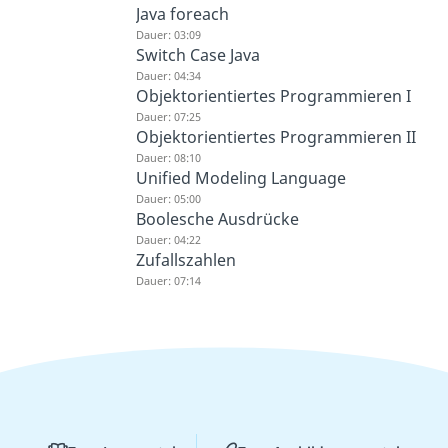
Java foreach
Dauer: 03:09
Switch Case Java
Dauer: 04:34
Objektorientiertes Programmieren I
Dauer: 07:25
Objektorientiertes Programmieren II
Dauer: 08:10
Unified Modeling Language
Dauer: 05:00
Boolesche Ausdrücke
Dauer: 04:22
Zufallszahlen
Dauer: 07:14