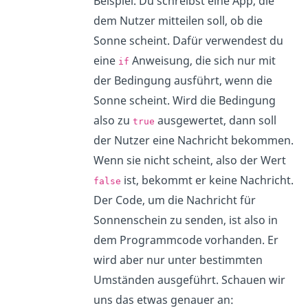
Beispiel. Du schreibst eine App, die
dem Nutzer mitteilen soll, ob die
Sonne scheint. Dafür verwendest du
eine
Anweisung, die sich nur mit
if
der Bedingung ausführt, wenn die
Sonne scheint. Wird die Bedingung
also zu
ausgewertet, dann soll
true
der Nutzer eine Nachricht bekommen.
Wenn sie nicht scheint, also der Wert
ist, bekommt er keine Nachricht.
false
Der Code, um die Nachricht für
Sonnenschein zu senden, ist also in
dem Programmcode vorhanden. Er
wird aber nur unter bestimmten
Umständen ausgeführt. Schauen wir
uns das etwas genauer an: