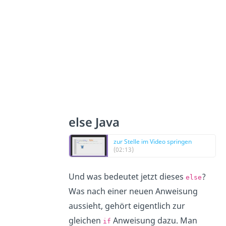
else Java
zur Stelle im Video springen
(02:13)
Und was bedeutet jetzt dieses
?
else
Was nach einer neuen Anweisung
aussieht, gehört eigentlich zur
gleichen
Anweisung dazu. Man
if