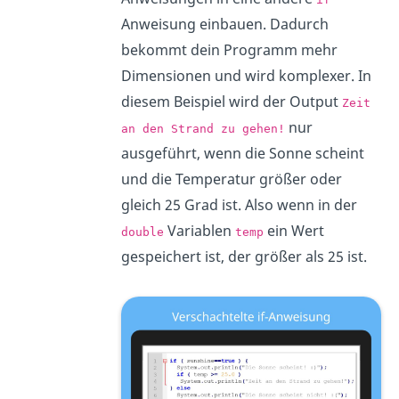
Anweisung einbauen. Dadurch
bekommt dein Programm mehr
Dimensionen und wird komplexer. In
diesem Beispiel wird der Output
Zeit
nur
an den Strand zu gehen!
ausgeführt, wenn die Sonne scheint
und die Temperatur größer oder
gleich 25 Grad ist. Also wenn in der
Variablen
ein Wert
double
temp
gespeichert ist, der größer als 25 ist.