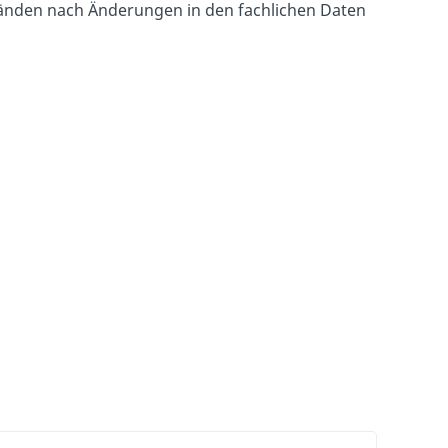
tänden nach Änderungen in den fachlichen Daten