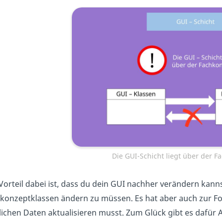
Die GUI-Schicht liegt über der F
Vorteil dabei ist, dass du dein GUI nachher verändern kan
konzeptklassen ändern zu müssen. Es hat aber auch zur Fo
lichen Daten aktualisieren musst. Zum Glück gibt es dafür