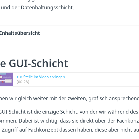
 und der Datenhaltungsschicht.
Inhaltsübersicht
e GUI-Schicht
zur Stelle im Video springen
(00:28)
en wir gleich weiter mit der zweiten, grafisch ansprechend
GUI-Schicht ist die einzige Schicht, von der wir während 
mmen. Dabei ist wichtig, dass sie direkt über der Fachkonze
 Zugriff auf Fachkonzeptklassen haben, diese aber nicht au