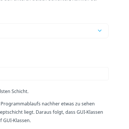
sten Schicht.
des Programmablaufs nachher etwas zu sehen
ptschicht liegt. Daraus folgt, dass GUI-Klassen
f GUI-Klassen.