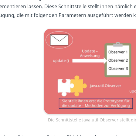
ementieren lassen. Diese Schnittstelle stellt ihnen nämlich
ügung, die mit folgenden Parametern ausgeführt werden 
Die Schnittstelle java.util.Observer stellt 