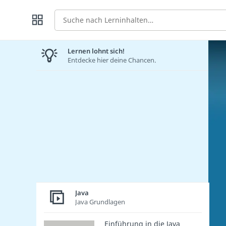
Suche
Lernen lohnt sich!
Entdecke hier deine Chancen.
Java
Java Grundlagen
Einführung in die Java