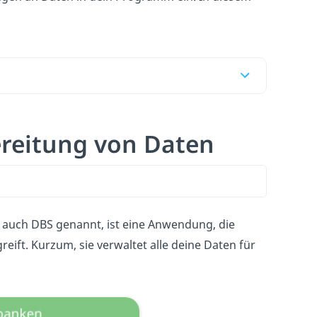
reitung von Daten
 auch DBS genannt, ist eine Anwendung, die
ift. Kurzum, sie verwaltet alle deine Daten für