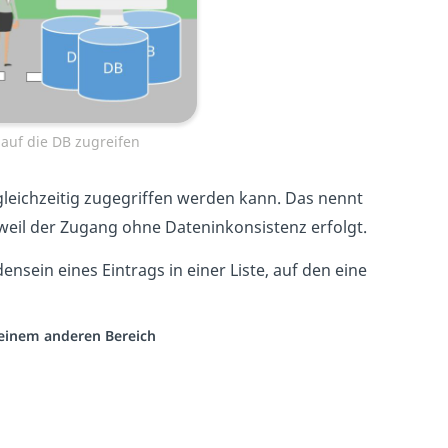
auf die DB zugreifen
leichzeitig zugegriffen werden kann. Das nennt
weil der Zugang ohne Dateninkonsistenz erfolgt.
sein eines Eintrags in einer Liste, auf den eine
s einem anderen Bereich