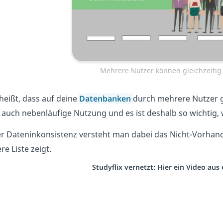
Mehrere Nutzer können gleichzeitig 
heißt, dass auf deine
Datenbanken
durch mehrere Nutzer g
auch nebenläufige Nutzung und es ist deshalb so wichtig, 
r Dateninkonsistenz versteht man dabei das Nicht-Vorhanden
re Liste zeigt.
Studyflix vernetzt: Hier ein Video au