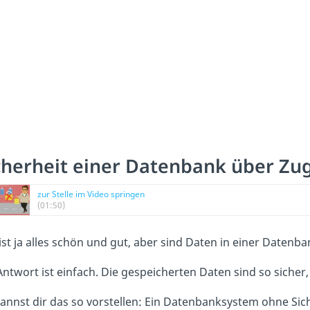
cherheit einer Datenbank über Zu
zur Stelle im Video springen
(01:50)
ist ja alles schön und gut, aber sind Daten in einer Datenb
Antwort ist einfach. Die gespeicherten Daten sind so sicher,
annst dir das so vorstellen: Ein Datenbanksystem ohne Sic