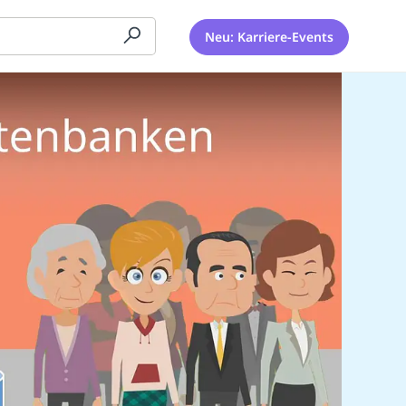
Neu: Karriere-Events