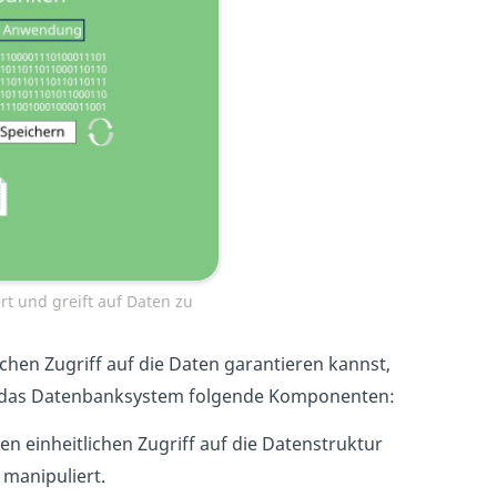
t und greift auf Daten zu
ichen Zugriff auf die Daten garantieren kannst,
 das Datenbanksystem folgende Komponenten:
 einheitlichen Zugriff auf die Datenstruktur
 manipuliert.