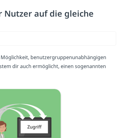
 Nutzer auf die gleiche
ie Möglichkeit, benutzergruppenunabhängigen
system dir auch ermöglicht, einen sogenannten