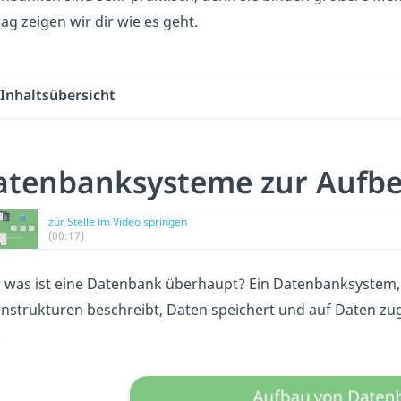
rag zeigen wir dir wie es geht.
Inhaltsübersicht
atenbanksysteme zur Aufbe
zur Stelle im Video springen
(00:17)
 was ist eine Datenbank überhaupt? Ein Datenbanksystem,
nstrukturen beschreibt, Daten speichert und auf Daten zugre
.