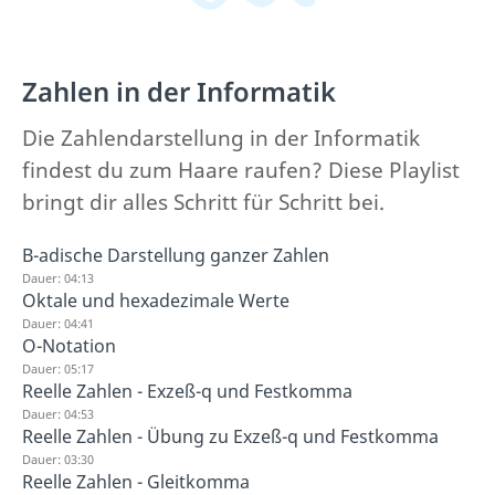
Zahlen in der Informatik
Die Zahlendarstellung in der Informatik
findest du zum Haare raufen? Diese Playlist
bringt dir alles Schritt für Schritt bei.
B-adische Darstellung ganzer Zahlen
Dauer: 04:13
Oktale und hexadezimale Werte
Dauer: 04:41
O-Notation
Dauer: 05:17
Reelle Zahlen - Exzeß-q und Festkomma
Dauer: 04:53
Reelle Zahlen - Übung zu Exzeß-q und Festkomma
Dauer: 03:30
Reelle Zahlen - Gleitkomma