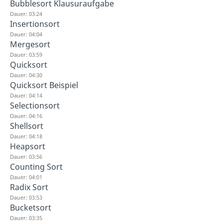
Bubblesort Klausuraufgabe
Dauer: 03:24
Insertionsort
Dauer: 04:04
Mergesort
Dauer: 03:59
Quicksort
Dauer: 04:30
Quicksort Beispiel
Dauer: 04:14
Selectionsort
Dauer: 04:16
Shellsort
Dauer: 04:18
Heapsort
Dauer: 03:56
Counting Sort
Dauer: 04:01
Radix Sort
Dauer: 03:53
Bucketsort
Dauer: 03:35