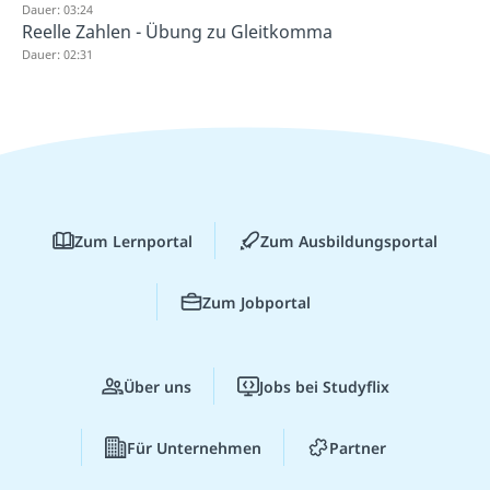
Dauer: 03:24
Reelle Zahlen - Übung zu Gleitkomma
Dauer: 02:31
Zum Lernportal
Zum Ausbildungsportal
Zum Jobportal
Über uns
Jobs bei Studyflix
Für Unternehmen
Partner