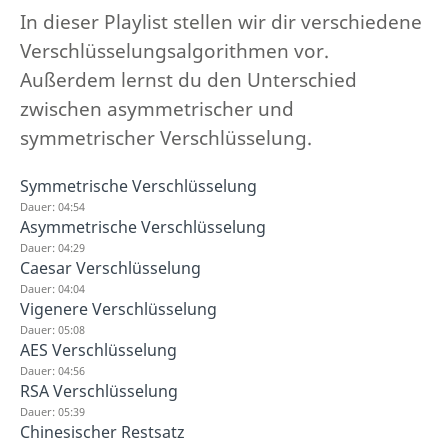
In dieser Playlist stellen wir dir verschiedene
Verschlüsselungsalgorithmen vor.
Außerdem lernst du den Unterschied
zwischen asymmetrischer und
symmetrischer Verschlüsselung.
Symmetrische Verschlüsselung
Dauer: 04:54
Asymmetrische Verschlüsselung
Dauer: 04:29
Caesar Verschlüsselung
Dauer: 04:04
Vigenere Verschlüsselung
Dauer: 05:08
AES Verschlüsselung
Dauer: 04:56
RSA Verschlüsselung
Dauer: 05:39
Chinesischer Restsatz