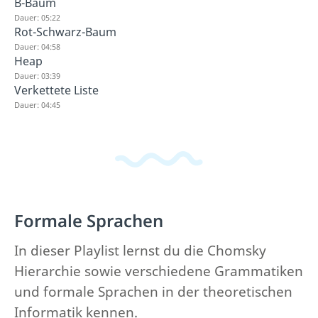
B-Baum
Dauer: 05:22
Rot-Schwarz-Baum
Dauer: 04:58
Heap
Dauer: 03:39
Verkettete Liste
Dauer: 04:45
Formale Sprachen
In dieser Playlist lernst du die Chomsky
Hierarchie sowie verschiedene Grammatiken
und formale Sprachen in der theoretischen
Informatik kennen.