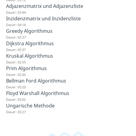
Adjazenzmatrix und Adjazenzliste
Dauer: 03:44
Inzidenzmatrix und Inzidenzliste
Dauer: 04:18
Greedy Algorithmus
Dauer: 02:37
Dijkstra Algorithmus
Dauer: 05:37
Kruskal Algorithmus
Dauer: 02:55
Prim Algorithmus
Dauer: 02:46
Bellman Ford Algorithmus
Dauer: 05:20
Floyd Warshall Algorithmus
Dauer: 05:02
Ungarische Methode
Dauer: 03:27