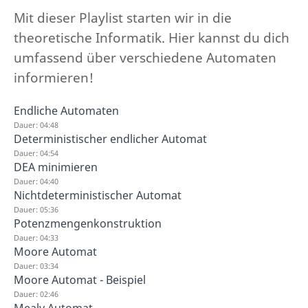
Mit dieser Playlist starten wir in die
theoretische Informatik. Hier kannst du dich
umfassend über verschiedene Automaten
informieren!
Endliche Automaten
Dauer: 04:48
Deterministischer endlicher Automat
Dauer: 04:54
DEA minimieren
Dauer: 04:40
Nichtdeterministischer Automat
Dauer: 05:36
Potenzmengenkonstruktion
Dauer: 04:33
Moore Automat
Dauer: 03:34
Moore Automat - Beispiel
Dauer: 02:46