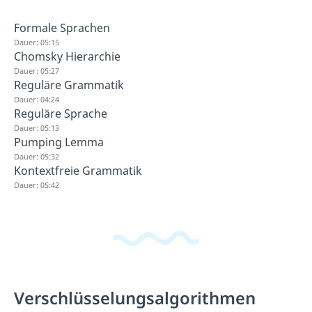
Formale Sprachen
Dauer: 05:15
Chomsky Hierarchie
Dauer: 05:27
Reguläre Grammatik
Dauer: 04:24
Reguläre Sprache
Dauer: 05:13
Pumping Lemma
Dauer: 05:32
Kontextfreie Grammatik
Dauer: 05:42
Verschlüsselungsalgorithmen