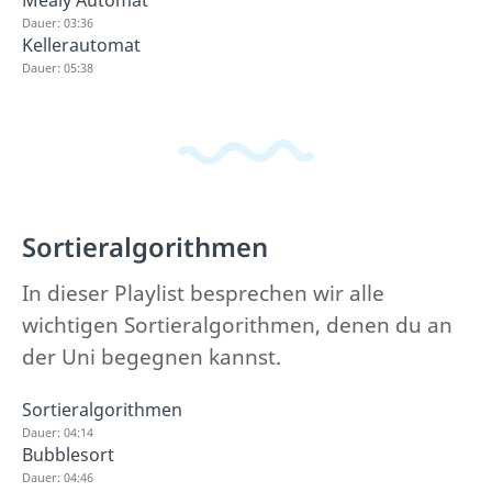
Mealy Automat
Dauer: 03:36
Kellerautomat
Dauer: 05:38
Sortieralgorithmen
In dieser Playlist besprechen wir alle
wichtigen Sortieralgorithmen, denen du an
der Uni begegnen kannst.
Sortieralgorithmen
Dauer: 04:14
Bubblesort
Dauer: 04:46