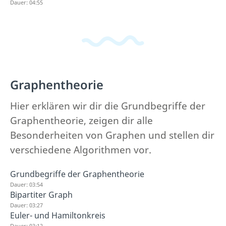
Dauer: 04:55
Graphentheorie
Hier erklären wir dir die Grundbegriffe der
Graphentheorie, zeigen dir alle
Besonderheiten von Graphen und stellen dir
verschiedene Algorithmen vor.
Grundbegriffe der Graphentheorie
Dauer: 03:54
Bipartiter Graph
Dauer: 03:27
Euler- und Hamiltonkreis
Dauer: 03:12