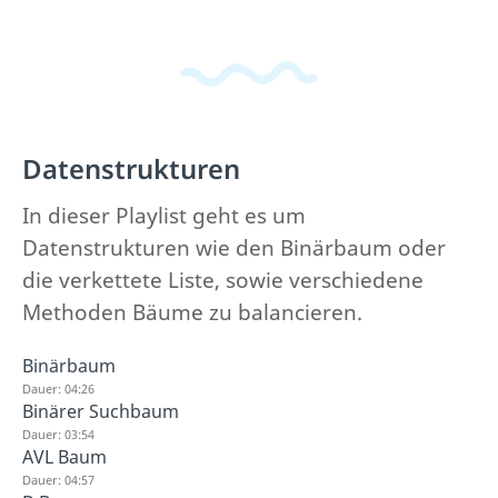
Datenstrukturen
In dieser Playlist geht es um
Datenstrukturen wie den Binärbaum oder
die verkettete Liste, sowie verschiedene
Methoden Bäume zu balancieren.
Binärbaum
Dauer: 04:26
Binärer Suchbaum
Dauer: 03:54
AVL Baum
Dauer: 04:57