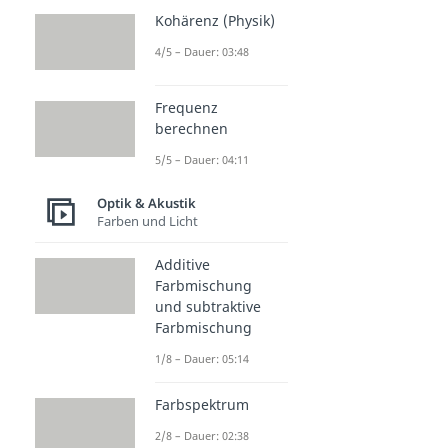
Kohärenz (Physik)
4/5 – Dauer: 03:48
Frequenz
berechnen
5/5 – Dauer: 04:11
Optik & Akustik
Farben und Licht
Additive
Farbmischung
und subtraktive
Farbmischung
1/8 – Dauer: 05:14
Farbspektrum
2/8 – Dauer: 02:38