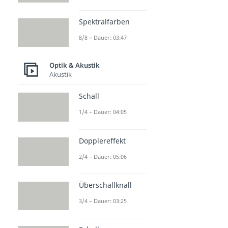
Spektralfarben
8/8 – Dauer: 03:47
Optik & Akustik
Akustik
Schall
1/4 – Dauer: 04:05
Dopplereffekt
2/4 – Dauer: 05:06
Überschallknall
3/4 – Dauer: 03:25