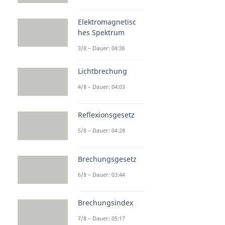
Elektromagnetisc
hes Spektrum
3/8 – Dauer: 04:36
Lichtbrechung
4/8 – Dauer: 04:03
Reflexionsgesetz
5/8 – Dauer: 04:28
Brechungsgesetz
6/8 – Dauer: 03:44
Brechungsindex
7/8 – Dauer: 05:17