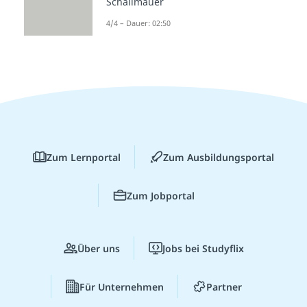
Schallmauer
4/4 – Dauer: 02:50
Zum Lernportal
Zum Ausbildungsportal
Zum Jobportal
Über uns
Jobs bei Studyflix
Für Unternehmen
Partner