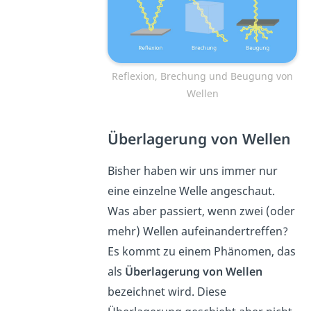
Reflexion, Brechung und Beugung von
Wellen
Überlagerung von Wellen
Bisher haben wir uns immer nur
eine einzelne Welle angeschaut.
Was aber passiert, wenn zwei (oder
mehr) Wellen aufeinandertreffen?
Es kommt zu einem Phänomen, das
als
Überlagerung von Wellen
bezeichnet wird. Diese