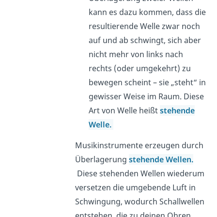
kann es dazu kommen, dass die
resultierende Welle zwar noch
auf und ab schwingt, sich aber
nicht mehr von links nach
rechts (oder umgekehrt) zu
bewegen scheint – sie „steht“ in
gewisser Weise im Raum. Diese
Art von Welle heißt
stehende
Welle.
Musikinstrumente erzeugen durch
Überlagerung
stehende Wellen.
Diese stehenden Wellen wiederum
versetzen die umgebende Luft in
Schwingung, wodurch Schallwellen
entstehen, die zu deinen Ohren