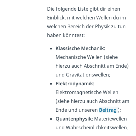
Die folgende Liste gibt dir einen
Einblick, mit welchen Wellen du im
welchen Bereich der Physik zu tun
haben könntest:
Klassische Mechanik:
Mechanische Wellen (siehe
hierzu auch Abschnitt am Ende)
und Gravitationswellen;
Elektrodynamik:
Elektromagnetische Wellen
(siehe hierzu auch Abschnitt am
Ende und unseren
Beitrag
);
Quantenphysik:
Materiewellen
und Wahrscheinlichkeitswellen.