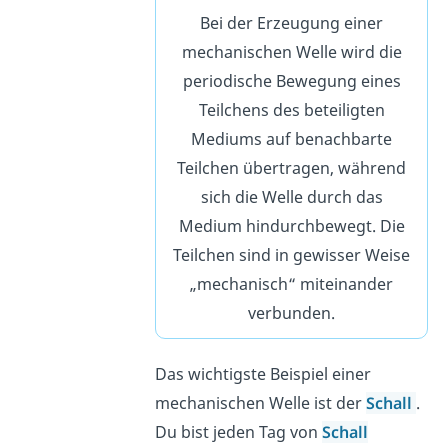
Bei der Erzeugung einer
mechanischen Welle wird die
periodische Bewegung eines
Teilchens des beteiligten
Mediums auf benachbarte
Teilchen übertragen, während
sich die Welle durch das
Medium hindurchbewegt. Die
Teilchen sind in gewisser Weise
„mechanisch“ miteinander
verbunden.
Das wichtigste Beispiel einer
mechanischen Welle ist der
Schall
.
Du bist jeden Tag von
Schall