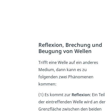
Reflexion, Brechung und
Beugung von Wellen
Trifft eine Welle auf ein anderes
Medium, dann kann es zu
folgenden zwei Phänomenen
kommen:
(1) Es kommt zur
Reflexion
: Ein Teil
der eintreffenden Welle wird an der
Grenzfläche zwischen den beiden