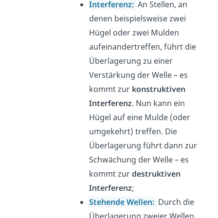
Interferenz:
An Stellen, an
denen beispielsweise zwei
Hügel oder zwei Mulden
aufeinandertreffen, führt die
Überlagerung zu einer
Verstärkung der Welle – es
kommt zur
konstruktiven
Interferenz
. Nun kann ein
Hügel auf eine Mulde (oder
umgekehrt) treffen. Die
Überlagerung führt dann zur
Schwächung der Welle – es
kommt zur
destruktiven
Interferenz
;
Stehende Wellen:
Durch die
Überlagerung zweier Wellen