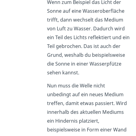
Wenn zum Beispiel das Licht der
Sonne auf eine Wasseroberfläche
trifft, dann wechselt das Medium
von Luft zu Wasser. Dadurch wird
ein Teil des Lichts reflektiert und ein
Teil gebrochen. Das ist auch der
Grund, weshalb du beispielsweise
die Sonne in einer Wasserpfütze
sehen kannst.
Nun muss die Welle nicht
unbedingt auf ein neues Medium
treffen, damit etwas passiert. Wird
innerhalb des aktuellen Mediums
ein Hindernis platziert,
beispielsweise in Form einer Wand