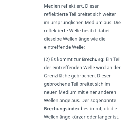
Medien reflektiert. Dieser
reflektierte Teil breitet sich weiter
im ursprünglichen Medium aus. Die
reflektierte Welle besitzt dabei
dieselbe Wellenlänge wie die
eintreffende Welle;
(2) Es kommt zur
Brechung
: Ein Teil
der eintreffenden Welle wird an der
Grenzfläche gebrochen. Dieser
gebrochene Teil breitet sich im
neuen Medium mit einer anderen
Wellenlänge aus. Der sogenannte
Brechungsindex
bestimmt, ob die
Wellenlänge kürzer oder länger ist.