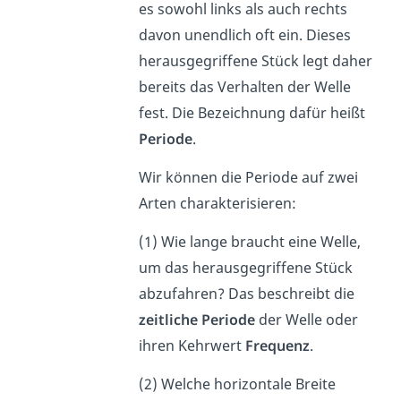
es sowohl links als auch rechts
davon unendlich oft ein. Dieses
herausgegriffene Stück legt daher
bereits das Verhalten der Welle
fest. Die Bezeichnung dafür heißt
Periode
.
Wir können die Periode auf zwei
Arten charakterisieren:
(1) Wie lange braucht eine Welle,
um das herausgegriffene Stück
abzufahren? Das beschreibt die
zeitliche Periode
der Welle oder
ihren Kehrwert
Frequenz
.
(2) Welche horizontale Breite