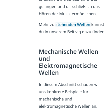
gelangen und dir schließlich das
Hören der Musik ermöglichen.
Mehr zu
stehenden Wellen
kannst
du in unserem Beitrag dazu finden.
Mechanische Wellen
und
Elektromagnetische
Wellen
In diesem Abschnitt schauen wir
uns konkrete Beispiele für
mechanische und
elektromagnetische Wellen an.