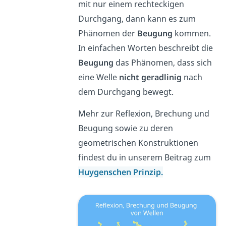
mit nur einem rechteckigen
Durchgang, dann kann es zum
Phänomen der
Beugung
kommen.
In einfachen Worten beschreibt die
Beugung
das Phänomen, dass sich
eine Welle
nicht geradlinig
nach
dem Durchgang bewegt.
Mehr zur Reflexion, Brechung und
Beugung sowie zu deren
geometrischen Konstruktionen
findest du in unserem Beitrag zum
Huygenschen Prinzip.