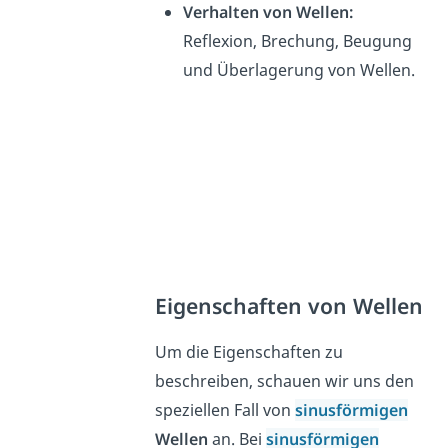
Verhalten von Wellen:
Reflexion, Brechung, Beugung
und Überlagerung von Wellen.
Eigenschaften von Wellen
Um die Eigenschaften zu
beschreiben, schauen wir uns den
speziellen Fall von
sinusförmigen
Wellen
an. Bei
sinusförmigen