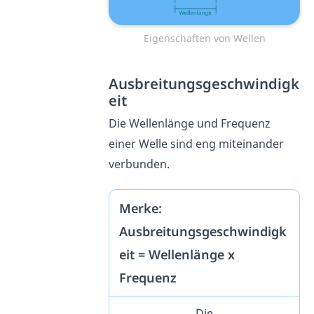
Eigenschaften von Wellen
Ausbreitungsgeschwindigk
eit
Die Wellenlänge und Frequenz
einer Welle sind eng miteinander
verbunden.
Merke:
Ausbreitungsgeschwindigk
eit = Wellenlänge x
Frequenz
Die