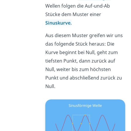
Wellen folgen die Auf-und-Ab
Stücke dem Muster einer
Sinuskurve.
Aus diesem Muster greifen wir uns
das folgende Stück heraus: Die
Kurve beginnt bei Null, geht zum
tiefsten Punkt, dann zurück auf
Null, weiter bis zum höchsten
Punkt und abschließend zurück zu
Null.