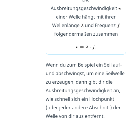
Ausbreitungsgeschwindigkeit
einer Welle hängt mit ihrer
Wellenlänge
und Frequenz
folgendermaßen zusammen
.
Wenn du zum Beispiel ein Seil auf-
und abschwingst, um eine Seilwelle
zu erzeugen, dann gibt dir die
Ausbreitungsgeschwindigkeit an,
wie schnell sich ein Hochpunkt
(oder jeder andere Abschnitt) der
Welle von dir aus entfernt.