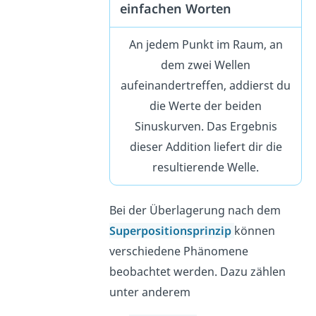
einfachen Worten
An jedem Punkt im Raum, an
dem zwei Wellen
aufeinandertreffen, addierst du
die Werte der beiden
Sinuskurven. Das Ergebnis
dieser Addition liefert dir die
resultierende Welle.
Bei der Überlagerung nach dem
Superpositionsprinzip
können
verschiedene Phänomene
beobachtet werden. Dazu zählen
unter anderem