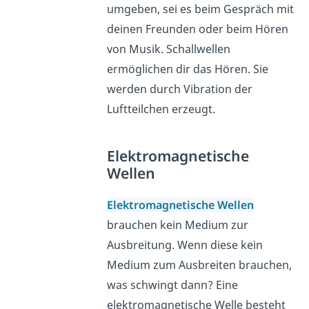
umgeben, sei es beim Gespräch mit
deinen Freunden oder beim Hören
von Musik. Schallwellen
ermöglichen dir das Hören. Sie
werden durch Vibration der
Luftteilchen erzeugt.
Elektromagnetische
Wellen
Elektromagnetische Wellen
brauchen kein Medium zur
Ausbreitung. Wenn diese kein
Medium zum Ausbreiten brauchen,
was schwingt dann? Eine
elektromagnetische Welle besteht