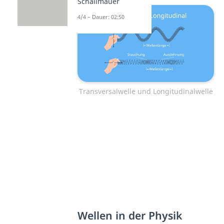
Schallmauer
4/4 – Dauer: 02:50
Transversalwelle und Longitudinalwelle
Wellen in der Physik