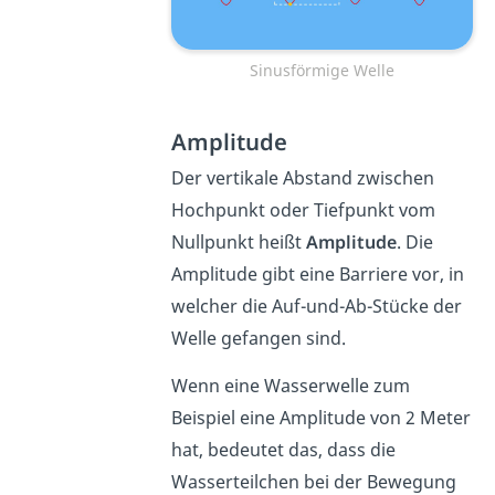
Sinusförmige Welle
Amplitude
Der vertikale Abstand zwischen
Hochpunkt oder Tiefpunkt vom
Nullpunkt heißt
Amplitude
. Die
Amplitude gibt eine Barriere vor, in
welcher die Auf-und-Ab-Stücke der
Welle gefangen sind.
Wenn eine Wasserwelle zum
Beispiel eine Amplitude von 2 Meter
hat, bedeutet das, dass die
Wasserteilchen bei der Bewegung