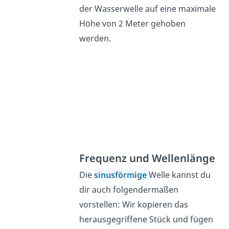
der Wasserwelle auf eine maximale
Höhe von 2 Meter gehoben
werden.
Frequenz und Wellenlänge
Die
sinusförmige
Welle kannst du
dir auch folgendermaßen
vorstellen: Wir kopieren das
herausgegriffene Stück und fügen