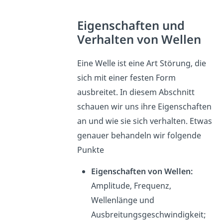
Eigenschaften und
Verhalten von Wellen
Eine Welle ist eine Art Störung, die
sich mit einer festen Form
ausbreitet. In diesem Abschnitt
schauen wir uns ihre Eigenschaften
an und wie sie sich verhalten. Etwas
genauer behandeln wir folgende
Punkte
Eigenschaften von Wellen:
Amplitude, Frequenz,
Wellenlänge und
Ausbreitungsgeschwindigkeit;