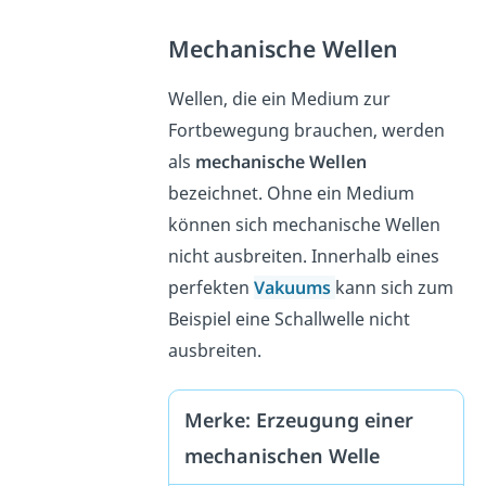
Mechanische Wellen
Wellen, die ein Medium zur
Fortbewegung brauchen, werden
als
mechanische Wellen
bezeichnet. Ohne ein Medium
können sich mechanische Wellen
nicht ausbreiten. Innerhalb eines
perfekten
Vakuums
kann sich zum
Beispiel eine Schallwelle nicht
ausbreiten.
Merke: Erzeugung einer
mechanischen Welle