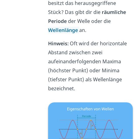
besitzt das herausgegriffene
Stück? Das gibt dir die
räumliche
Periode
der Welle oder die
Wellenlänge
an.
Hinweis:
Oft wird der horizontale
Abstand zwischen zwei
aufeinanderfolgenden Maxima
(höchster Punkt) oder Minima
(tiefster Punkt) als Wellenlänge
bezeichnet.