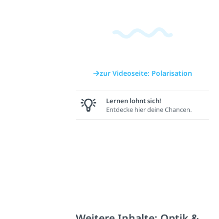
zur Videoseite: Polarisation
Lernen lohnt sich!
Entdecke hier deine Chancen.
Weitere Inhalte: Optik &