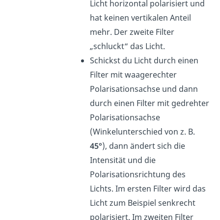
Licht horizontal polarisiert und
hat keinen vertikalen Anteil
mehr. Der zweite Filter
„schluckt“ das Licht.
Schickst du Licht durch einen
Filter mit waagerechter
Polarisationsachse und dann
durch einen Filter mit gedrehter
Polarisationsachse
(Winkelunterschied von z. B.
45°
), dann ändert sich die
Intensität und die
Polarisationsrichtung des
Lichts. Im ersten Filter wird das
Licht zum Beispiel senkrecht
polarisiert. Im zweiten Filter