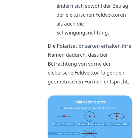
ändern sich sowohl der Betrag
der elektrischen Feldvektoren
als auch die
Schwingungsrichtung.
Die Polarisationsarten erhalten ihre
Namen dadurch, dass bei
Betrachtung von vorne der
elektrische Feldvektor folgenden
geometrischen Formen entspricht.