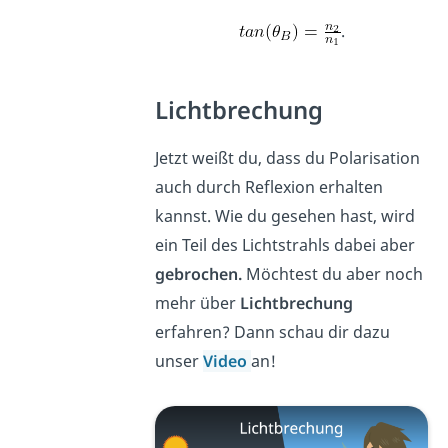
.
Lichtbrechung
Jetzt weißt du, dass du Polarisation
auch durch Reflexion erhalten
kannst. Wie du gesehen hast, wird
ein Teil des Lichtstrahls dabei aber
gebrochen.
Möchtest du aber noch
mehr über
Lichtbrechung
erfahren? Dann schau dir dazu
unser
Video
an!