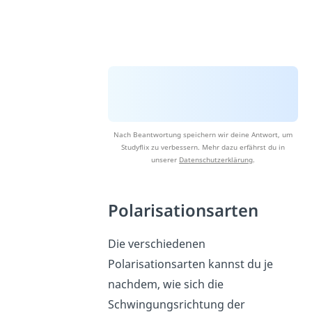
Nach Beantwortung speichern wir deine Antwort, um
Studyflix zu verbessern. Mehr dazu erfährst du in
unserer
Datenschutzerklärung
.
Polarisationsarten
Die verschiedenen
Polarisationsarten kannst du je
nachdem, wie sich die
Schwingungsrichtung der