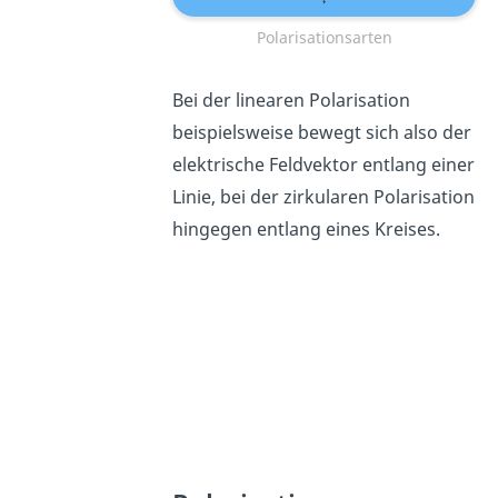
Polarisationsarten
Bei der linearen Polarisation
beispielsweise bewegt sich also der
elektrische Feldvektor entlang einer
Linie, bei der zirkularen Polarisation
hingegen entlang eines Kreises.