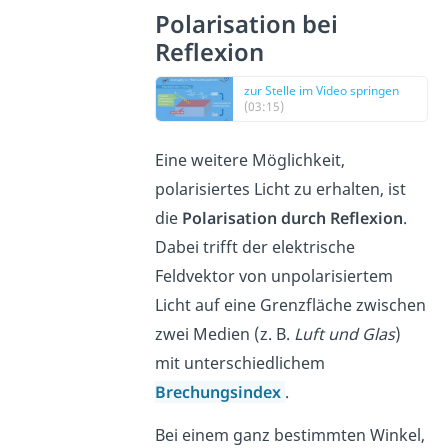
Polarisation bei
Reflexion
zur Stelle im Video springen
(03:15)
Eine weitere Möglichkeit,
polarisiertes Licht zu erhalten, ist
die
Polarisation durch Reflexion
.
Dabei trifft der elektrische
Feldvektor von unpolarisiertem
Licht auf eine Grenzfläche zwischen
zwei Medien (z. B.
Luft und Glas
)
mit unterschiedlichem
Brechungsindex
.
Bei einem ganz bestimmten Winkel,