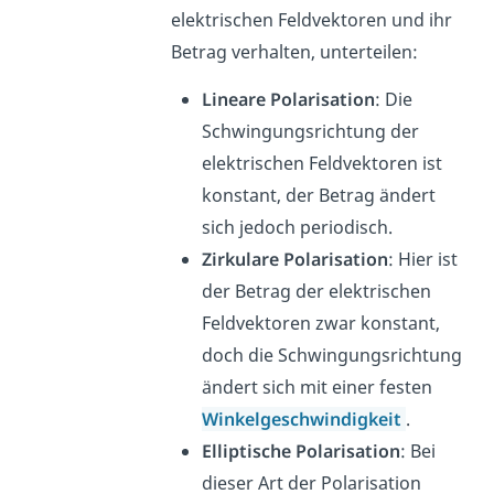
elektrischen Feldvektoren und ihr
Betrag verhalten, unterteilen:
Lineare Polarisation
: Die
Schwingungsrichtung der
elektrischen Feldvektoren ist
konstant, der Betrag ändert
sich jedoch periodisch.
Zirkulare Polarisation
: Hier ist
der Betrag der elektrischen
Feldvektoren zwar konstant,
doch die Schwingungsrichtung
ändert sich mit einer festen
Winkelgeschwindigkeit
.
Elliptische Polarisation
: Bei
dieser Art der Polarisation