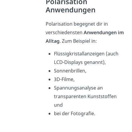
Polarisation
Anwendungen
Polarisation begegnet dir in
verschiedensten
Anwendungen im
Alltag
. Zum Beispiel in:
Flüssigkristallanzeigen (auch
LCD-Displays genannt),
Sonnenbrillen,
3D-Filme,
Spannungsanalyse an
transparenten Kunststoffen
und
bei der Fotografie.