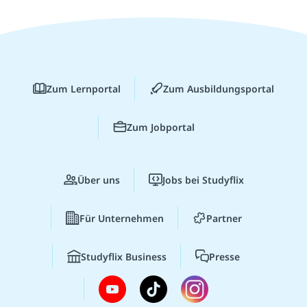
Zum Lernportal
Zum Ausbildungsportal
Zum Jobportal
Über uns
Jobs bei Studyflix
Für Unternehmen
Partner
Studyflix Business
Presse