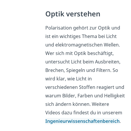
Optik verstehen
Polarisation gehört zur Optik und
ist ein wichtiges Thema bei Licht
und elektromagnetischen Wellen.
Wer sich mit Optik beschäftigt,
untersucht Licht beim Ausbreiten,
Brechen, Spiegeln und Filtern. So
wird klar, wie Licht in
verschiedenen Stoffen reagiert und
warum Bilder, Farben und Helligkeit
sich ändern können. Weitere
Videos dazu findest du in unserem
Ingenieurwissenschaftenbereich
.