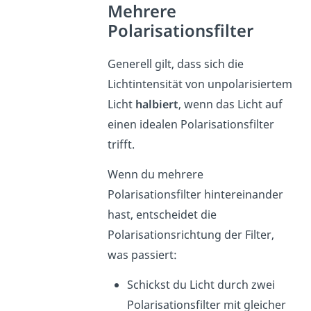
Mehrere
Polarisationsfilter
Generell gilt, dass sich die
Lichtintensität von unpolarisiertem
Licht
halbiert
, wenn das Licht auf
einen idealen Polarisationsfilter
trifft.
Wenn du mehrere
Polarisationsfilter hintereinander
hast, entscheidet die
Polarisationsrichtung der Filter,
was passiert:
Schickst du Licht durch zwei
Polarisationsfilter mit gleicher