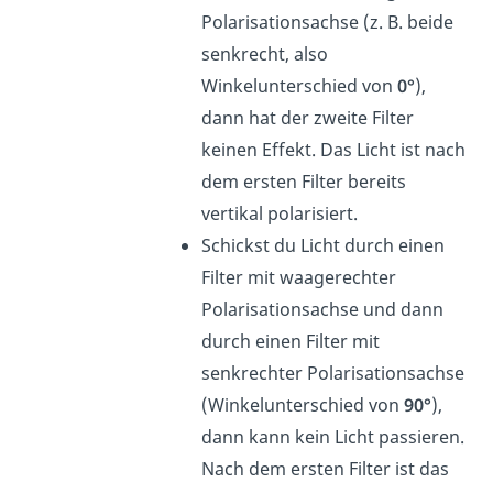
Polarisationsachse (z. B. beide
senkrecht, also
Winkelunterschied von
0°
),
dann hat der zweite Filter
keinen Effekt. Das Licht ist nach
dem ersten Filter bereits
vertikal polarisiert.
Schickst du Licht durch einen
Filter mit waagerechter
Polarisationsachse und dann
durch einen Filter mit
senkrechter Polarisationsachse
(Winkelunterschied von
90°
),
dann kann kein Licht passieren.
Nach dem ersten Filter ist das