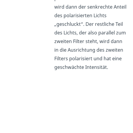
wird dann der senkrechte Anteil
des polarisierten Lichts
„geschluckt“. Der restliche Teil
des Lichts, der also parallel zum
zweiten Filter steht, wird dann
in die Ausrichtung des zweiten
Filters polarisiert und hat eine
geschwächte Intensität.