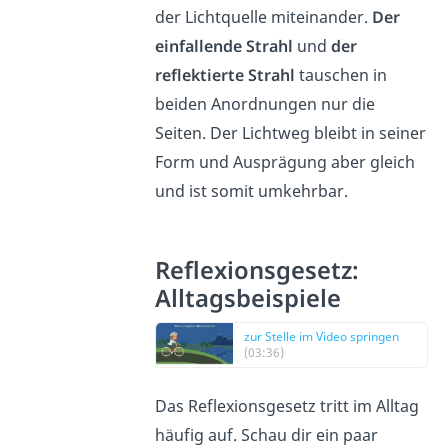
der Lichtquelle miteinander.
Der
einfallende Strahl
und
der
reflektierte Strahl
tauschen in
beiden Anordnungen nur die
Seiten. Der Lichtweg bleibt in seiner
Form und Ausprägung aber gleich
und ist somit umkehrbar.
Reflexionsgesetz:
Alltagsbeispiele
zur Stelle im Video springen
(03:36)
Das Reflexionsgesetz tritt im Alltag
häufig auf. Schau dir ein paar