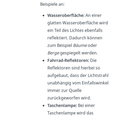
Beispiele an:
Wasseroberfläche:
An einer
glatten Wasseroberfläche wird
ein Teil des Lichtes ebenfalls
reflektiert. Dadurch können
zum Beispiel
Bäume
oder
Berge
gespiegelt werden.
Fahrrad-Reflektoren:
Die
Reflektoren sind hierbei so
aufgebaut, dass der Lichtstrahl
unabhängig vom Einfallswinkel
immer zur Quelle
zurückgeworfen wird.
Taschenlampe:
Bei einer
Taschenlampe wird das