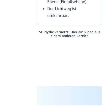
Ebene (Einfallsebene).
Der Lichtweg ist
umkehrbar.
Studyflix vernetzt: Hier ein Video aus
einem anderen Bereich