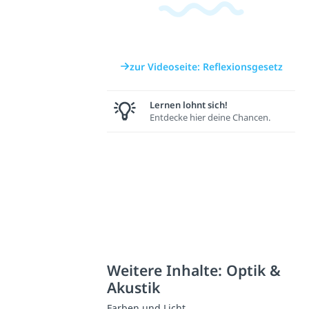
zur Videoseite: Reflexionsgesetz
Lernen lohnt sich!
Entdecke hier deine Chancen.
Weitere Inhalte: Optik &
Akustik
Farben und Licht