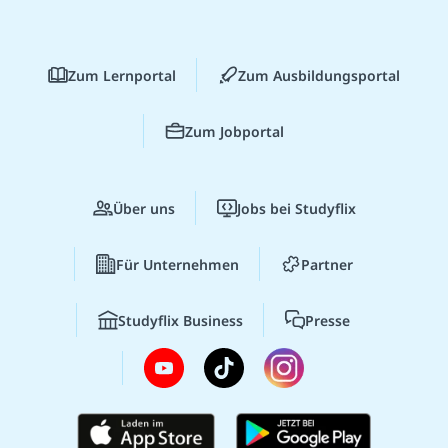
Zum Lernportal
Zum Ausbildungsportal
Zum Jobportal
Über uns
Jobs bei Studyflix
Für Unternehmen
Partner
Studyflix Business
Presse