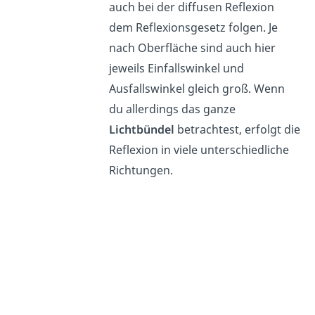
auch bei der diffusen Reflexion
dem Reflexionsgesetz folgen. Je
nach Oberfläche sind auch hier
jeweils Einfallswinkel und
Ausfallswinkel gleich groß. Wenn
du allerdings das ganze
Lichtbündel
betrachtest, erfolgt die
Reflexion in viele unterschiedliche
Richtungen.