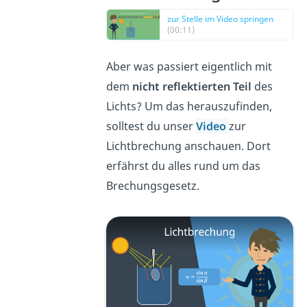
zur Stelle im Video springen
(00:11)
Aber was passiert eigentlich mit
dem
nicht reflektierten Teil
des
Lichts? Um das herauszufinden,
solltest du unser
Video
zur
Lichtbrechung anschauen. Dort
erfährst du alles rund um das
Brechungsgesetz.