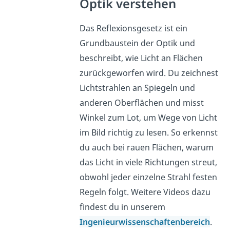
Optik verstehen
Das Reflexionsgesetz ist ein
Grundbaustein der Optik und
beschreibt, wie Licht an Flächen
zurückgeworfen wird. Du zeichnest
Lichtstrahlen an Spiegeln und
anderen Oberflächen und misst
Winkel zum Lot, um Wege von Licht
im Bild richtig zu lesen. So erkennst
du auch bei rauen Flächen, warum
das Licht in viele Richtungen streut,
obwohl jeder einzelne Strahl festen
Regeln folgt. Weitere Videos dazu
findest du in unserem
Ingenieurwissenschaftenbereich
.