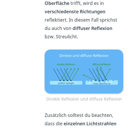
Oberfläche
trifft, wird es in
verschiedenste Richtungen
reflektiert. In diesem Fall sprichst
du auch von
diffuser Reflexion
bzw. Streulicht.
Direkte Reflexion und diffuse Reflexion
Zusätzlich solltest du beachten,
dass die
einzelnen Lichtstrahlen