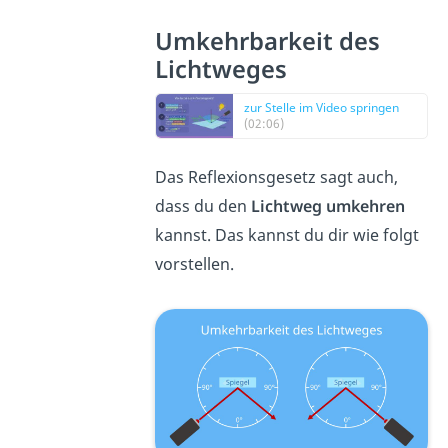
Umkehrbarkeit des
Lichtweges
zur Stelle im Video springen
(02:06)
Das Reflexionsgesetz sagt auch,
dass du den
Lichtweg umkehren
kannst. Das kannst du dir wie folgt
vorstellen.