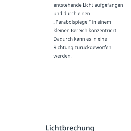
entstehende Licht aufgefangen
und durch einen
„Parabolspiegel“ in einem
kleinen Bereich konzentriert.
Dadurch kann es in eine
Richtung zurückgeworfen
werden.
Lichtbrechung