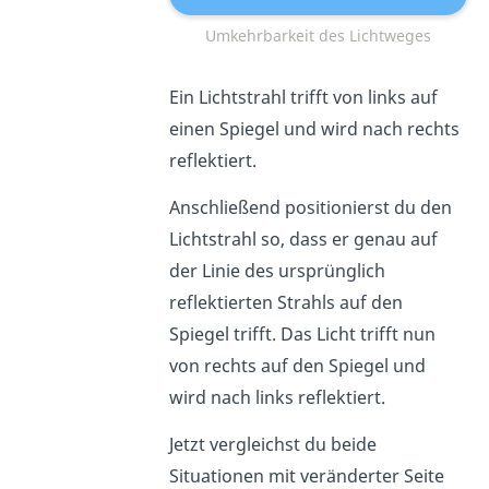
Umkehrbarkeit des Lichtweges
Ein Lichtstrahl trifft von links auf
einen Spiegel und wird nach rechts
reflektiert.
Anschließend positionierst du den
Lichtstrahl so, dass er genau auf
der Linie des ursprünglich
reflektierten Strahls auf den
Spiegel trifft. Das Licht trifft nun
von rechts auf den Spiegel und
wird nach links reflektiert.
Jetzt vergleichst du beide
Situationen mit veränderter Seite